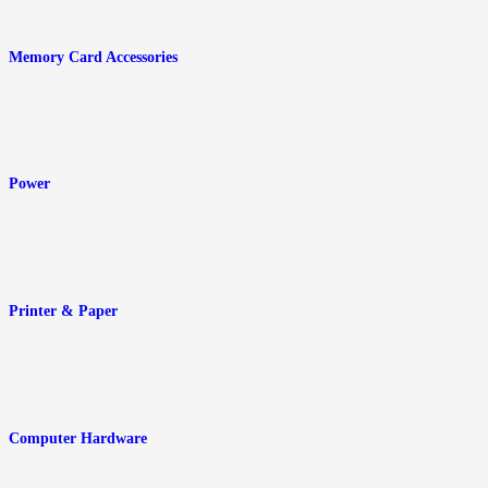
Memory Card Accessories
Power
Printer & Paper
Computer Hardware