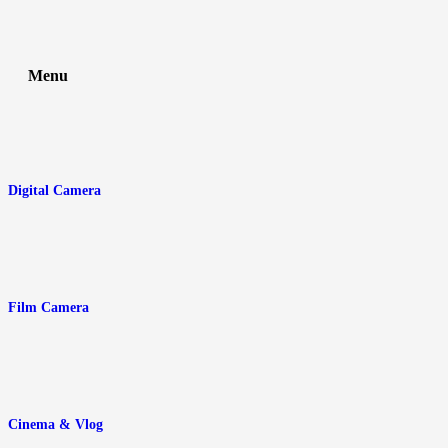
Menu
Digital Camera
Film Camera
Cinema & Vlog