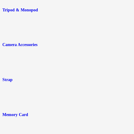
Tripod & Monopod
Camera Accessories
Strap
Memory Card