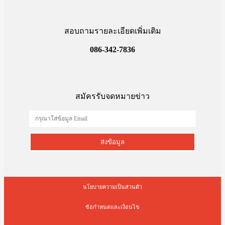
สอบถามรายละเอียดเพิ่มเติม
086-342-7836
สมัครรับจดหมายข่าว
ส่งข้อมูล
นโยบายความเป็นส่วนตัว
ข้อกำหนดและเงื่อนไข