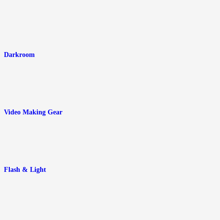
Darkroom
Video Making Gear
Flash & Light