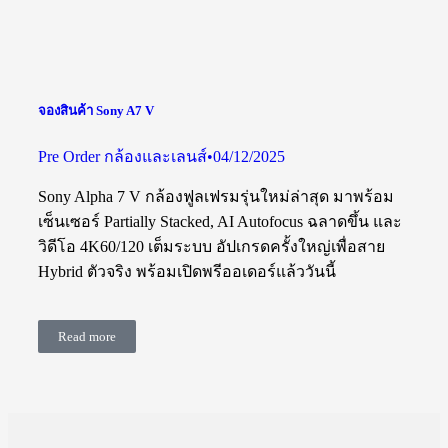
จองสินค้า Sony A7 V
Pre Order กล้องและเลนส์
04/12/2025
Sony Alpha 7 V กล้องฟูลเฟรมรุ่นใหม่ล่าสุด มาพร้อม
เซ็นเซอร์ Partially Stacked, AI Autofocus ฉลาดขึ้น และ
วิดีโอ 4K60/120 เต็มระบบ อัปเกรดครั้งใหญ่เพื่อสาย
Hybrid ตัวจริง พร้อมเปิดพรีออเดอร์แล้ววันนี้
Read more