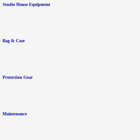
Studio House Equipment
Bag & Case
Protection Gear
Maintenance