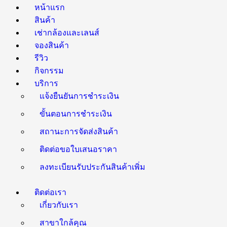
หน้าแรก
สินค้า
เช่ากล้องและเลนส์
จองสินค้า
รีวิว
กิจกรรม
บริการ
แจ้งยืนยันการชำระเงิน
ขั้นตอนการชำระเงิน
สถานะการจัดส่งสินค้า
ติดต่อขอใบเสนอราคา
ลงทะเบียนรับประกันสินค้าเพิ่ม
ติดต่อเรา
เกี่ยวกับเรา
สาขาใกล้คุณ