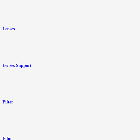
Lenses
Lenses Support
Filter
Film