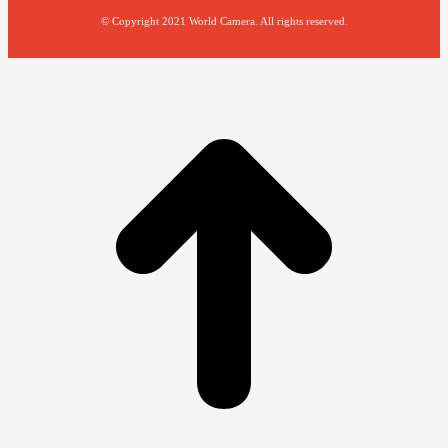
© Copyright 2021 World Camera. All rights reserved.