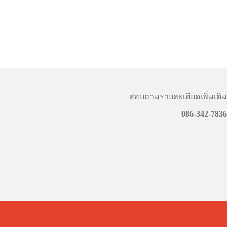
สอบถามรายละเอียดเพิ่มเติม
086-342-7836