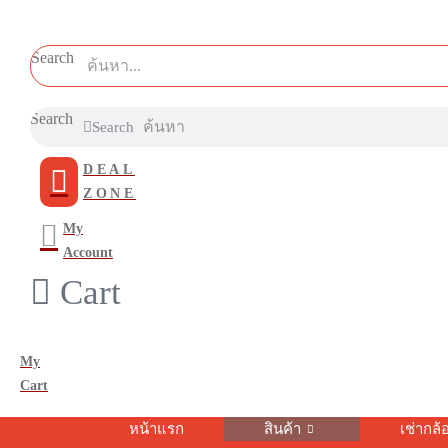
Search
Search
Search
DEAL
ZONE
My
Account
Cart
My
Cart
หน้าแรก
สินค้า
เช่ากล้