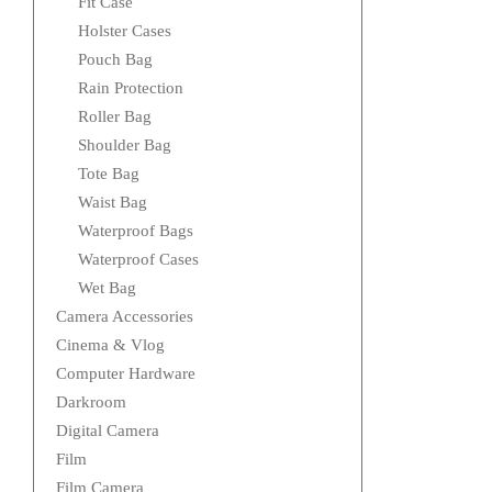
Fit Case
Holster Cases
Pouch Bag
Rain Protection
Roller Bag
Shoulder Bag
Tote Bag
Waist Bag
Waterproof Bags
Waterproof Cases
Wet Bag
Camera Accessories
Cinema & Vlog
Computer Hardware
Darkroom
Digital Camera
Film
Film Camera