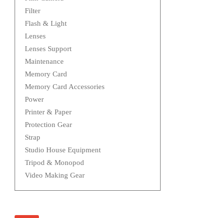
Filter
Flash & Light
Lenses
Lenses Support
Maintenance
Memory Card
Memory Card Accessories
Power
Printer & Paper
Protection Gear
Strap
Studio House Equipment
Tripod & Monopod
Video Making Gear