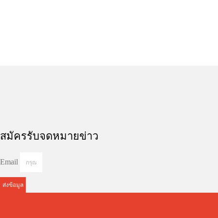
฿
1,990.00
฿
2,790.00
Details
Details
สมัครรับจดหมายข่าว
Email
ส่งข้อมูล