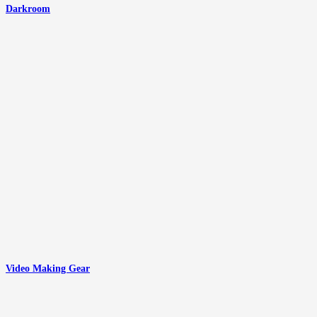
Darkroom
Video Making Gear