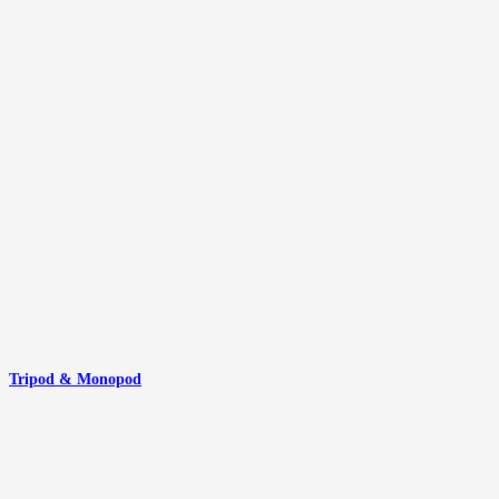
Tripod & Monopod