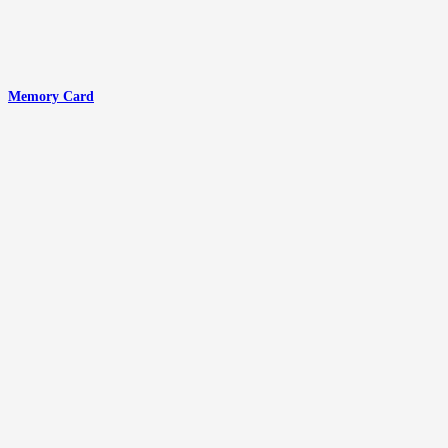
Memory Card