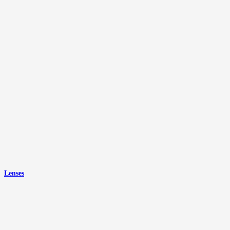
Lenses