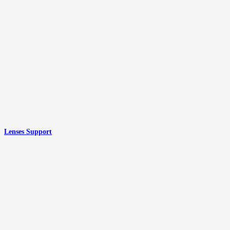
Lenses Support