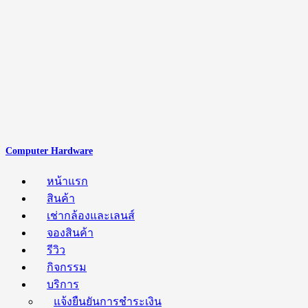
Computer Hardware
หน้าแรก
สินค้า
เช่ากล้องและเลนส์
จองสินค้า
รีวิว
กิจกรรม
บริการ
แจ้งยืนยันการชำระเงิน