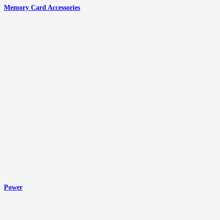
Memory Card Accessories
Power