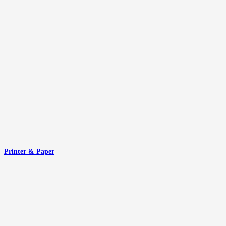
Printer & Paper