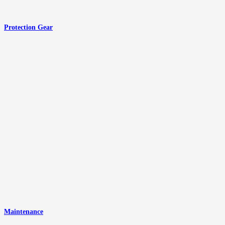
Protection Gear
Maintenance