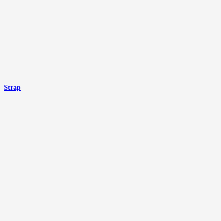
Strap