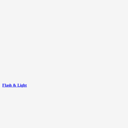
Flash & Light