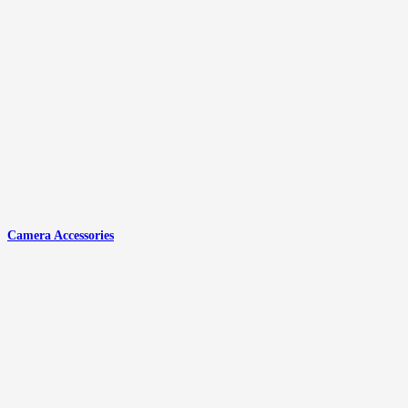
Camera Accessories