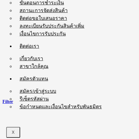
ขั้นตอนการชำระเงิน
สถานะการจัดส่งสินค้า
ติดต่อขอใบเสนอราคา
ลงทะเบียนรับประกันสินค้าเพิ่ม
เงื่อนไขการรับประกัน
ติดต่อเรา
เกี่ยวกับเรา
สาขาใกล้คุณ
สมัครตัวแทน
สมัคร/เข้าสู่ระบบ
รีเซ็ตรหัสผ่าน
Filter
ข้อกำหนดและเงื่อนไขสำหรับพันธมิตร
X