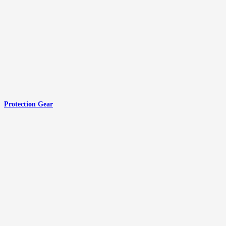
Protection Gear