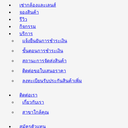
เช่ากล้องและเลนส์
จองสินค้า
รีวิว
กิจกรรม
บริการ
แจ้งยืนยันการชำระเงิน
ขั้นตอนการชำระเงิน
สถานะการจัดส่งสินค้า
ติดต่อขอใบเสนอราคา
ลงทะเบียนรับประกันสินค้าเพิ่ม
ติดต่อเรา
เกี่ยวกับเรา
สาขาใกล้คุณ
สมัครตัวแทน