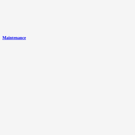
Maintenance