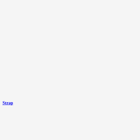
Strap