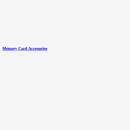
Memory Card Accessories