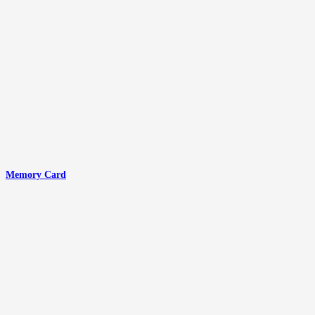
Memory Card