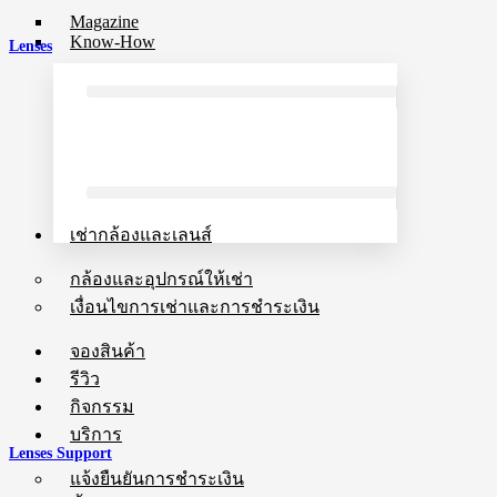
Magazine
Know-How
Lenses
เช่ากล้องและเลนส์
กล้องและอุปกรณ์ให้เช่า
เงื่อนไขการเช่าและการชำระเงิน
จองสินค้า
รีวิว
กิจกรรม
บริการ
Lenses Support
แจ้งยืนยันการชำระเงิน