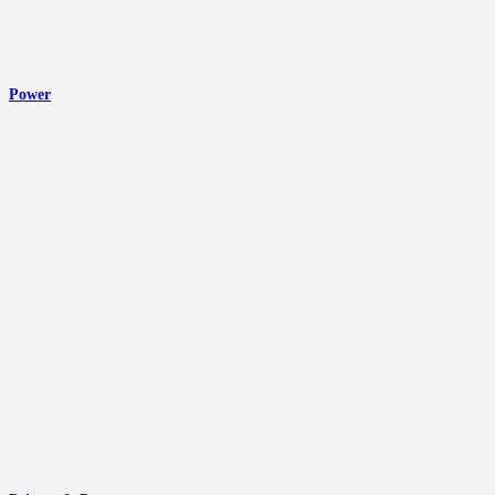
Power