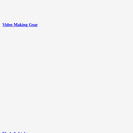
Video Making Gear