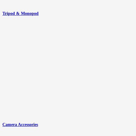
Tripod & Monopod
Camera Accessories