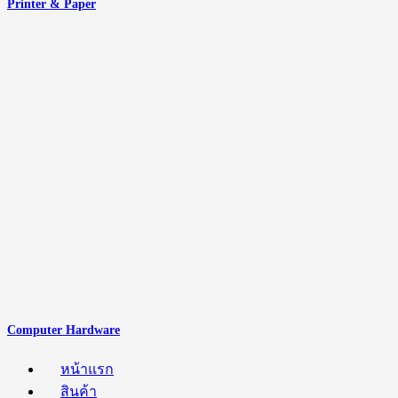
Printer & Paper
Computer Hardware
หน้าแรก
สินค้า