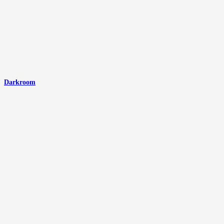
Darkroom