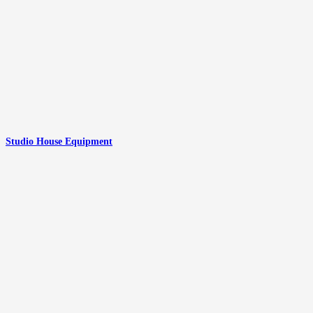
Studio House Equipment