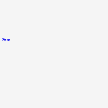
Strap