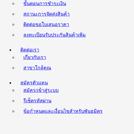
ขั้นตอนการชำระเงิน
สถานะการจัดส่งสินค้า
ติดต่อขอใบเสนอราคา
ลงทะเบียนรับประกันสินค้าเพิ่ม
ติดต่อเรา
เกี่ยวกับเรา
สาขาใกล้คุณ
สมัครตัวแทน
สมัคร/เข้าสู่ระบบ
รีเซ็ตรหัสผ่าน
ข้อกำหนดและเงื่อนไขสำหรับพันธมิตร