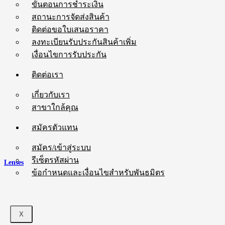
ขั้นตอนการชำระเงิน
สถานะการจัดส่งสินค้า
ติดต่อขอใบเสนอราคา
ลงทะเบียนรับประกันสินค้าเพิ่ม
เงื่อนไขการรับประกัน
ติดต่อเรา
เกี่ยวกับเรา
สาขาใกล้คุณ
สมัครตัวแทน
สมัคร/เข้าสู่ระบบ
รีเซ็ตรหัสผ่าน
Lenses
ข้อกำหนดและเงื่อนไขสำหรับพันธมิตร
X