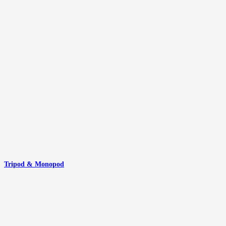
Tripod & Monopod