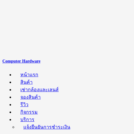
Computer Hardware
หน้าแรก
สินค้า
เช่ากล้องและเลนส์
จองสินค้า
รีวิว
กิจกรรม
บริการ
แจ้งยืนยันการชำระเงิน