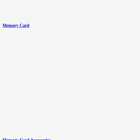
Memory Card