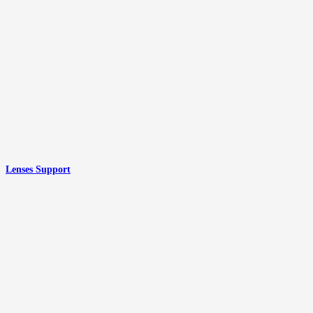
Lenses Support