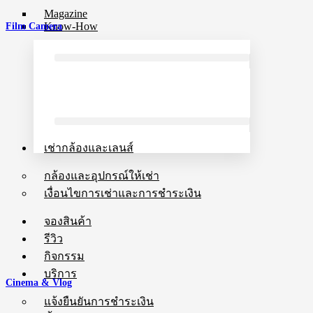
Magazine
Know-How
Film Camera
เช่ากล้องและเลนส์
กล้องและอุปกรณ์ให้เช่า
เงื่อนไขการเช่าและการชำระเงิน
จองสินค้า
รีวิว
กิจกรรม
บริการ
Cinema & Vlog
แจ้งยืนยันการชำระเงิน