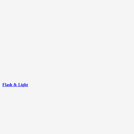
Flash & Light