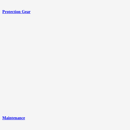
Protection Gear
Maintenance