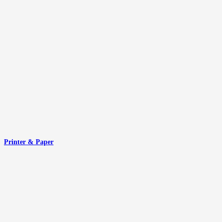
Printer & Paper