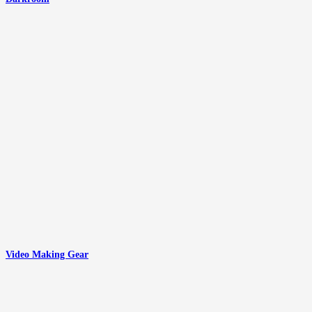
Video Making Gear