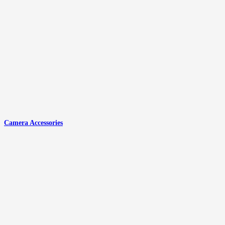
Camera Accessories