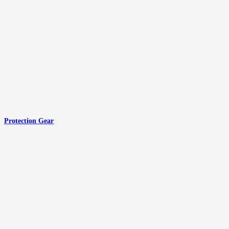
Protection Gear