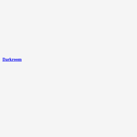
Darkroom