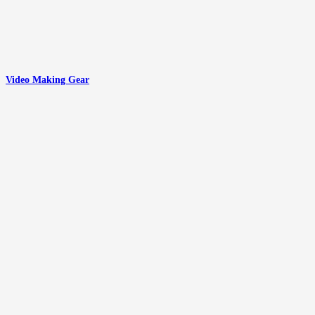
Video Making Gear