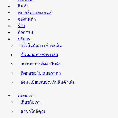
สินค้า
เช่ากล้องและเลนส์
จองสินค้า
รีวิว
กิจกรรม
บริการ
แจ้งยืนยันการชำระเงิน
ขั้นตอนการชำระเงิน
สถานะการจัดส่งสินค้า
ติดต่อขอใบเสนอราคา
ลงทะเบียนรับประกันสินค้าเพิ่ม
ติดต่อเรา
เกี่ยวกับเรา
สาขาใกล้คุณ