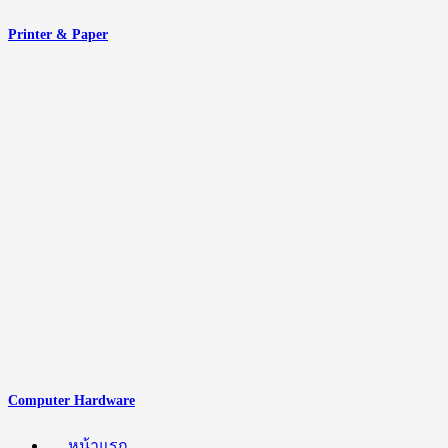
Printer & Paper
Computer Hardware
หน้าแรก