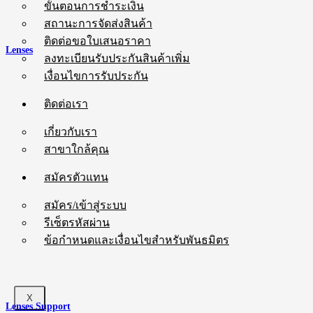
ขั้นตอนการชำระเงิน
สถานะการจัดส่งสินค้า
ติดต่อขอใบเสนอราคา
Lenses
ลงทะเบียนรับประกันสินค้าเพิ่ม
เงื่อนไขการรับประกัน
ติดต่อเรา
เกี่ยวกับเรา
สาขาใกล้คุณ
สมัครตัวแทน
สมัคร/เข้าสู่ระบบ
รีเซ็ตรหัสผ่าน
ข้อกำหนดและเงื่อนไขสำหรับพันธมิตร
X
Lenses Support