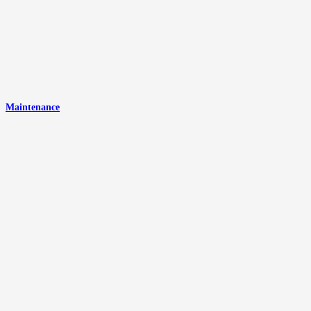
Maintenance