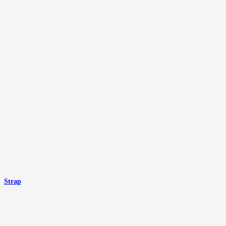
Strap