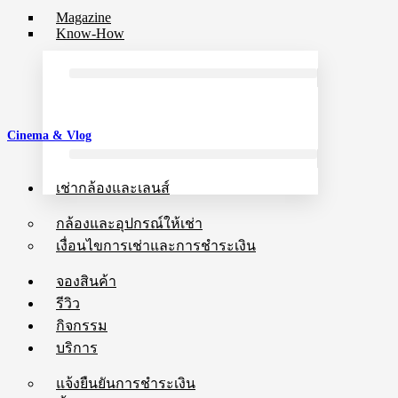
Magazine
Know-How
Cinema & Vlog
เช่ากล้องและเลนส์
กล้องและอุปกรณ์ให้เช่า
เงื่อนไขการเช่าและการชำระเงิน
จองสินค้า
รีวิว
กิจกรรม
บริการ
แจ้งยืนยันการชำระเงิน