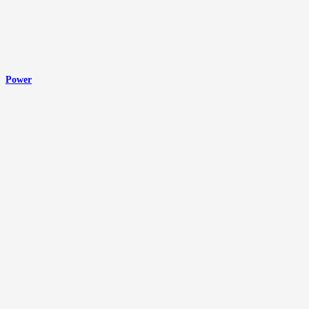
Power