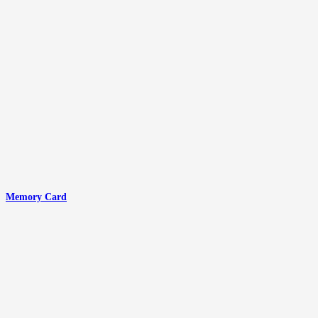
Memory Card