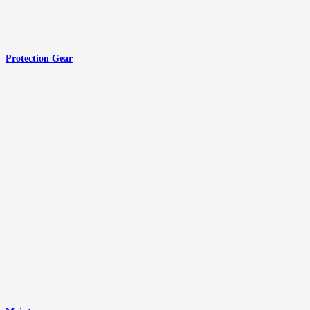
Protection Gear