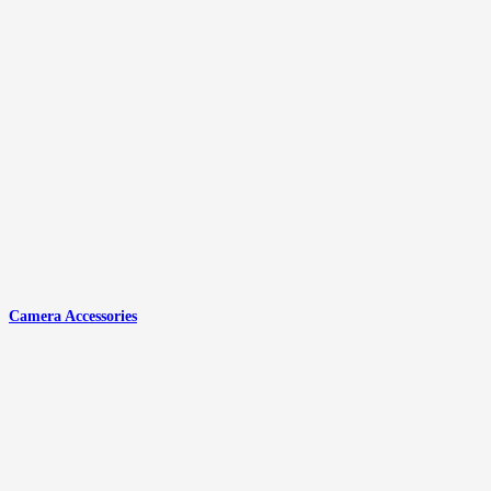
Camera Accessories