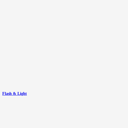
Flash & Light