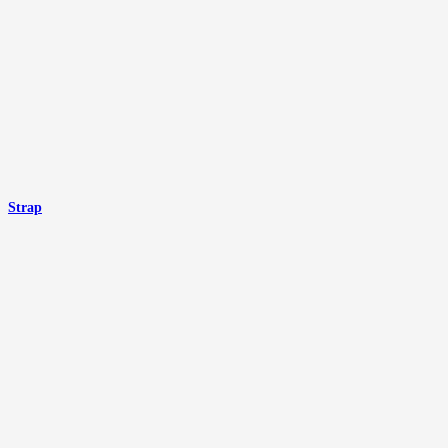
Strap