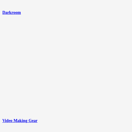
Darkroom
Video Making Gear