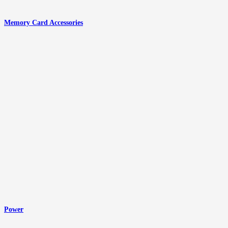
Memory Card Accessories
Power