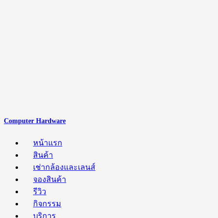
Computer Hardware
หน้าแรก
สินค้า
เช่ากล้องและเลนส์
จองสินค้า
รีวิว
กิจกรรม
บริการ