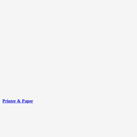
Printer & Paper