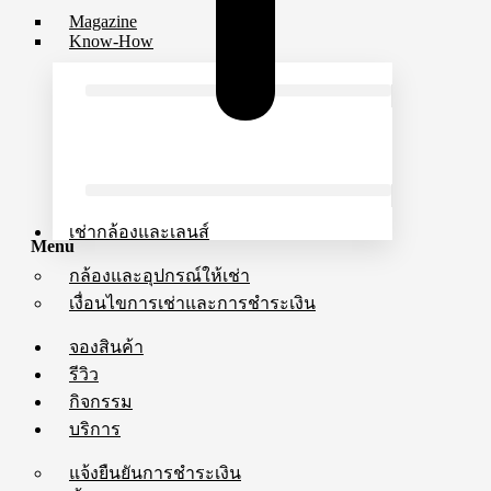
Magazine
Know-How
เช่ากล้องและเลนส์
Menu
กล้องและอุปกรณ์ให้เช่า
เงื่อนไขการเช่าและการชำระเงิน
จองสินค้า
รีวิว
กิจกรรม
บริการ
แจ้งยืนยันการชำระเงิน