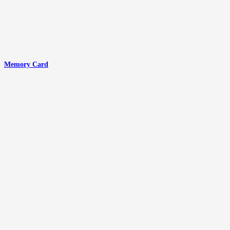
Memory Card