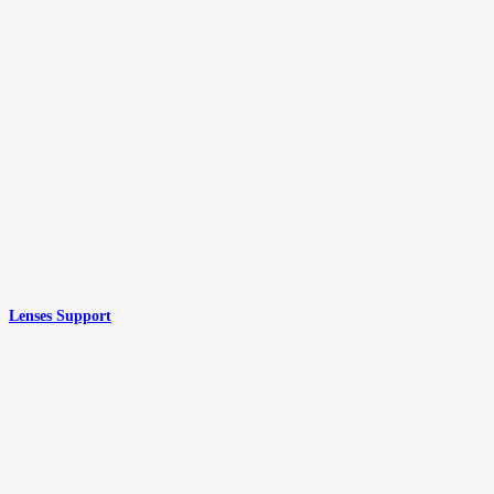
Lenses Support