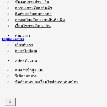
ขั้นตอนการชำระเงิน
สถานะการจัดส่งสินค้า
ติดต่อขอใบเสนอราคา
ลงทะเบียนรับประกันสินค้าเพิ่ม
เงื่อนไขการรับประกัน
ติดต่อเรา
Digital Camera
เกี่ยวกับเรา
สาขาใกล้คุณ
สมัครตัวแทน
สมัคร/เข้าสู่ระบบ
รีเซ็ตรหัสผ่าน
ข้อกำหนดและเงื่อนไขสำหรับพันธมิตร
X