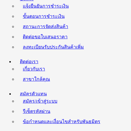
แจ้งยืนยันการชำระเงิน
ขั้นตอนการชำระเงิน
สถานะการจัดส่งสินค้า
ติดต่อขอใบเสนอราคา
ลงทะเบียนรับประกันสินค้าเพิ่ม
ติดต่อเรา
เกี่ยวกับเรา
สาขาใกล้คุณ
สมัครตัวแทน
สมัคร/เข้าสู่ระบบ
รีเซ็ตรหัสผ่าน
ข้อกำหนดและเงื่อนไขสำหรับพันธมิตร