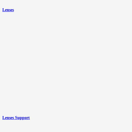
Lenses
Lenses Support