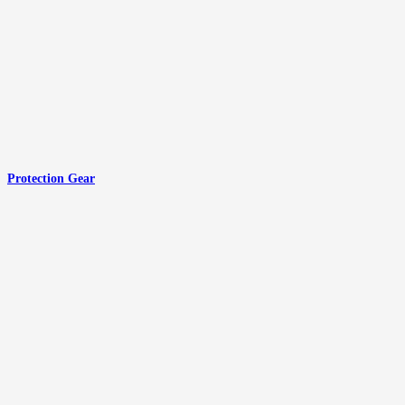
Protection Gear