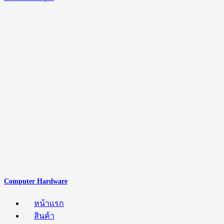
Computer Hardware
หน้าแรก
สินค้า