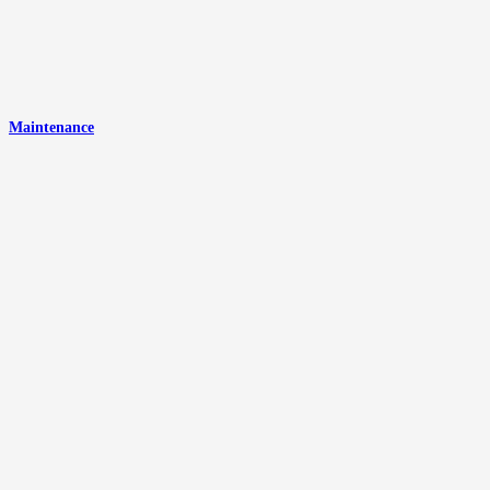
Maintenance