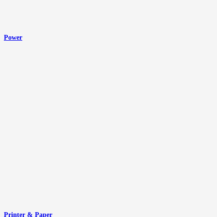
Power
Printer & Paper