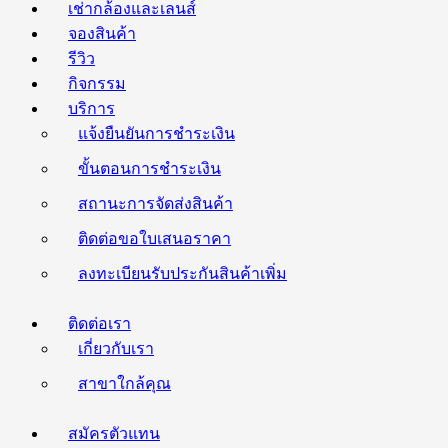
เช่ากล้องและเลนส์
จองสินค้า
รีวิว
กิจกรรม
บริการ
แจ้งยืนยันการชำระเงิน
ขั้นตอนการชำระเงิน
สถานะการจัดส่งสินค้า
ติดต่อขอใบเสนอราคา
ลงทะเบียนรับประกันสินค้าเพิ่ม
ติดต่อเรา
เกี่ยวกับเรา
สาขาใกล้คุณ
สมัครตัวแทน