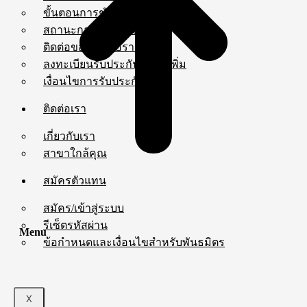
ขั้นตอนการชำระเงิน
สถานะการจัดส่งสินค้า
ติดต่อขอใบเสนอราคา
ลงทะเบียนรับประกันสินค้าเพิ่ม
เงื่อนไขการรับประกัน
ติดต่อเรา
เกี่ยวกับเรา
สาขาใกล้คุณ
สมัครตัวแทน
สมัคร/เข้าสู่ระบบ
รีเซ็ตรหัสผ่าน
Menu
ข้อกำหนดและเงื่อนไขสำหรับพันธมิตร
X