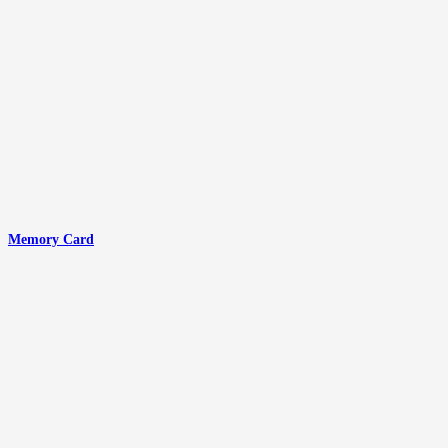
Memory Card