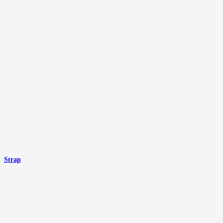
Strap