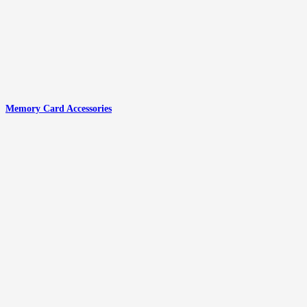
Memory Card Accessories