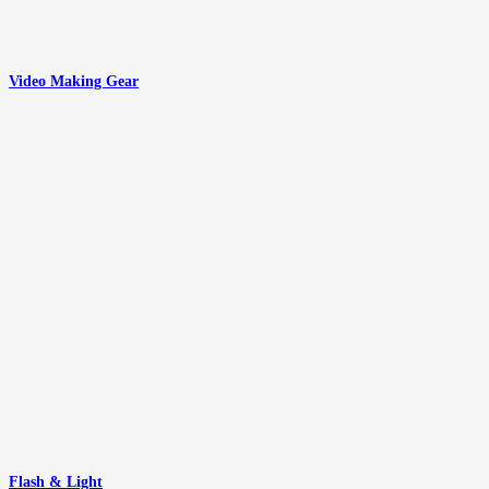
Video Making Gear
Flash & Light