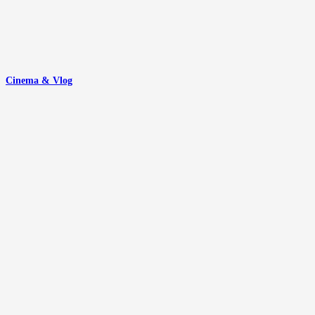
Cinema & Vlog