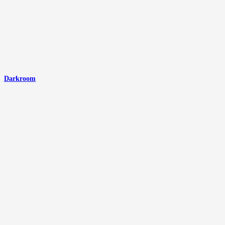
Darkroom