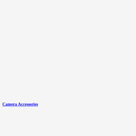
Camera Accessories