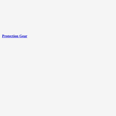
Protection Gear