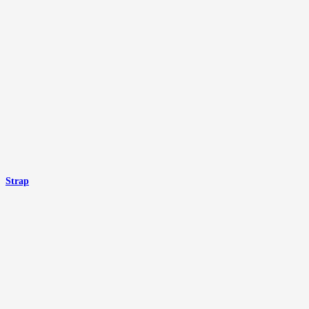
Strap