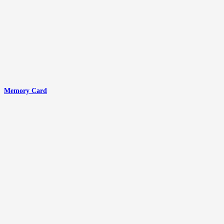
Memory Card