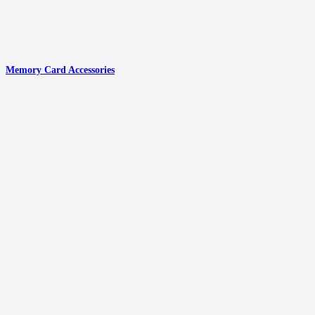
Memory Card Accessories