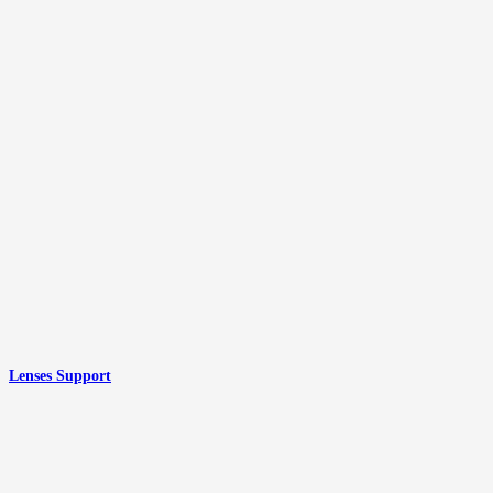
Lenses Support