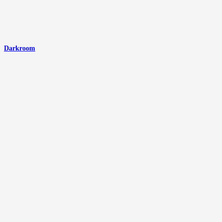
Darkroom