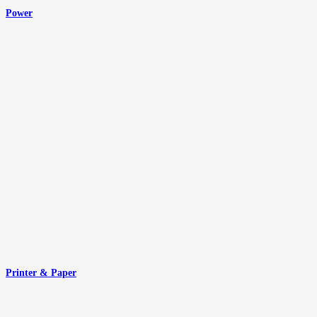
Power
Printer & Paper