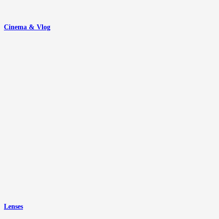
Cinema & Vlog
Lenses