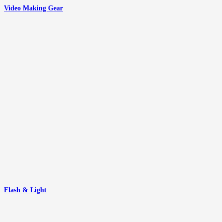
Video Making Gear
Flash & Light