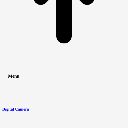
Menu
Digital Camera