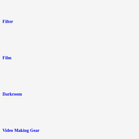
Filter
Film
Darkroom
Video Making Gear