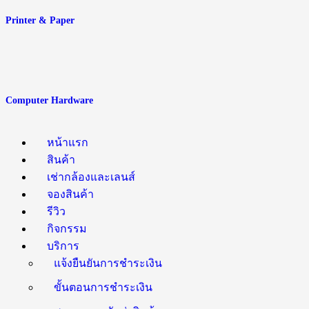
Printer & Paper
Computer Hardware
หน้าแรก
สินค้า
เช่ากล้องและเลนส์
จองสินค้า
รีวิว
กิจกรรม
บริการ
แจ้งยืนยันการชำระเงิน
ขั้นตอนการชำระเงิน