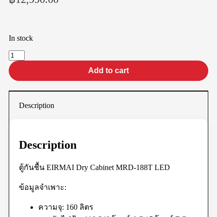
In stock
Add to cart
Description
Description
ตู้กันชื้น EIRMAI Dry Cabinet MRD-188T LED
ข้อมูลจำเพาะ:
ความจุ: 160 ลิตร