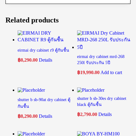
Related products
eirmai dry cabinet r9 ตู้กันชื้น
eirmai dry cabinet mrd-268
฿
8,290.00
Details
250l รับประกัน 5ปี
฿
19,990.00
Add to cart
shutter b sb-30es dry cabinet
shutter b sb-90at dry cabinet ตู้
black ตู้กันชื้น
กันชื้น
฿
2,790.00
Details
฿
8,290.00
Details