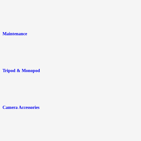
Maintenance
Tripod & Monopod
Camera Accessories