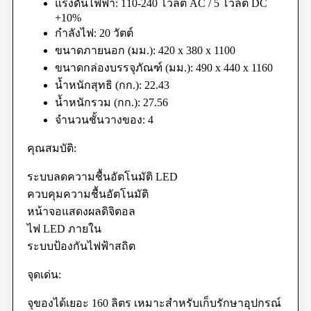
แรงดันไฟฟ้า: 110-240 โวลต์ AC / 5 โวลต์ DC
+10%
กำลังไฟ: 20 วัตต์
ขนาดภายนอก (มม.): 420 x 380 x 1100
ขนาดกล่องบรรจุภัณฑ์ (มม.): 490 x 440 x 1160
น้ำหนักสุทธิ (กก.): 22.43
น้ำหนักรวม (กก.): 27.56
จำนวนชั้นวางของ: 4
คุณสมบัติ:
ระบบลดความชื้นอัตโนมัติ LED
ควบคุมความชื้นอัตโนมัติ
หน้าจอแสดงผลดิจิตอล
ไฟ LED ภายใน
ระบบป้องกันไฟฟ้าสถิต
จุดเด่น:
จุของได้เยอะ 160 ลิตร เหมาะสำหรับเก็บรักษาอุปกรณ์