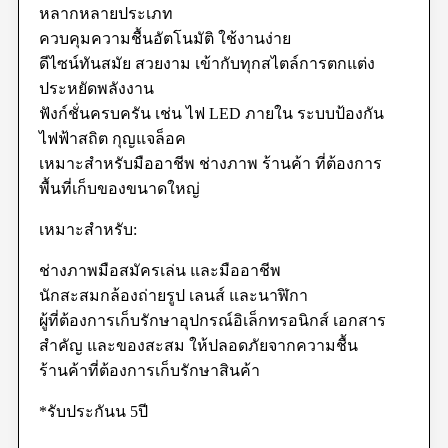
หลากหลายประเภท
ควบคุมความชื้นอัตโนมัติ ใช้งานง่าย
ดีไซน์ทันสมัย สวยงาม เข้ากับทุกสไตล์การตกแต่ง
ประหยัดพลังงาน
ฟังก์ชั่นครบครัน เช่น ไฟ LED ภายใน ระบบป้องกัน
ไฟฟ้าสถิต กุญแจล็อค
เหมาะสำหรับมืออาชีพ ช่างภาพ ร้านค้า ที่ต้องการ
พื้นที่เก็บของขนาดใหญ่
เหมาะสำหรับ:
ช่างภาพมือสมัครเล่น และมืออาชีพ
นักสะสมกล้องถ่ายรูป เลนส์ และนาฬิกา
ผู้ที่ต้องการเก็บรักษาอุปกรณ์อิเล็กทรอนิกส์ เอกสาร
สำคัญ และของสะสม ให้ปลอดภัยจากความชื้น
ร้านค้าที่ต้องการเก็บรักษาสินค้า
*รับประกันน 5ปี