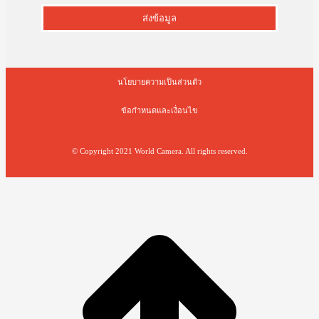
ส่งข้อมูล
นโยบายความเป็นส่วนตัว
ข้อกำหนดและเงื่อนไข
© Copyright 2021 World Camera. All rights reserved.