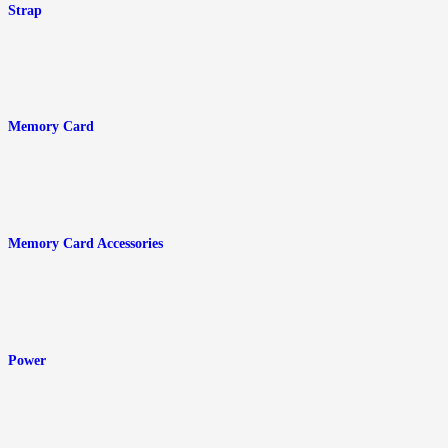
Strap
Memory Card
Memory Card Accessories
Power