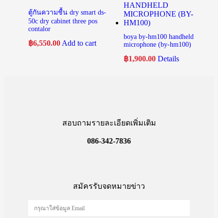
ตู้กันความชื้น dry smart ds-
50c dry cabinet three pos
contalor
boya by-hm100 handheld
฿
6,550.00
Add to cart
microphone (by-hm100)
฿
1,900.00
Details
สอบถามรายละเอียดเพิ่มเติม
086-342-7836
สมัครรับจดหมายข่าว