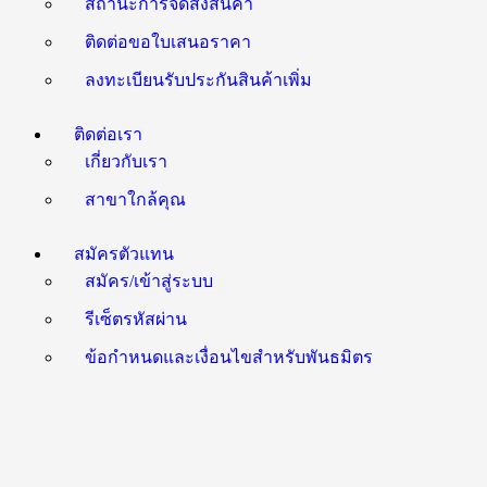
สถานะการจัดส่งสินค้า
ติดต่อขอใบเสนอราคา
ลงทะเบียนรับประกันสินค้าเพิ่ม
ติดต่อเรา
เกี่ยวกับเรา
สาขาใกล้คุณ
สมัครตัวแทน
สมัคร/เข้าสู่ระบบ
รีเซ็ตรหัสผ่าน
ข้อกำหนดและเงื่อนไขสำหรับพันธมิตร