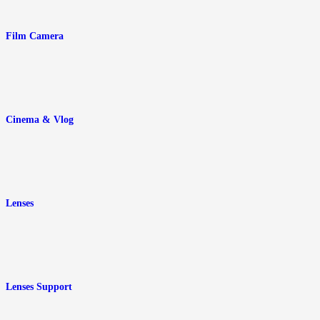
Film Camera
Cinema & Vlog
Lenses
Lenses Support