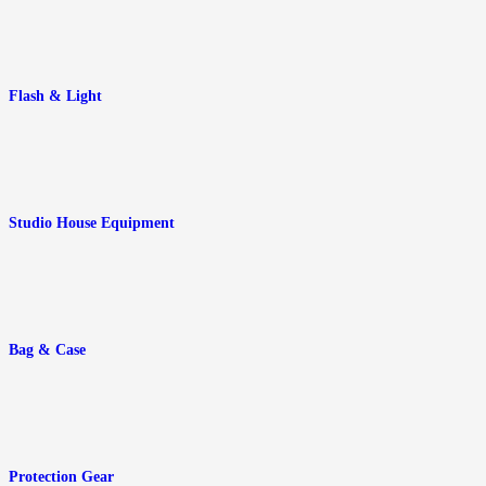
Flash & Light
Studio House Equipment
Bag & Case
Protection Gear