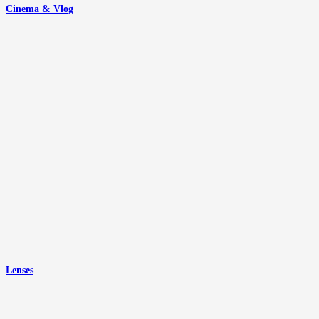
Cinema & Vlog
Lenses