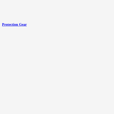
Protection Gear