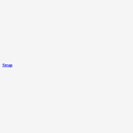
Strap