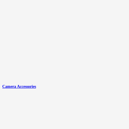
Camera Accessories