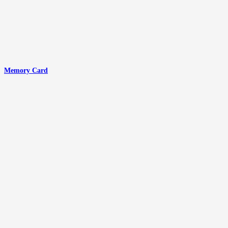
Memory Card