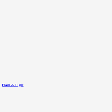
Flash & Light