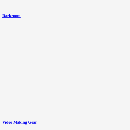
Darkroom
Video Making Gear