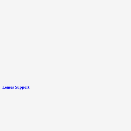
Lenses Support