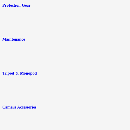
Protection Gear
Maintenance
Tripod & Monopod
Camera Accessories