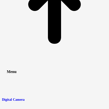
Menu
Digital Camera