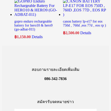
gopro enduro rechargeable
canon battery lp-e17 for eos
battery for hero10 & hero9
750d , 760d ,eos 77d , eos rp )
(go-adbat-011)
฿
2,500.00
Details
฿
1,150.00
Details
สอบถามรายละเอียดเพิ่มเติม
086-342-7836
สมัครรับจดหมายข่าว