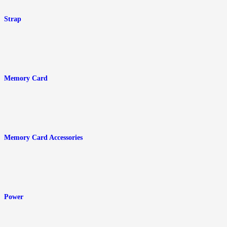
Strap
Memory Card
Memory Card Accessories
Power