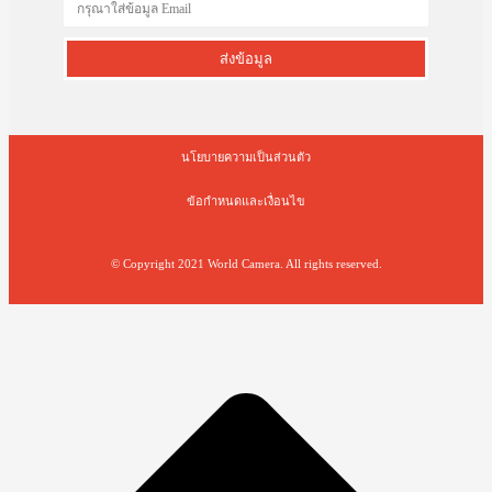
ส่งข้อมูล
นโยบายความเป็นส่วนตัว
ข้อกำหนดและเงื่อนไข
© Copyright 2021 World Camera. All rights reserved.