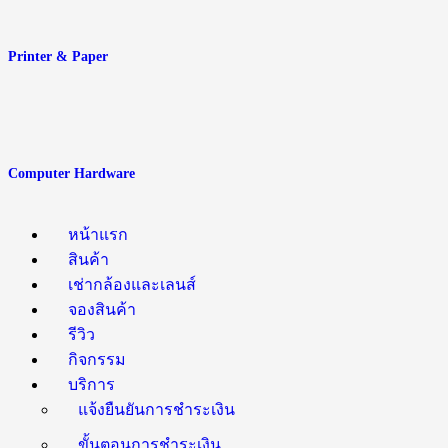
Printer & Paper
Computer Hardware
หน้าแรก
สินค้า
เช่ากล้องและเลนส์
จองสินค้า
รีวิว
กิจกรรม
บริการ
แจ้งยืนยันการชำระเงิน
ขั้นตอนการชำระเงิน