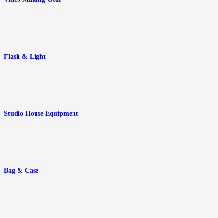
Flash & Light
Studio House Equipment
Bag & Case