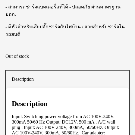
- สามารถชาร์จแบตเตอรี่แท้ได้ - ปลอดภัย ผ่านมาตรฐาน
มอก.
- มีหัวสำหรับเสียปลั๊กชาร์จกับไฟบ้าน / สายสำหรับชาร์จใน
รถยนต์
Out of stock
Description
Description
Input: Switching power voltage from AC 100V-240V.
300mA 50/60 Hz Output: DC12V, 500 mA , A/C wall
plug : Input: AC 100V-240V, 300mA, 50/60Hz. Output:
AC 100V-240V, 300mA, 50/60Hz. Car adapter: