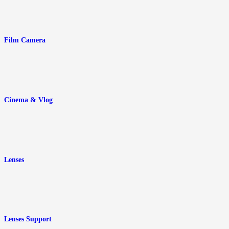
Film Camera
Cinema & Vlog
Lenses
Lenses Support