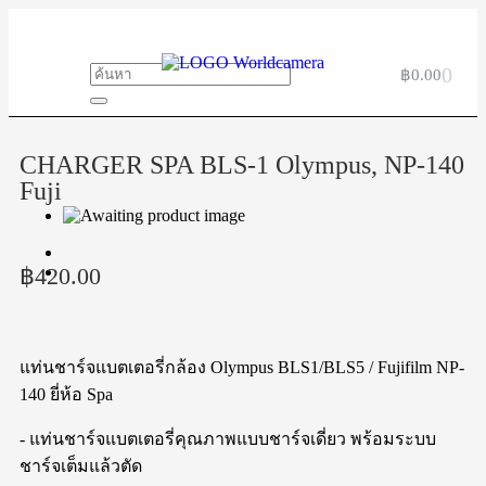
0
฿
0.00
CHARGER SPA BLS-1 Olympus, NP-140
Fuji
฿
420.00
แท่นชาร์จแบตเตอรี่กล้อง Olympus BLS1/BLS5 / Fujifilm NP-
140 ยี่ห้อ Spa
- แท่นชาร์จแบตเตอรี่คุณภาพแบบชาร์จเดี่ยว พร้อมระบบ
ชาร์จเต็มแล้วตัด