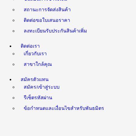
สถานะการจัดส่งสินค้า
ติดต่อขอใบเสนอราคา
ลงทะเบียนรับประกันสินค้าเพิ่ม
ติดต่อเรา
เกี่ยวกับเรา
สาขาใกล้คุณ
สมัครตัวแทน
สมัคร/เข้าสู่ระบบ
รีเซ็ตรหัสผ่าน
ข้อกำหนดและเงื่อนไขสำหรับพันธมิตร