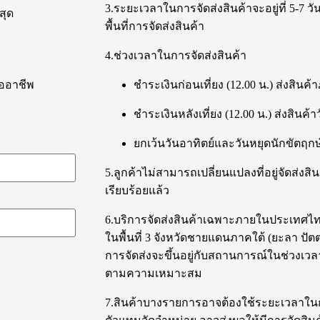
3.ระยะเวลาในการจัดส่งสินค้าจะอยู่ที่ 5-7 
สุด
พื้นที่การจัดส่งสินค้า
4.ช่วงเวลาในการจัดส่งสินค้า
ืออาชีพ
ชำระเงินก่อนเที่ยง (12.00 น.) ส่งสินค
ชำระเงินหลังเที่ยง (12.00 น.) ส่งสินค้า
ยกเว้นวันอาทิตย์และวันหยุดนักขัตฤกษ
5.ลูกค้าไม่สามารถเปลี่ยนแปลงที่อยู่จัดส่งสินค
เรียบร้อยแล้ว
6.บริการจัดส่งสินค้าเฉพาะภายในประเทศไทยเ
ในพื้นที่ 3 จังหวัดชายแดนภาคใต้ (ยะลา ปั
การจัดส่งจะขึ้นอยู่กับสถานการณ์ในช่วงเวลา
ตามความเหมาะสม
7.สินค้าบางรายการอาจต้องใช้ระยะเวลาในกา