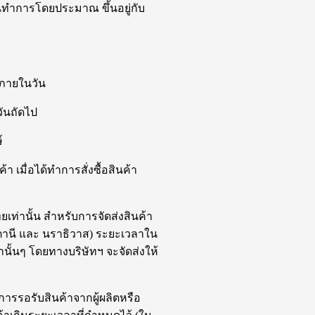
วันทำการโดยประมาณ ขึ้นอยู่กับ
้าภายในวัน
วันถัดไป
์
้า เมื่อได้ทำการสั่งซื้อสินค้า
ท่านั้น สำหรับการจัดส่งสินค้า
ตตานี และ นราธิวาส) ระยะเวลาใน
นั้นๆ โดยทางบริษัทฯ จะจัดส่งให้
รรอรับสินค้าจากผู้ผลิตหรือ