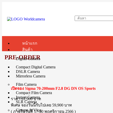
หน้าแรก
สินค้า
PRE-ORDER
Digital Camera
Compact Digital Camera
DSLR Camera
Mirrorless Camera
Film Camera
เปิดจอง Sigma 70-200mm F2.8 DG DN OS Sports
Compact Film Camera
Instant Camera
ราคา 61,900 บาท
SLR Camera
พิเศษ จองวันนี้รับไปเลย 59,900 บาท
Cinema & Vlog
( ภายในวันที่ 17-30 พฤศจิกายน 2566 )