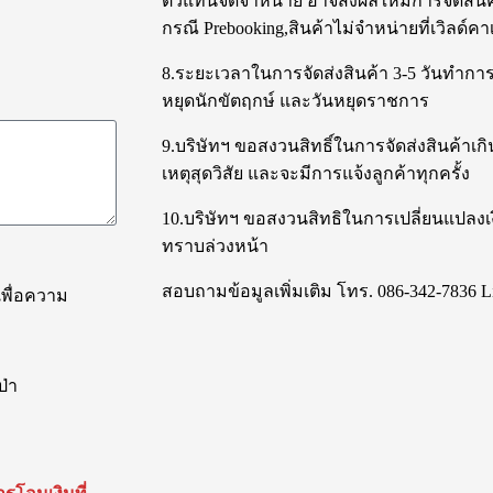
ตัวแทนจัดจำหน่าย อาจส่งผลให้มีการจัดสินค
กรณี Prebooking,สินค้าไม่จำหน่ายที่เวิลด์คาเ
8.ระยะเวลาในการจัดส่งสินค้า 3-5 วันทำการ ซ
หยุดนักขัตฤกษ์ และวันหยุดราชการ
9.บริษัทฯ ขอสงวนสิทธิ์ในการจัดส่งสินค้าเ
เหตุสุดวิสัย และจะมีการแจ้งลูกค้าทุกครั้ง
10.บริษัทฯ ขอสงวนสิทธิในการเปลี่ยนแปลงเง
ทราบล่วงหน้า
สอบถามข้อมูลเพิ่มเติม โทร. 086-342-7836 L
เพื่อความ
ป่า