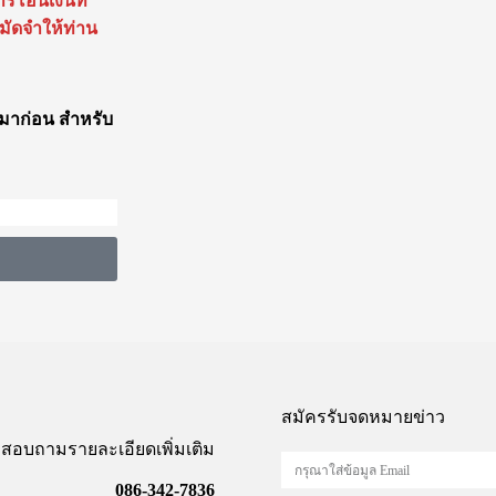
รโอนเงินที่
บมัดจำให้ท่าน
ะมาก่อน สำหรับ
สมัครรับจดหมายข่าว
สอบถามรายละเอียดเพิ่มเติม
086-342-7836