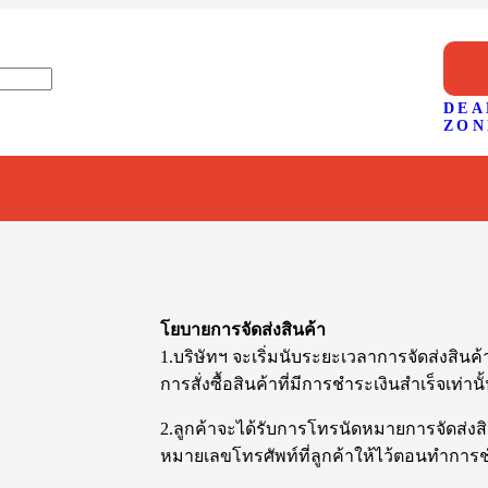
DEA
ZON
โยบายการจัดส่งสินค้า
1.บริษัทฯ จะเริ่มนับระยะเวลาการจัดส่งสินค้า
การสั่งซื้อสินค้าที่มีการชำระเงินสำเร็จเท่านั
2.ลูกค้าจะได้รับการโทรนัดหมายการจัดส่งส
หมายเลขโทรศัพท์ที่ลูกค้าให้ไว้ตอนทำการช