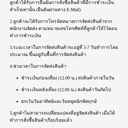
ลูกค้าได้รับการยืนยันการสั่งซื้อสินค้าที่มีการชำระเงิน
สำเร็จเท่านั้น (ยืนยันผ่านทาง E-Mail)
2.ลูกค้าจะได้รับการโทรนัดหมายการจัดส่งสินค้าจาก
พนักงานจัดส่ง ตามหมายเลขโทรศัพท์ที่ลูกค้าให้ไว้ตอน
ทำการชำระเงิน
3.ระยะเวลาในการจัดส่งสินค้าจะอยู่ที่ 5-7 วันทำการโดย
ประมาณ ขึ้นอยู่กับพื้นที่การจัดส่งสินค้า
4.ช่วงเวลาในการจัดส่งสินค้า
ชำระเงินก่อนเที่ยง (12.00 น.) ส่งสินค้าภายในวัน
ชำระเงินหลังเที่ยง (12.00 น.) ส่งสินค้าวันถัดไป
ยกเว้นวันอาทิตย์และวันหยุดนักขัตฤกษ์
5.ลูกค้าไม่สามารถเปลี่ยนแปลงที่อยู่จัดส่งสินค้า เมื่อได้
ทำการสั่งซื้อสินค้าเรียบร้อยแล้ว