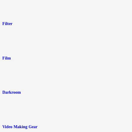
Filter
Film
Darkroom
Video Making Gear