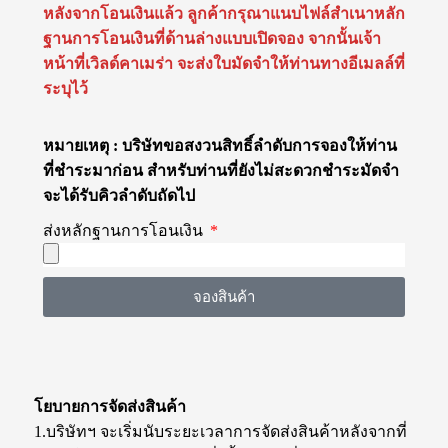
หลังจากโอนเงินแล้ว ลูกค้ากรุณาแนบไฟล์สำเนาหลัก
ฐานการโอนเงินที่ด้านล่างแบบเปิดจอง จากนั้นเจ้า
หน้าที่เวิลด์คาเมร่า จะส่งใบมัดจำให้ท่านทางอีเมลล์ที่
ระบุไว้
หมายเหตุ : บริษัทขอสงวนสิทธิ์ลำดับการจองให้ท่าน
ที่ชำระมาก่อน สำหรับท่านที่ยังไม่สะดวกชำระมัดจำ
จะได้รับคิวลำดับถัดไป
ส่งหลักฐานการโอนเงิน
จองสินค้า
โยบายการจัดส่งสินค้า
1.บริษัทฯ จะเริ่มนับระยะเวลาการจัดส่งสินค้าหลังจากที่