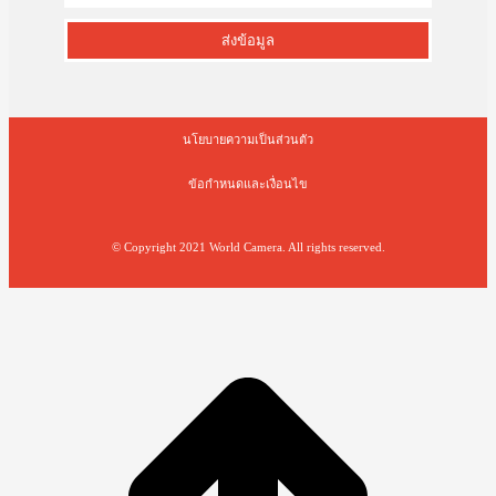
ส่งข้อมูล
นโยบายความเป็นส่วนตัว
ข้อกำหนดและเงื่อนไข
© Copyright 2021 World Camera. All rights reserved.