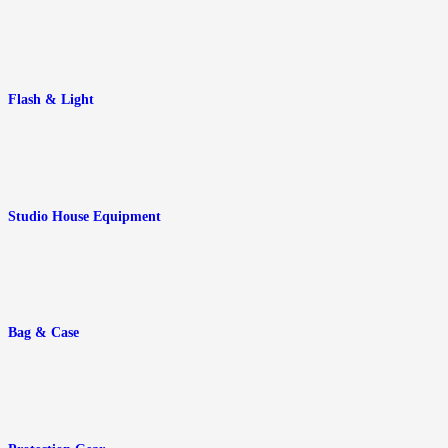
Flash & Light
Studio House Equipment
Bag & Case