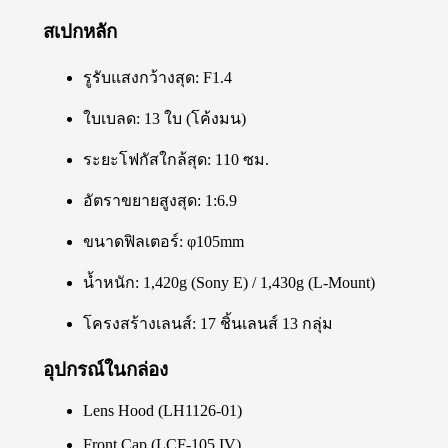
สเปกหลัก
รูรับแสงกว้างสุด: F1.4
ใบเบลด: 13 ใบ (โค้งมน)
ระยะโฟกัสใกล้สุด: 110 ซม.
อัตราขยายสูงสุด: 1:6.9
ขนาดฟิลเตอร์: φ105mm
น้ำหนัก: 1,420g (Sony E) / 1,430g (L-Mount)
โครงสร้างเลนส์: 17 ชิ้นเลนส์ 13 กลุ่ม
อุปกรณ์ในกล่อง
Lens Hood (LH1126-01)
Front Cap (LCF-105 IV)