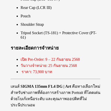
Rear Cap (LCR III)
Pouch
Shoulder Strap
Tripod Socket (TS-181) + Protective Cover (PT-
61)
รายละเอียดการจำหน่าย
เปิด Pre-Order: 9 – 22 กันยายน 2568
วันวางจำหน่าย: 25 กันยายน 2568
ราคา: 73,900 บาท
เลนส์
SIGMA 135mm F1.4 DG | Art
คือทางเลือกใหม่
สำหรับช่างภาพที่ต้องการสร้างภาพ Portrait ที่โดดเด่น
ด้วยโบเก้เหนือระดับ และคุณภาพออปติคที่ไม่
ประนีประนอม