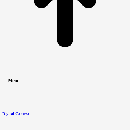
Menu
Digital Camera