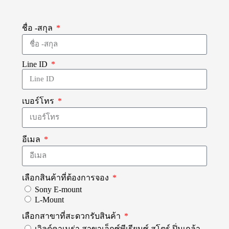
ชื่อ -สกุล
Line ID
เบอร์โทร
อีเมล
เลือกสินค้าที่ต้องการจอง
Sony E-mount
L-Mount
เลือกสาขาที่สะดวกรับสินค้า
เวิลด์คาเมร่า สาขาเอ็กซ์พีเรียนซ์ สโตร์ ปิ่นเกล้า