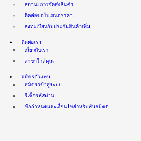
สถานะการจัดส่งสินค้า
ติดต่อขอใบเสนอราคา
ลงทะเบียนรับประกันสินค้าเพิ่ม
ติดต่อเรา
เกี่ยวกับเรา
สาขาใกล้คุณ
สมัครตัวแทน
สมัคร/เข้าสู่ระบบ
รีเซ็ตรหัสผ่าน
ข้อกำหนดและเงื่อนไขสำหรับพันธมิตร