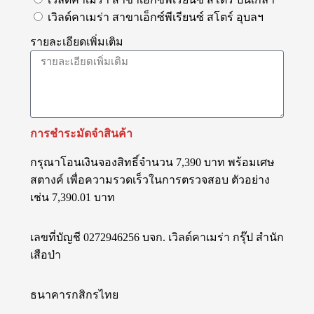
เวิลด์คาเมร่า สาขาเอ็กซ์พีเรียนซ์ สโตร์ อุบลฯ
รายละเอียดเพิ่มเติม
การชำระมัดจำสินค้า
กรุณาโอนเงินจองสิทธิ์จำนวน 7,390 บาท พร้อมเศษ
สตางค์ เพื่อความรวดเร็วในการตรวจสอบ ตัวอย่าง
เช่น 7,390.01 บาท
เลขที่บัญชี 0272946256 บจก. เวิลด์คาเมร่า กรุ๊ป สำนัก
เสือป่า
ธนาคารกสิกรไทย