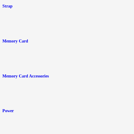
Strap
Memory Card
Memory Card Accessories
Power