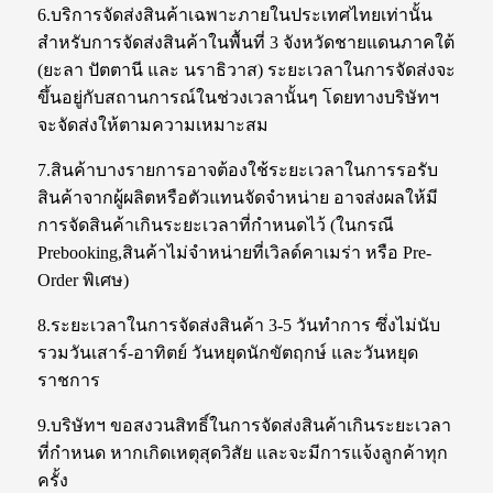
6.บริการจัดส่งสินค้าเฉพาะภายในประเทศไทยเท่านั้น
สำหรับการจัดส่งสินค้าในพื้นที่ 3 จังหวัดชายแดนภาคใต้
(ยะลา ปัตตานี และ นราธิวาส) ระยะเวลาในการจัดส่งจะ
ขึ้นอยู่กับสถานการณ์ในช่วงเวลานั้นๆ โดยทางบริษัทฯ
จะจัดส่งให้ตามความเหมาะสม
7.สินค้าบางรายการอาจต้องใช้ระยะเวลาในการรอรับ
สินค้าจากผู้ผลิตหรือตัวแทนจัดจำหน่าย อาจส่งผลให้มี
การจัดสินค้าเกินระยะเวลาที่กำหนดไว้ (ในกรณี
Prebooking,สินค้าไม่จำหน่ายที่เวิลด์คาเมร่า หรือ Pre-
Order พิเศษ)
8.ระยะเวลาในการจัดส่งสินค้า 3-5 วันทำการ ซึ่งไม่นับ
รวมวันเสาร์-อาทิตย์ วันหยุดนักขัตฤกษ์ และวันหยุด
ราชการ
9.บริษัทฯ ขอสงวนสิทธิ์ในการจัดส่งสินค้าเกินระยะเวลา
ที่กำหนด หากเกิดเหตุสุดวิสัย และจะมีการแจ้งลูกค้าทุก
ครั้ง