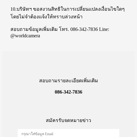
10.บริษัทฯ ขอสงวนสิทธิในการเปลี่ยนแปลงเงื่อนไขใดๆ
โดยไม่จำต้องแจ้งให้ทราบล่วงหน้า
สอบถามข้อมูลเพิ่มเติม โทร. 086-342-7836 Line:
@worldcamera
สอบถามรายละเอียดเพิ่มเติม
086-342-7836
สมัครรับจดหมายข่าว