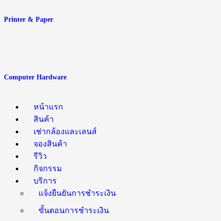
Printer & Paper
Computer Hardware
หน้าแรก
สินค้า
เช่ากล้องและเลนส์
จองสินค้า
รีวิว
กิจกรรม
บริการ
แจ้งยืนยันการชำระเงิน
ขั้นตอนการชำระเงิน