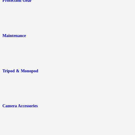
Protection Gear
Maintenance
Tripod & Monopod
Camera Accessories