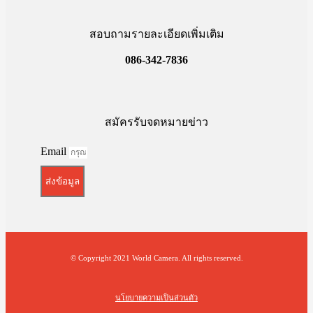
สอบถามรายละเอียดเพิ่มเติม
086-342-7836
สมัครรับจดหมายข่าว
Email
ส่งข้อมูล
© Copyright 2021 World Camera. All rights reserved.
นโยบายความเป็นส่วนตัว