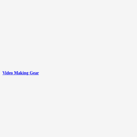
Video Making Gear