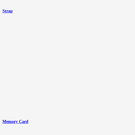
Strap
Memory Card