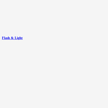
Flash & Light