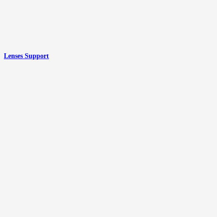
Lenses Support