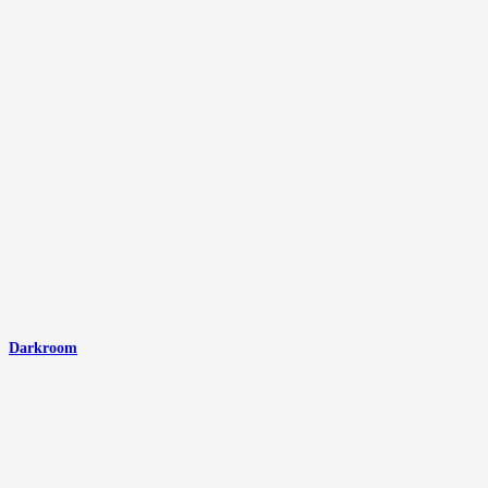
Darkroom