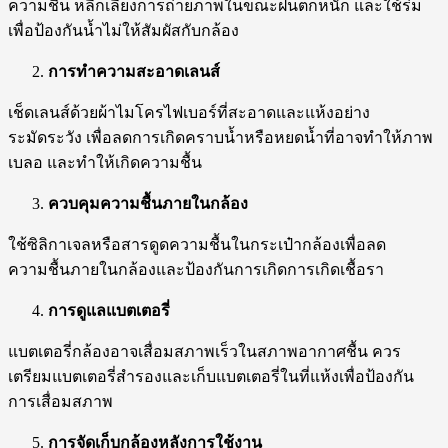
ความชื้น หลีกเลี่ยงการถ่ายภาพในขณะฝนตกหนัก และใช้ร่ม
เพื่อป้องกันน้ำไม่ให้สัมผัสกับกล้อง
การทำความสะอาดเลนส์
เช็ดเลนส์ด้วยผ้าไมโครไฟเบอร์ที่สะอาดและแห้งอย่าง
ระมัดระวัง เพื่อลดการเกิดคราบน้ำหรือหยดน้ำที่อาจทำให้ภาพ
เบลอ และทำให้เกิดความชื้น
ควบคุมความชื้นภายในกล้อง
ใช้ซิลิกาเจลหรือสารดูดความชื้นในกระเป๋ากล้องเพื่อลด
ความชื้นภายในกล้องและป้องกันการเกิดการเกิดเชื้อรา
การดูแลแบตเตอรี่
แบตเตอรี่กล้องอาจเสื่อมสภาพเร็วในสภาพอากาศชื้น ควร
เตรียมแบตเตอรี่สำรองและเก็บแบตเตอรี่ในที่แห้งเพื่อป้องกัน
การเสื่อมสภาพ
การจัดเก็บกล้องหลังการใช้งาน