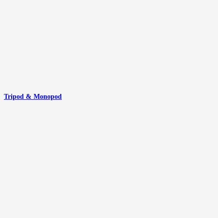
Tripod & Monopod