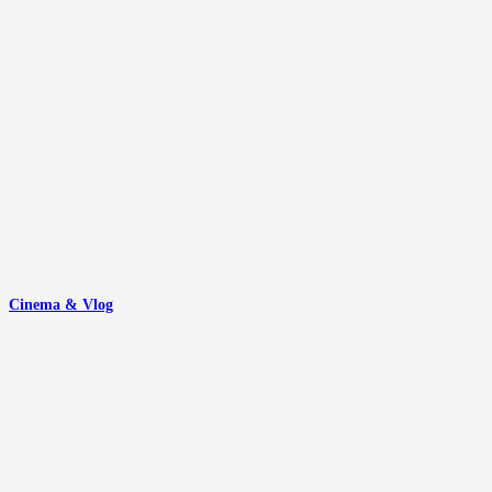
Cinema & Vlog