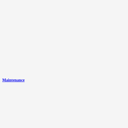
Maintenance