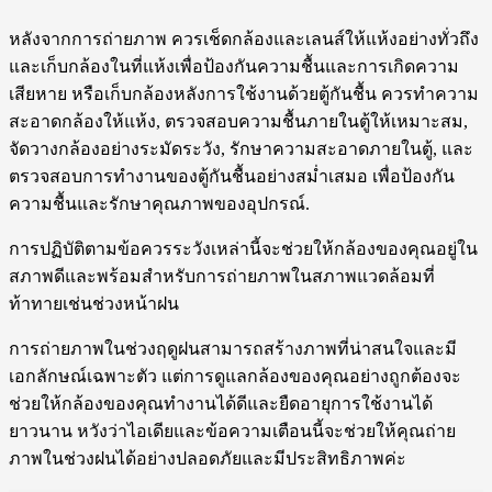
หลังจากการถ่ายภาพ ควรเช็ดกล้องและเลนส์ให้แห้งอย่างทั่วถึง
และเก็บกล้องในที่แห้งเพื่อป้องกันความชื้นและการเกิดความ
เสียหาย หรือเก็บกล้องหลังการใช้งานด้วยตู้กันชื้น ควรทำความ
สะอาดกล้องให้แห้ง, ตรวจสอบความชื้นภายในตู้ให้เหมาะสม,
จัดวางกล้องอย่างระมัดระวัง, รักษาความสะอาดภายในตู้, และ
ตรวจสอบการทำงานของตู้กันชื้นอย่างสม่ำเสมอ เพื่อป้องกัน
ความชื้นและรักษาคุณภาพของอุปกรณ์.
การปฏิบัติตามข้อควรระวังเหล่านี้จะช่วยให้กล้องของคุณอยู่ใน
สภาพดีและพร้อมสำหรับการถ่ายภาพในสภาพแวดล้อมที่
ท้าทายเช่นช่วงหน้าฝน
การถ่ายภาพในช่วงฤดูฝนสามารถสร้างภาพที่น่าสนใจและมี
เอกลักษณ์เฉพาะตัว แต่การดูแลกล้องของคุณอย่างถูกต้องจะ
ช่วยให้กล้องของคุณทำงานได้ดีและยืดอายุการใช้งานได้
ยาวนาน หวังว่าไอเดียและข้อความเตือนนี้จะช่วยให้คุณถ่าย
ภาพในช่วงฝนได้อย่างปลอดภัยและมีประสิทธิภาพค่ะ