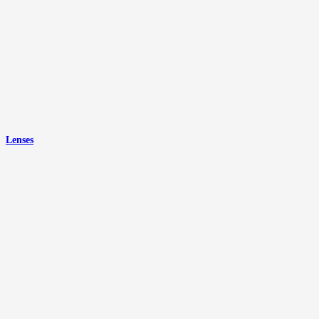
Lenses