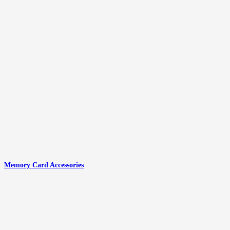
Memory Card Accessories