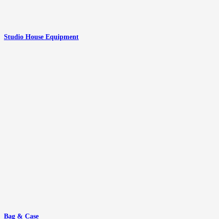
Studio House Equipment
Bag & Case