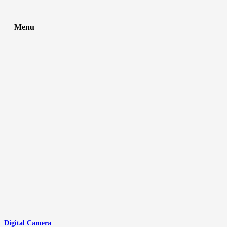
Menu
Digital Camera