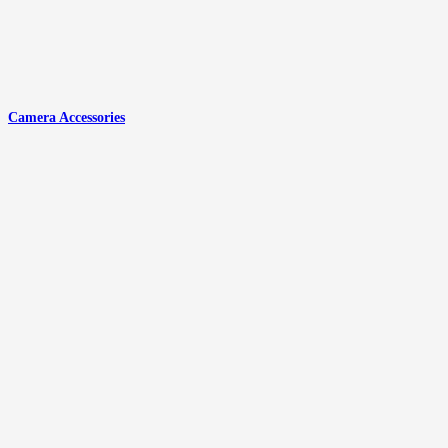
Camera Accessories