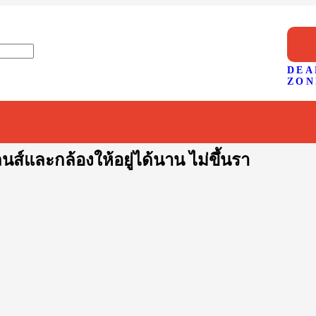
DEA
ZON
ลนส์และกล้องให้อยู่ได้นาน ไม่ขึ้นรา