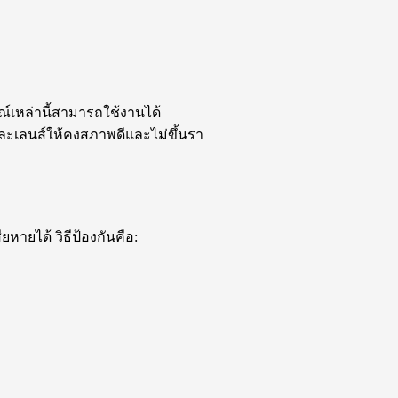
ณ์เหล่านี้สามารถใช้งานได้
งและเลนส์ให้คงสภาพดีและไม่ขึ้นรา
ยหายได้ วิธีป้องกันคือ: