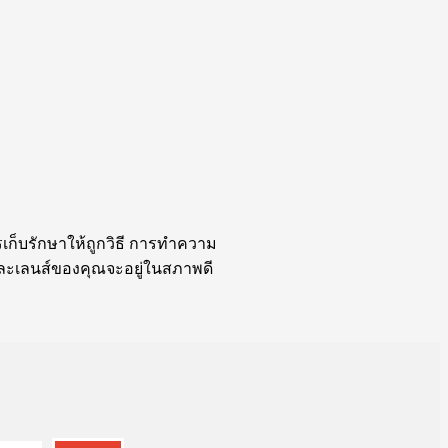
เก็บรักษาให้ถูกวิธี การทำความ
งและเลนส์ของคุณจะอยู่ในสภาพดี