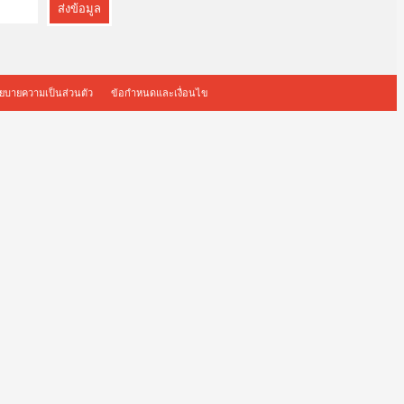
ส่งข้อมูล
ยบายความเป็นส่วนตัว
ข้อกำหนดและเงื่อนไข