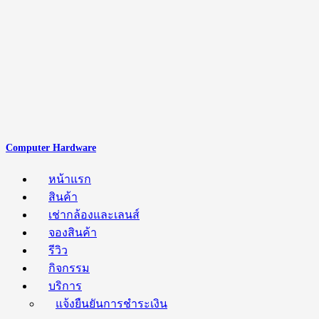
Computer Hardware
หน้าแรก
สินค้า
เช่ากล้องและเลนส์
จองสินค้า
รีวิว
กิจกรรม
บริการ
แจ้งยืนยันการชำระเงิน