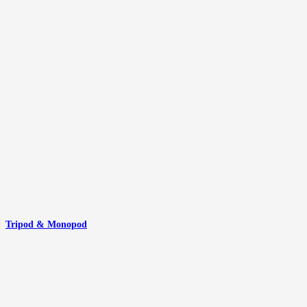
Tripod & Monopod