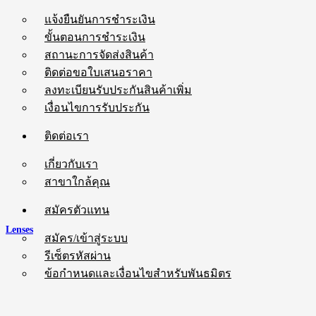
แจ้งยืนยันการชำระเงิน
ขั้นตอนการชำระเงิน
สถานะการจัดส่งสินค้า
ติดต่อขอใบเสนอราคา
ลงทะเบียนรับประกันสินค้าเพิ่ม
เงื่อนไขการรับประกัน
ติดต่อเรา
เกี่ยวกับเรา
สาขาใกล้คุณ
สมัครตัวแทน
Lenses
สมัคร/เข้าสู่ระบบ
รีเซ็ตรหัสผ่าน
ข้อกำหนดและเงื่อนไขสำหรับพันธมิตร