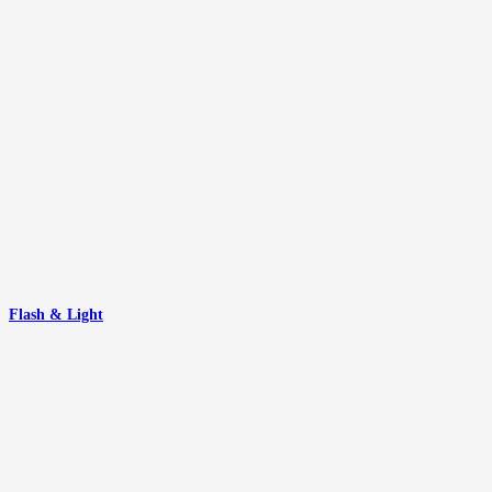
Flash & Light