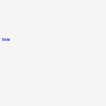
Strap