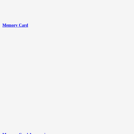
Memory Card