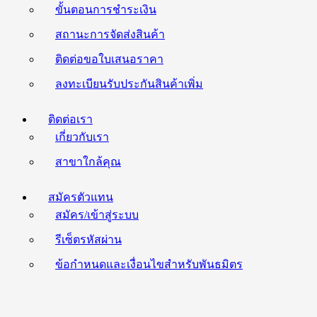
ขั้นตอนการชำระเงิน
สถานะการจัดส่งสินค้า
ติดต่อขอใบเสนอราคา
ลงทะเบียนรับประกันสินค้าเพิ่ม
ติดต่อเรา
เกี่ยวกับเรา
สาขาใกล้คุณ
สมัครตัวแทน
สมัคร/เข้าสู่ระบบ
รีเซ็ตรหัสผ่าน
ข้อกำหนดและเงื่อนไขสำหรับพันธมิตร