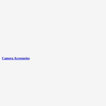
Camera Accessories