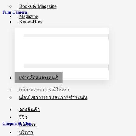
Books & Magazine
Film Camera
Magazine
Know-How
เช่ากล้องและเลนส์
กล้องและอุปกรณ์ให้เช่า
เงื่อนไขการเช่าและการชำระเงิน
จองสินค้า
รีวิว
Cinema & Vlog
กิจกรรม
บริการ