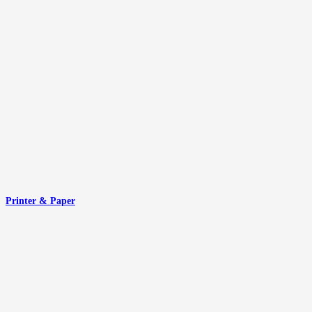
Printer & Paper