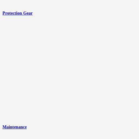
Protection Gear
Maintenance