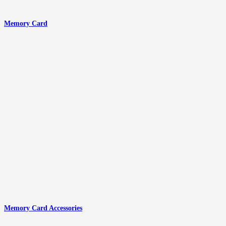
Memory Card
Memory Card Accessories