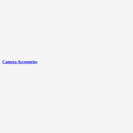
Camera Accessories