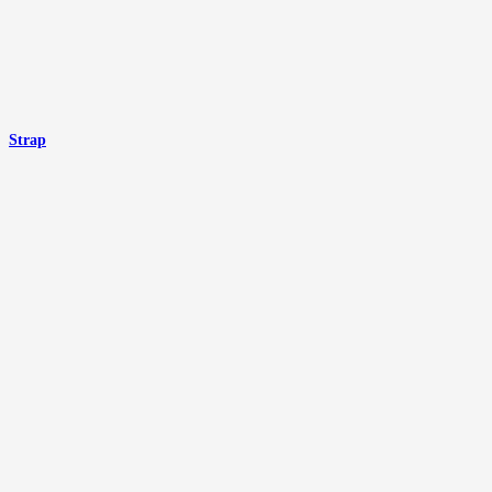
Strap