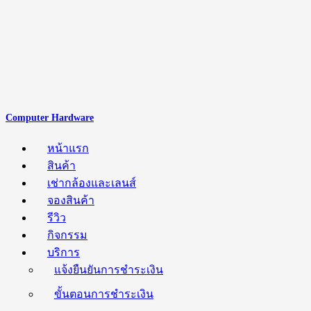
Computer Hardware
หน้าแรก
สินค้า
เช่ากล้องและเลนส์
จองสินค้า
รีวิว
กิจกรรม
บริการ
แจ้งยืนยันการชำระเงิน
ขั้นตอนการชำระเงิน