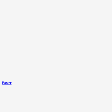
Power