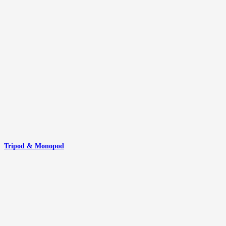
Tripod & Monopod