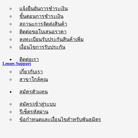
แจ้งยืนยันการชำระเงิน
ขั้นตอนการชำระเงิน
สถานะการจัดส่งสินค้า
ติดต่อขอใบเสนอราคา
ลงทะเบียนรับประกันสินค้าเพิ่ม
เงื่อนไขการรับประกัน
ติดต่อเรา
Lenses Support
เกี่ยวกับเรา
สาขาใกล้คุณ
สมัครตัวแทน
สมัคร/เข้าสู่ระบบ
รีเซ็ตรหัสผ่าน
ข้อกำหนดและเงื่อนไขสำหรับพันธมิตร