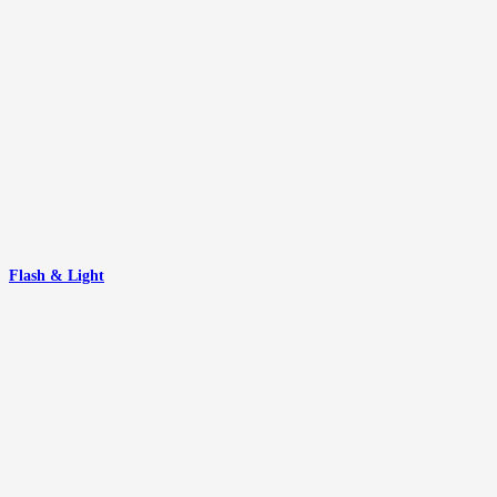
Flash & Light