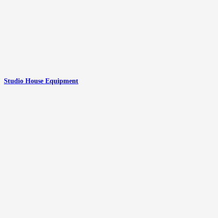
Studio House Equipment