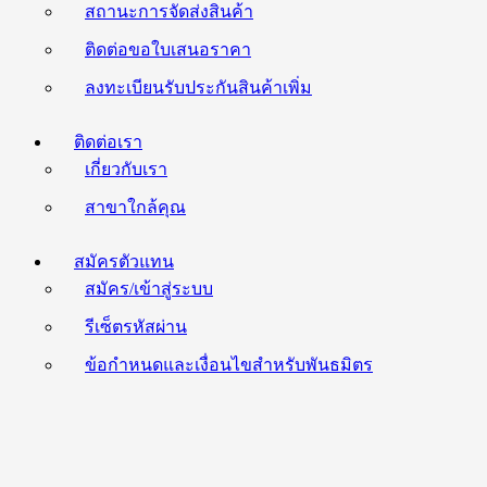
สถานะการจัดส่งสินค้า
ติดต่อขอใบเสนอราคา
ลงทะเบียนรับประกันสินค้าเพิ่ม
ติดต่อเรา
เกี่ยวกับเรา
สาขาใกล้คุณ
สมัครตัวแทน
สมัคร/เข้าสู่ระบบ
รีเซ็ตรหัสผ่าน
ข้อกำหนดและเงื่อนไขสำหรับพันธมิตร