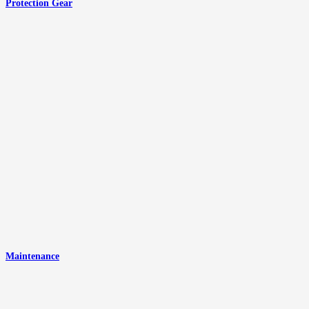
Protection Gear
Maintenance