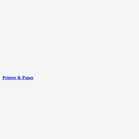
Printer & Paper