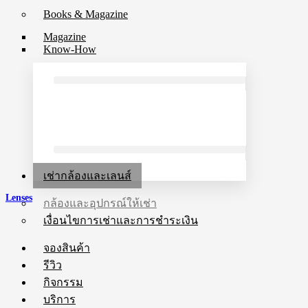
Books & Magazine
Magazine
Know-How
เช่ากล้องและเลนส์
Lenses
กล้องและอุปกรณ์ให้เช่า
เงื่อนไขการเช่าและการชำระเงิน
จองสินค้า
รีวิว
กิจกรรม
บริการ