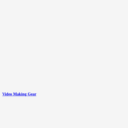
Video Making Gear