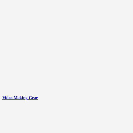
Video Making Gear