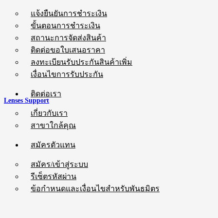
แจ้งยืนยันการชำระเงิน
ขั้นตอนการชำระเงิน
สถานะการจัดส่งสินค้า
ติดต่อขอใบเสนอราคา
ลงทะเบียนรับประกันสินค้าเพิ่ม
เงื่อนไขการรับประกัน
ติดต่อเรา
Lenses Support
เกี่ยวกับเรา
สาขาใกล้คุณ
สมัครตัวแทน
สมัคร/เข้าสู่ระบบ
รีเซ็ตรหัสผ่าน
ข้อกำหนดและเงื่อนไขสำหรับพันธมิตร