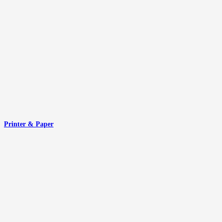
Printer & Paper