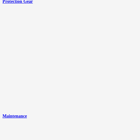
Protection Gear
Maintenance