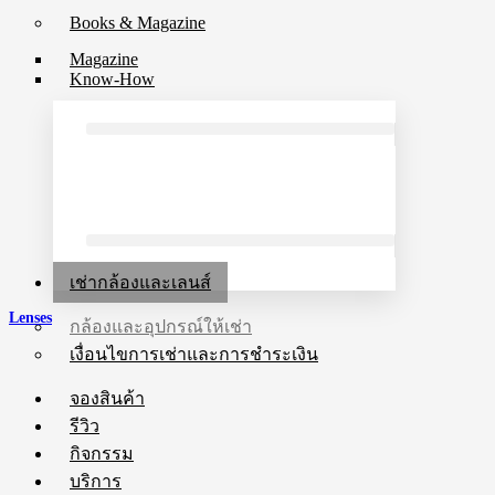
Books & Magazine
Magazine
Know-How
เช่ากล้องและเลนส์
Lenses
กล้องและอุปกรณ์ให้เช่า
เงื่อนไขการเช่าและการชำระเงิน
จองสินค้า
รีวิว
กิจกรรม
บริการ