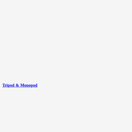
Tripod & Monopod