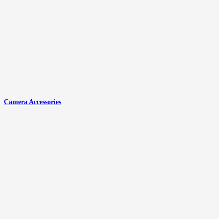
Camera Accessories