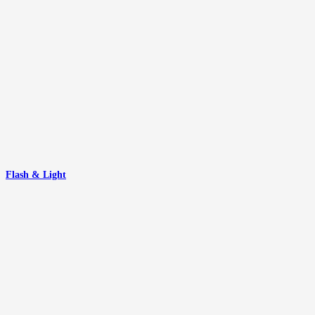
Flash & Light