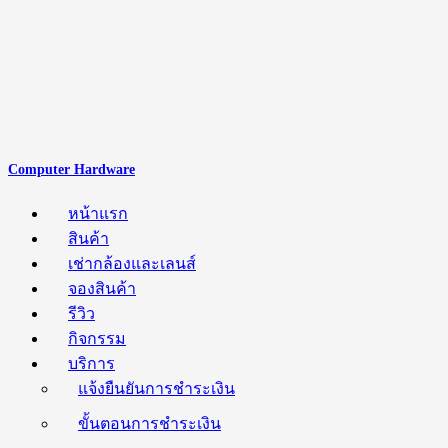
Computer Hardware
หน้าแรก
สินค้า
เช่ากล้องและเลนส์
จองสินค้า
รีวิว
กิจกรรม
บริการ
แจ้งยืนยันการชำระเงิน
ขั้นตอนการชำระเงิน