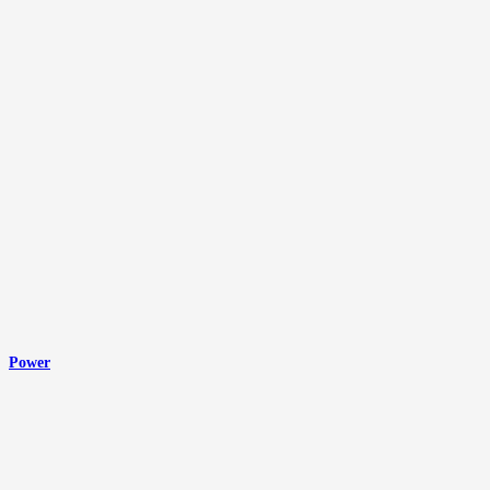
Power