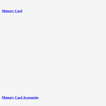
Memory Card
Memory Card Accessories