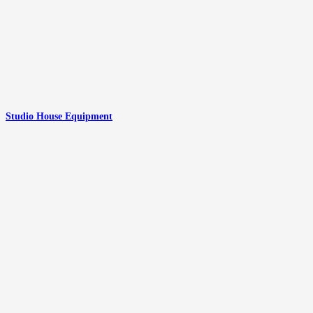
Studio House Equipment