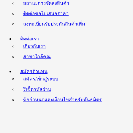
สถานะการจัดส่งสินค้า
ติดต่อขอใบเสนอราคา
ลงทะเบียนรับประกันสินค้าเพิ่ม
ติดต่อเรา
เกี่ยวกับเรา
สาขาใกล้คุณ
สมัครตัวแทน
สมัคร/เข้าสู่ระบบ
รีเซ็ตรหัสผ่าน
ข้อกำหนดและเงื่อนไขสำหรับพันธมิตร