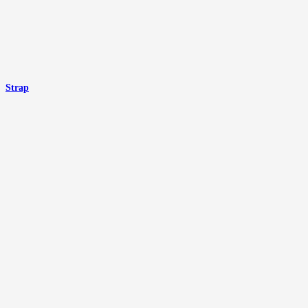
Strap