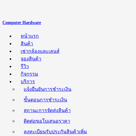
Computer Hardware
หน้าแรก
สินค้า
เช่ากล้องและเลนส์
จองสินค้า
รีวิว
กิจกรรม
บริการ
แจ้งยืนยันการชำระเงิน
ขั้นตอนการชำระเงิน
สถานะการจัดส่งสินค้า
ติดต่อขอใบเสนอราคา
ลงทะเบียนรับประกันสินค้าเพิ่ม