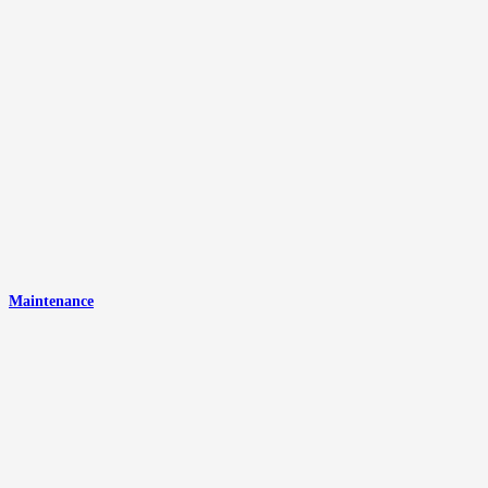
Maintenance