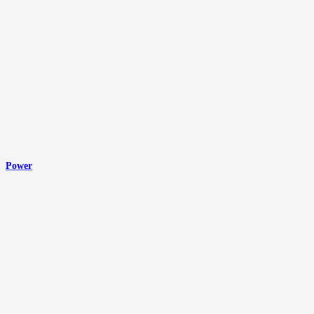
Power