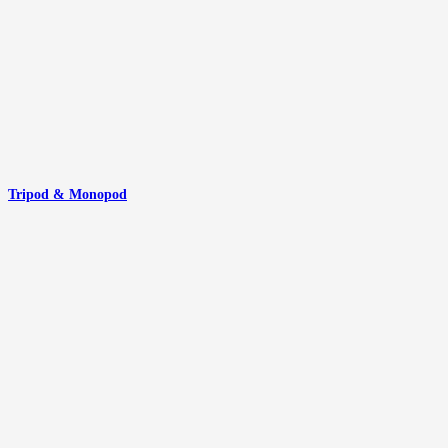
Tripod & Monopod