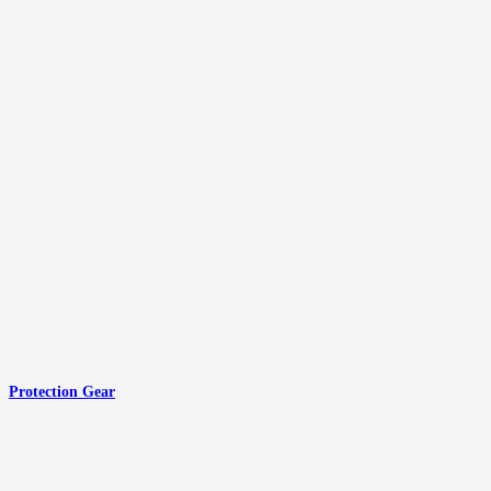
Protection Gear