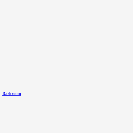
Darkroom