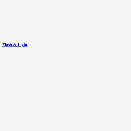
Flash & Light