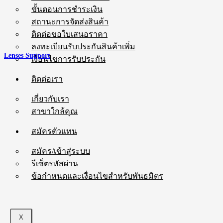
ขั้นตอนการชำระเงิน
สถานะการจัดส่งสินค้า
ติดต่อขอใบเสนอราคา
ลงทะเบียนรับประกันสินค้าเพิ่ม
Lenses Support
เงื่อนไขการรับประกัน
ติดต่อเรา
เกี่ยวกับเรา
สาขาใกล้คุณ
สมัครตัวแทน
สมัคร/เข้าสู่ระบบ
รีเซ็ตรหัสผ่าน
ข้อกำหนดและเงื่อนไขสำหรับพันธมิตร
X