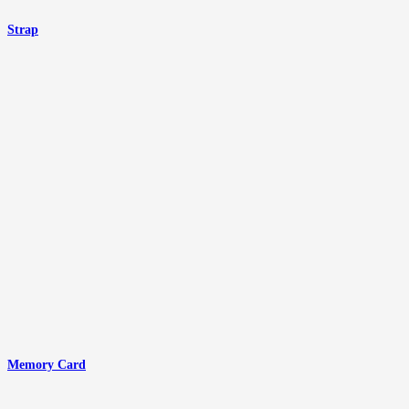
Strap
Memory Card