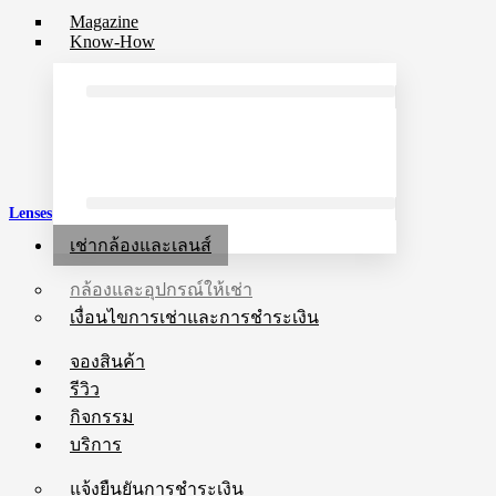
Magazine
Know-How
Lenses
เช่ากล้องและเลนส์
กล้องและอุปกรณ์ให้เช่า
เงื่อนไขการเช่าและการชำระเงิน
จองสินค้า
รีวิว
กิจกรรม
บริการ
แจ้งยืนยันการชำระเงิน