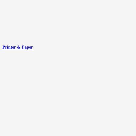
Printer & Paper