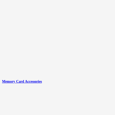
Memory Card Accessories