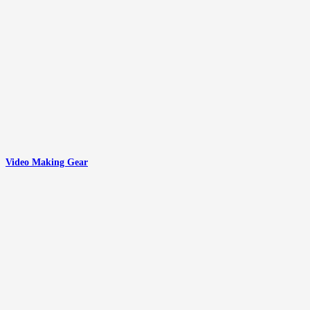
Video Making Gear