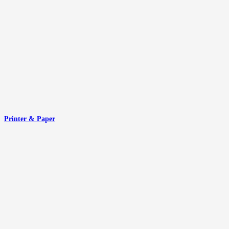
Printer & Paper