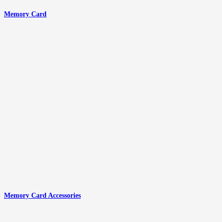
Memory Card
Memory Card Accessories