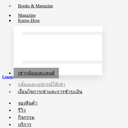
Books & Magazine
Magazine
Know-How
เช่ากล้องและเลนส์
Lenses
กล้องและอุปกรณ์ให้เช่า
เงื่อนไขการเช่าและการชำระเงิน
จองสินค้า
รีวิว
กิจกรรม
บริการ