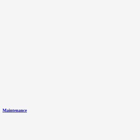
Maintenance