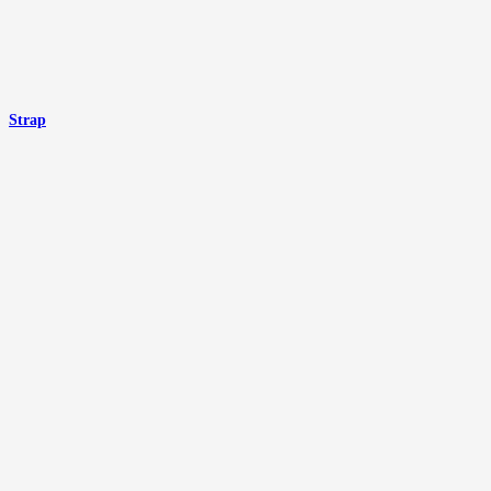
Strap