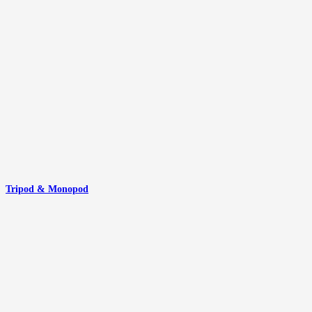
Tripod & Monopod