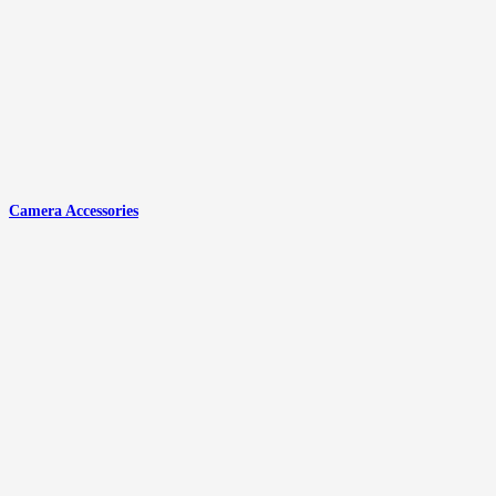
Camera Accessories