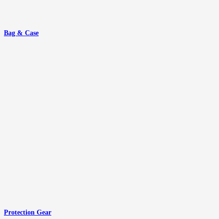
Bag & Case
Protection Gear