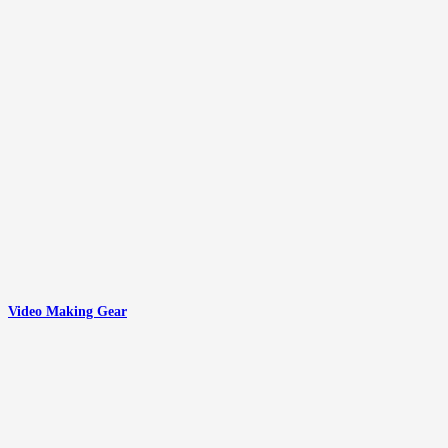
Video Making Gear