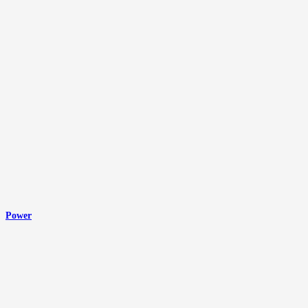
Power