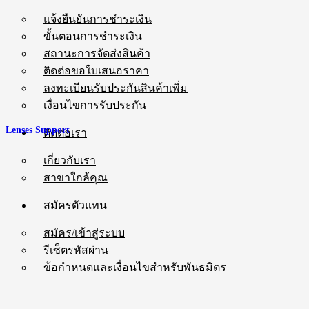
แจ้งยืนยันการชำระเงิน
ขั้นตอนการชำระเงิน
สถานะการจัดส่งสินค้า
ติดต่อขอใบเสนอราคา
ลงทะเบียนรับประกันสินค้าเพิ่ม
เงื่อนไขการรับประกัน
Lenses Support
ติดต่อเรา
เกี่ยวกับเรา
สาขาใกล้คุณ
สมัครตัวแทน
สมัคร/เข้าสู่ระบบ
รีเซ็ตรหัสผ่าน
ข้อกำหนดและเงื่อนไขสำหรับพันธมิตร