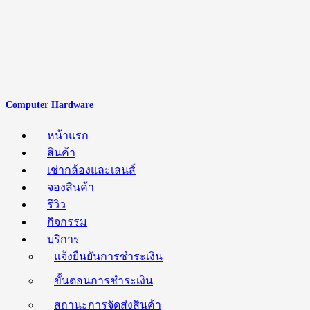
Computer Hardware
หน้าแรก
สินค้า
เช่ากล้องและเลนส์
จองสินค้า
รีวิว
กิจกรรม
บริการ
แจ้งยืนยันการชำระเงิน
ขั้นตอนการชำระเงิน
สถานะการจัดส่งสินค้า