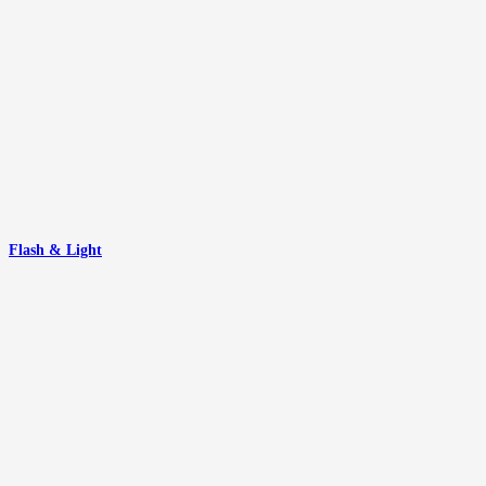
Flash & Light