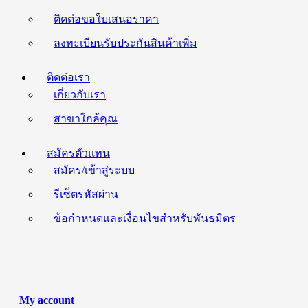
ติดต่อขอใบเสนอราคา
ลงทะเบียนรับประกันสินค้าเพิ่ม
ติดต่อเรา
เกี่ยวกับเรา
สาขาใกล้คุณ
สมัครตัวแทน
สมัคร/เข้าสู่ระบบ
รีเซ็ตรหัสผ่าน
ข้อกำหนดและเงื่อนไขสำหรับพันธมิตร
My account