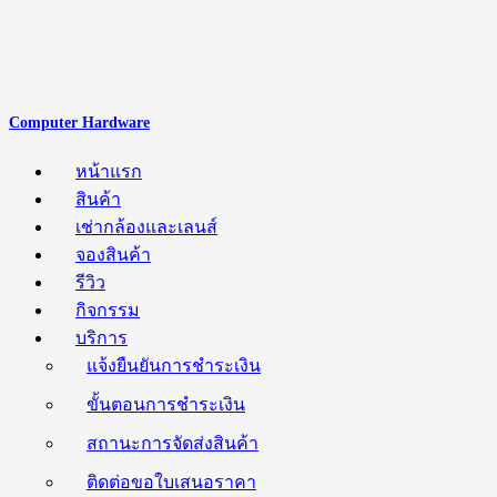
Computer Hardware
หน้าแรก
สินค้า
เช่ากล้องและเลนส์
จองสินค้า
รีวิว
กิจกรรม
บริการ
แจ้งยืนยันการชำระเงิน
ขั้นตอนการชำระเงิน
สถานะการจัดส่งสินค้า
ติดต่อขอใบเสนอราคา