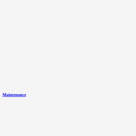
Maintenance