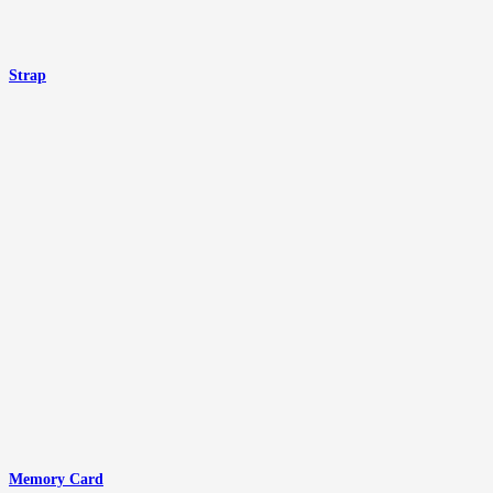
Strap
Memory Card