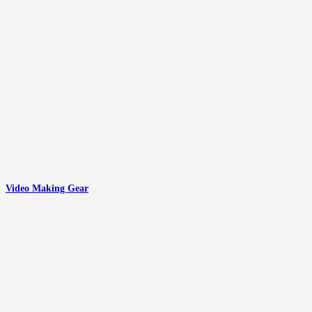
Video Making Gear