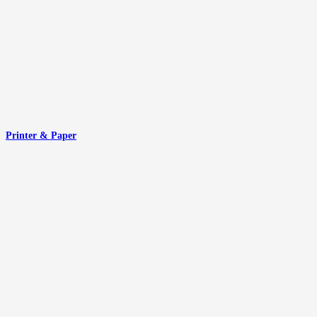
Printer & Paper