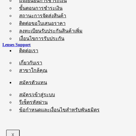
แจ้งยืนยันการชำระเงิน
ขั้นตอนการชำระเงิน
สถานะการจัดส่งสินค้า
ติดต่อขอใบเสนอราคา
ลงทะเบียนรับประกันสินค้าเพิ่ม
เงื่อนไขการรับประกัน
Lenses Support
ติดต่อเรา
เกี่ยวกับเรา
สาขาใกล้คุณ
สมัครตัวแทน
สมัคร/เข้าสู่ระบบ
รีเซ็ตรหัสผ่าน
ข้อกำหนดและเงื่อนไขสำหรับพันธมิตร
X