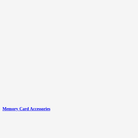
Memory Card Accessories