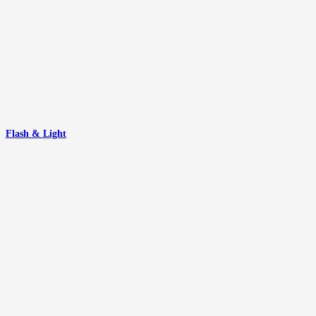
Flash & Light