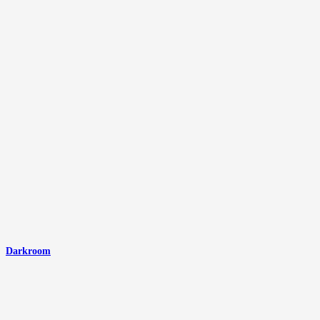
Darkroom