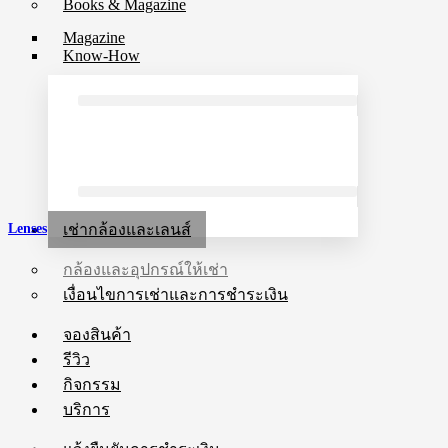
Books & Magazine
Magazine
Know-How
เช่ากล้องและเลนส์
Lenses
กล้องและอุปกรณ์ให้เช่า
เงื่อนไขการเช่าและการชำระเงิน
จองสินค้า
รีวิว
กิจกรรม
บริการ