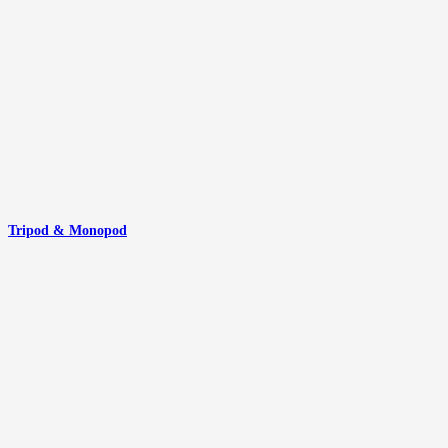
Tripod & Monopod