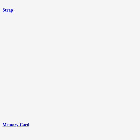
Strap
Memory Card