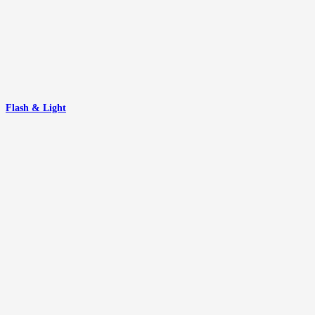
Flash & Light