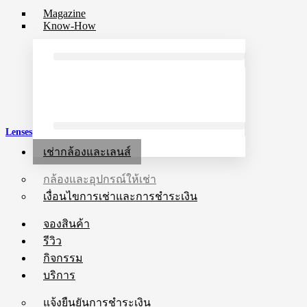
Magazine
Know-How
Lenses
เช่ากล้องและเลนส์
กล้องและอุปกรณ์ให้เช่า
เงื่อนไขการเช่าและการชำระเงิน
จองสินค้า
รีวิว
กิจกรรม
บริการ
แจ้งยืนยันการชำระเงิน