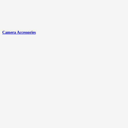
Camera Accessories