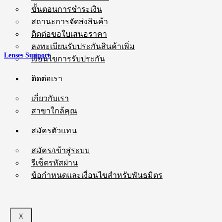
ขั้นตอนการชำระเงิน
สถานะการจัดส่งสินค้า
ติดต่อขอใบเสนอราคา
ลงทะเบียนรับประกันสินค้าเพิ่ม
Lenses Support
เงื่อนไขการรับประกัน
ติดต่อเรา
เกี่ยวกับเรา
สาขาใกล้คุณ
สมัครตัวแทน
สมัคร/เข้าสู่ระบบ
รีเซ็ตรหัสผ่าน
ข้อกำหนดและเงื่อนไขสำหรับพันธมิตร
X