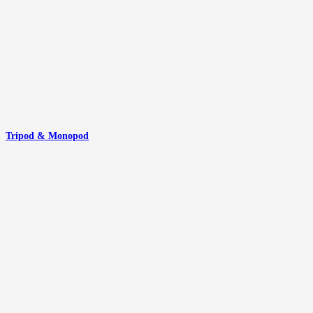
Tripod & Monopod