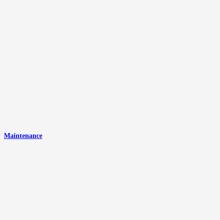
Maintenance