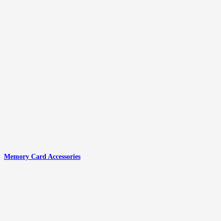
Memory Card Accessories