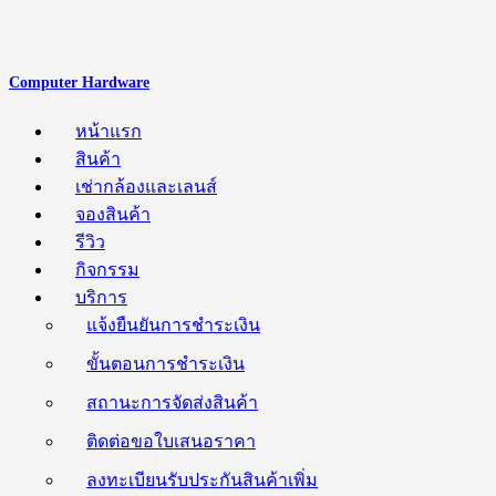
Computer Hardware
หน้าแรก
สินค้า
เช่ากล้องและเลนส์
จองสินค้า
รีวิว
กิจกรรม
บริการ
แจ้งยืนยันการชำระเงิน
ขั้นตอนการชำระเงิน
สถานะการจัดส่งสินค้า
ติดต่อขอใบเสนอราคา
ลงทะเบียนรับประกันสินค้าเพิ่ม