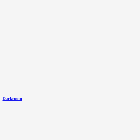
Darkroom