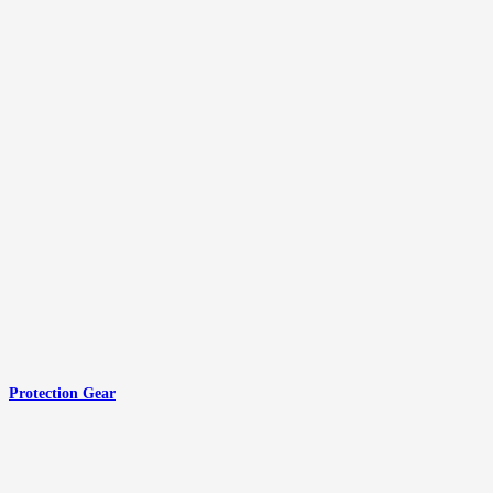
Protection Gear