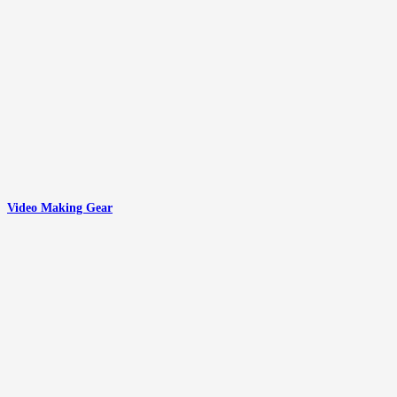
Video Making Gear