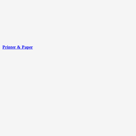
Printer & Paper