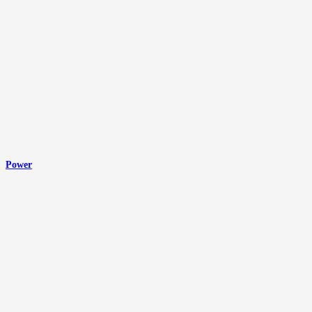
Power