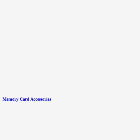
Memory Card Accessories