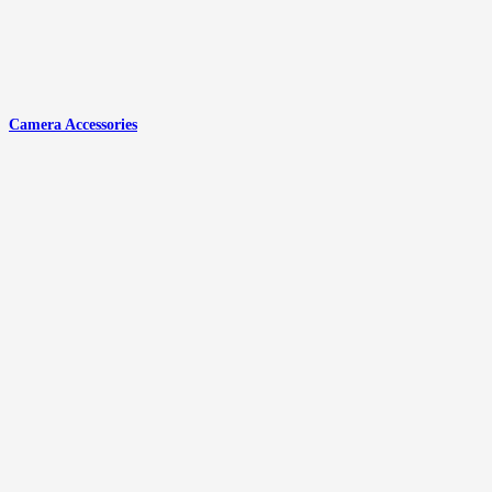
Camera Accessories