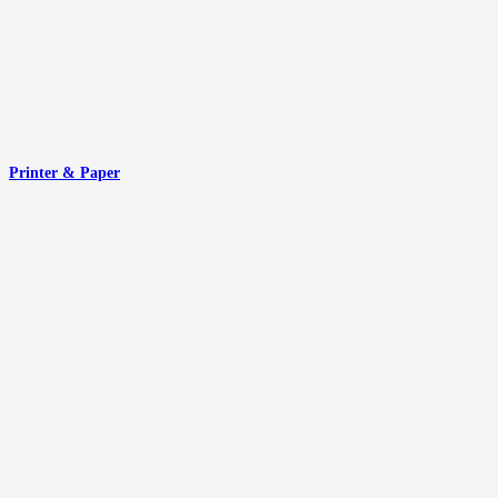
Printer & Paper