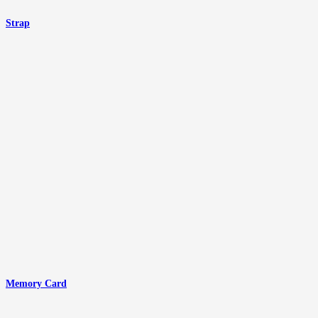
Strap
Memory Card