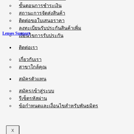
ขั้นตอนการชำระเงิน
สถานะการจัดส่งสินค้า
ติดต่อขอใบเสนอราคา
ลงทะเบียนรับประกันสินค้าเพิ่ม
Lenses Support
เงื่อนไขการรับประกัน
ติดต่อเรา
เกี่ยวกับเรา
สาขาใกล้คุณ
สมัครตัวแทน
สมัคร/เข้าสู่ระบบ
รีเซ็ตรหัสผ่าน
ข้อกำหนดและเงื่อนไขสำหรับพันธมิตร
X