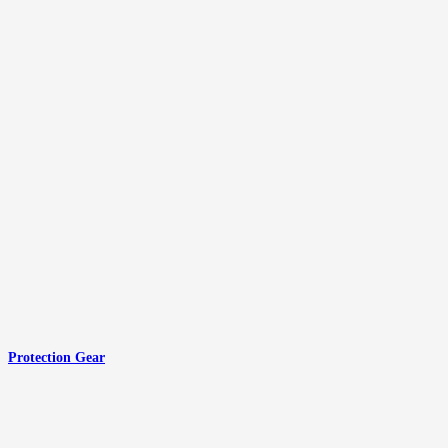
Protection Gear