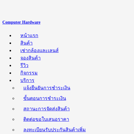
Computer Hardware
หน้าแรก
สินค้า
เช่ากล้องและเลนส์
จองสินค้า
รีวิว
กิจกรรม
บริการ
แจ้งยืนยันการชำระเงิน
ขั้นตอนการชำระเงิน
สถานะการจัดส่งสินค้า
ติดต่อขอใบเสนอราคา
ลงทะเบียนรับประกันสินค้าเพิ่ม