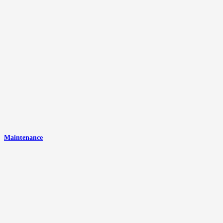
Maintenance