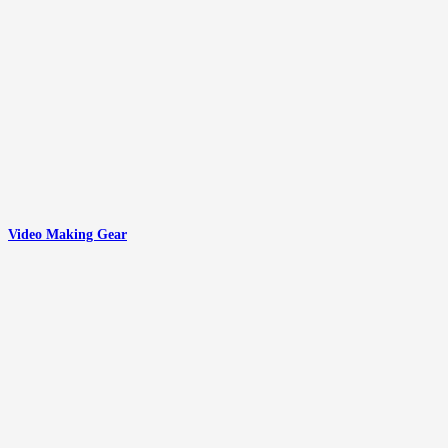
Video Making Gear