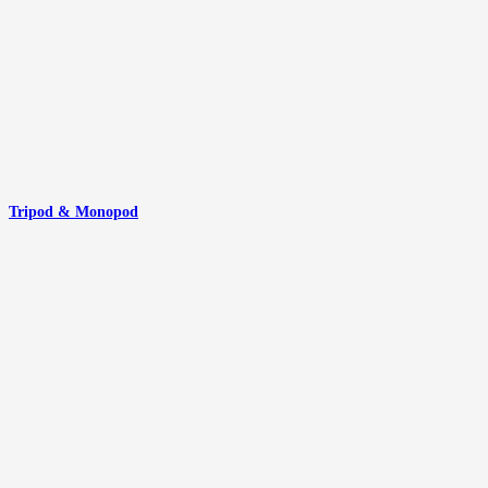
Tripod & Monopod