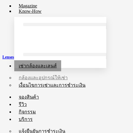
Magazine
Know-How
Lenses
เช่ากล้องและเลนส์
กล้องและอุปกรณ์ให้เช่า
เงื่อนไขการเช่าและการชำระเงิน
จองสินค้า
รีวิว
กิจกรรม
บริการ
แจ้งยืนยันการชำระเงิน