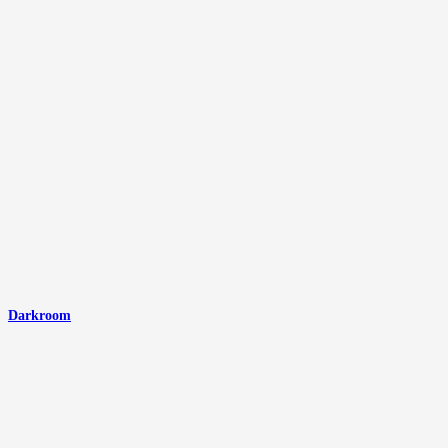
Darkroom