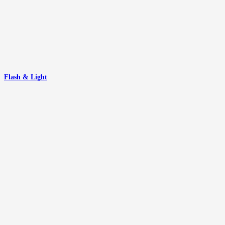
Flash & Light