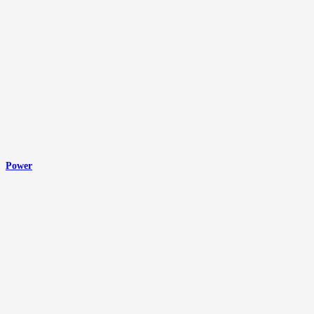
Power