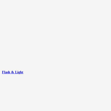
Flash & Light