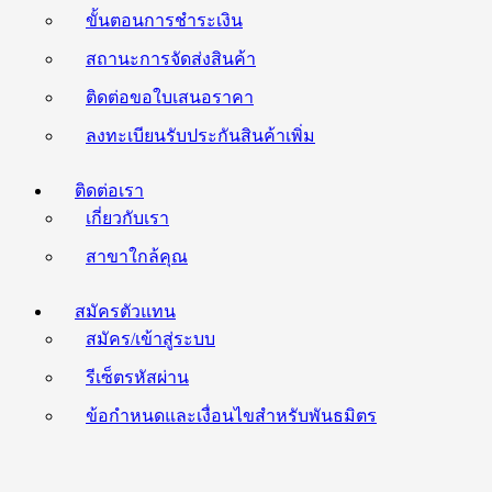
ขั้นตอนการชำระเงิน
สถานะการจัดส่งสินค้า
ติดต่อขอใบเสนอราคา
ลงทะเบียนรับประกันสินค้าเพิ่ม
ติดต่อเรา
เกี่ยวกับเรา
สาขาใกล้คุณ
สมัครตัวแทน
สมัคร/เข้าสู่ระบบ
รีเซ็ตรหัสผ่าน
ข้อกำหนดและเงื่อนไขสำหรับพันธมิตร