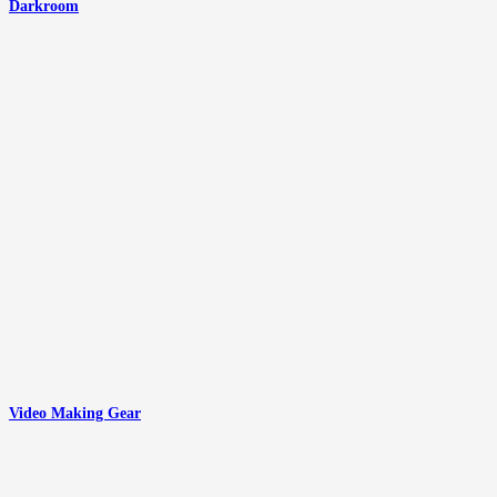
Darkroom
Video Making Gear