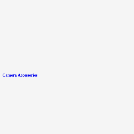
Camera Accessories