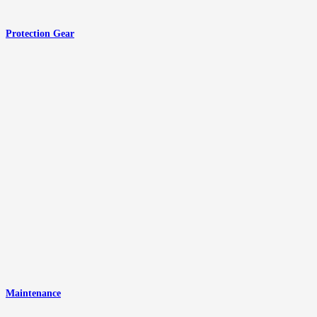
Protection Gear
Maintenance