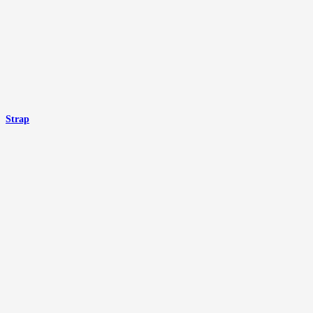
Strap