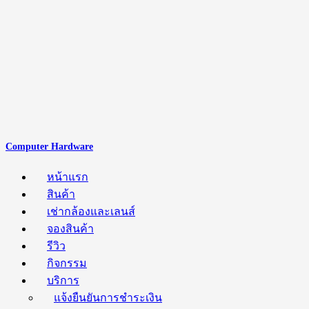
Computer Hardware
หน้าแรก
สินค้า
เช่ากล้องและเลนส์
จองสินค้า
รีวิว
กิจกรรม
บริการ
แจ้งยืนยันการชำระเงิน