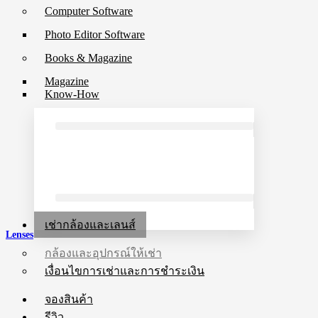
Computer Software
Photo Editor Software
Books & Magazine
Magazine
Know-How
เช่ากล้องและเลนส์
Lenses
กล้องและอุปกรณ์ให้เช่า
เงื่อนไขการเช่าและการชำระเงิน
จองสินค้า
รีวิว