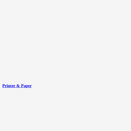
Printer & Paper