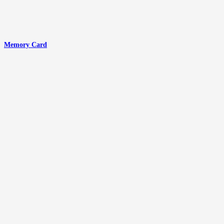
Memory Card