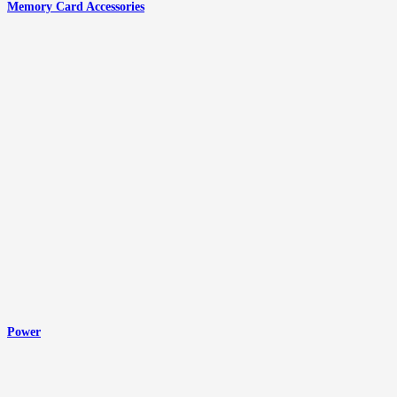
Memory Card Accessories
Power