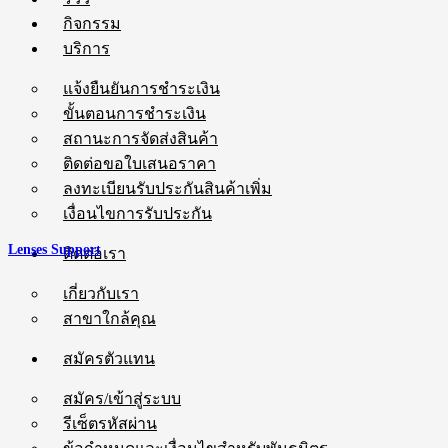
กิจกรรม
บริการ
แจ้งยืนยันการชำระเงิน
ขั้นตอนการชำระเงิน
สถานะการจัดส่งสินค้า
ติดต่อขอใบเสนอราคา
ลงทะเบียนรับประกันสินค้าเพิ่ม
เงื่อนไขการรับประกัน
Lenses Support
ติดต่อเรา
เกี่ยวกับเรา
สาขาใกล้คุณ
สมัครตัวแทน
สมัคร/เข้าสู่ระบบ
รีเซ็ตรหัสผ่าน