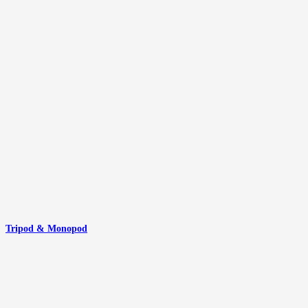
Tripod & Monopod