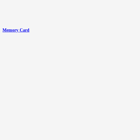
Memory Card