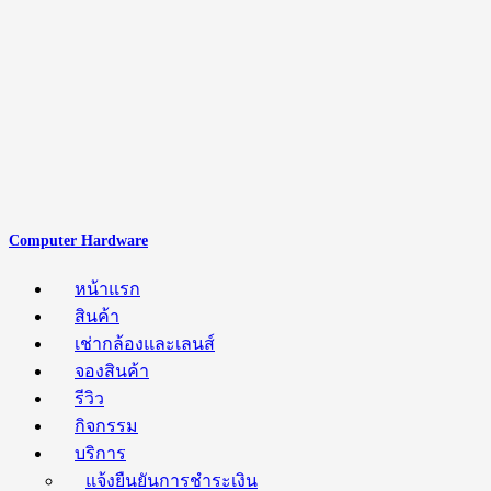
Computer Hardware
หน้าแรก
สินค้า
เช่ากล้องและเลนส์
จองสินค้า
รีวิว
กิจกรรม
บริการ
แจ้งยืนยันการชำระเงิน