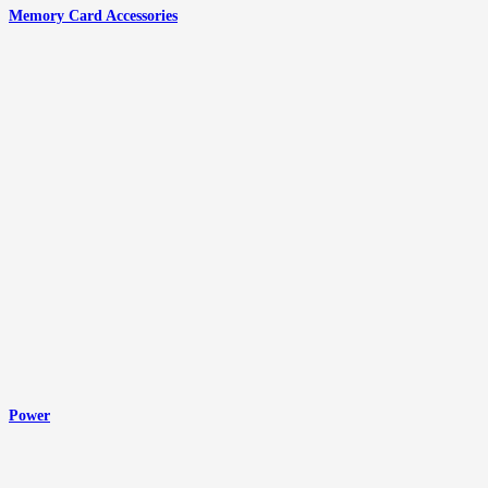
Memory Card Accessories
Power