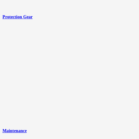
Protection Gear
Maintenance