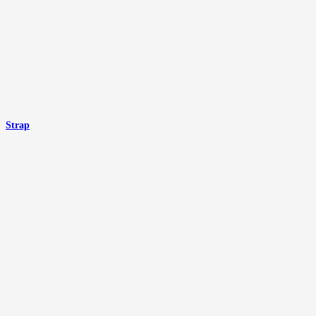
Strap