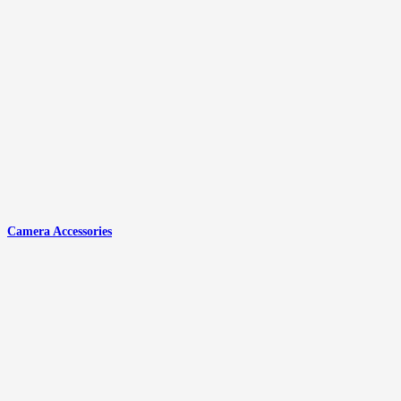
Camera Accessories