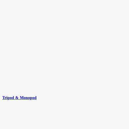
Tripod & Monopod