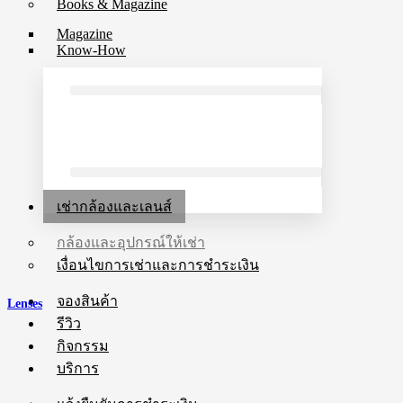
Books & Magazine
Magazine
Know-How
เช่ากล้องและเลนส์
กล้องและอุปกรณ์ให้เช่า
เงื่อนไขการเช่าและการชำระเงิน
จองสินค้า
Lenses
รีวิว
กิจกรรม
บริการ