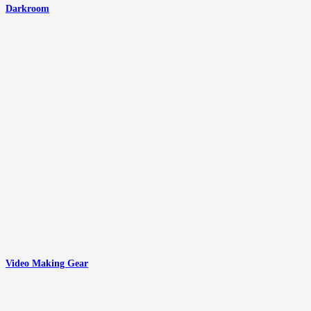
Darkroom
Video Making Gear