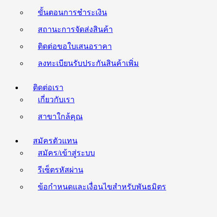
ขั้นตอนการชำระเงิน
สถานะการจัดส่งสินค้า
ติดต่อขอใบเสนอราคา
ลงทะเบียนรับประกันสินค้าเพิ่ม
ติดต่อเรา
เกี่ยวกับเรา
สาขาใกล้คุณ
สมัครตัวแทน
สมัคร/เข้าสู่ระบบ
รีเซ็ตรหัสผ่าน
ข้อกำหนดและเงื่อนไขสำหรับพันธมิตร