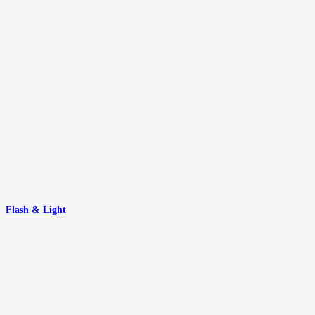
Flash & Light