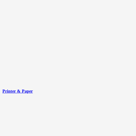
Printer & Paper