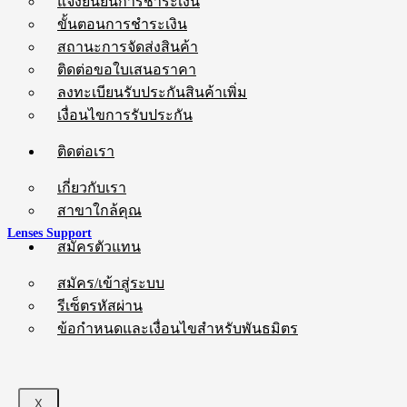
แจ้งยืนยันการชำระเงิน
ขั้นตอนการชำระเงิน
สถานะการจัดส่งสินค้า
ติดต่อขอใบเสนอราคา
ลงทะเบียนรับประกันสินค้าเพิ่ม
เงื่อนไขการรับประกัน
ติดต่อเรา
เกี่ยวกับเรา
สาขาใกล้คุณ
Lenses Support
สมัครตัวแทน
สมัคร/เข้าสู่ระบบ
รีเซ็ตรหัสผ่าน
ข้อกำหนดและเงื่อนไขสำหรับพันธมิตร
X