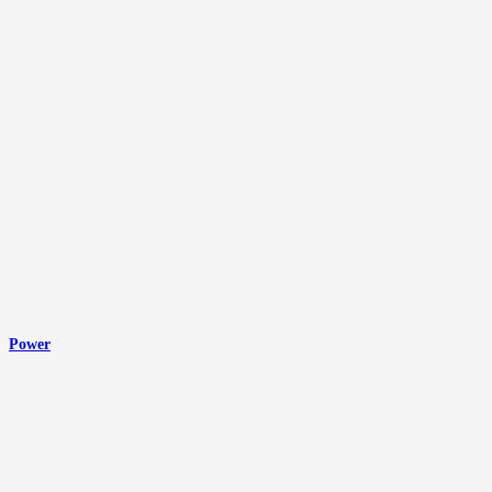
Power