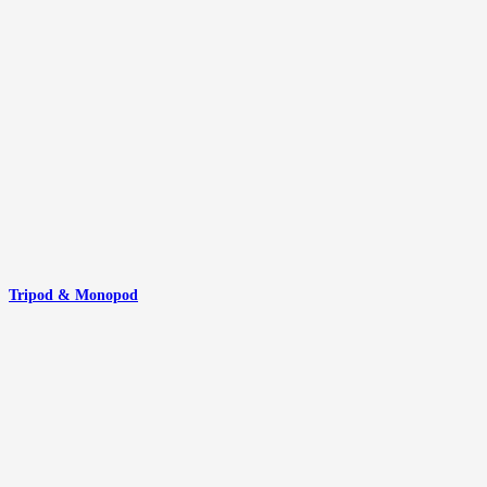
Tripod & Monopod