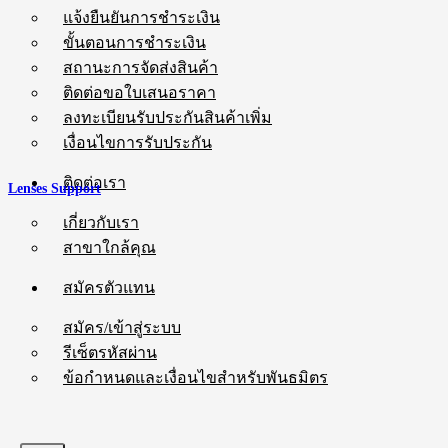
แจ้งยืนยันการชำระเงิน
ขั้นตอนการชำระเงิน
สถานะการจัดส่งสินค้า
ติดต่อขอใบเสนอราคา
ลงทะเบียนรับประกันสินค้าเพิ่ม
เงื่อนไขการรับประกัน
ติดต่อเรา
Lenses Support
เกี่ยวกับเรา
สาขาใกล้คุณ
สมัครตัวแทน
สมัคร/เข้าสู่ระบบ
รีเซ็ตรหัสผ่าน
ข้อกำหนดและเงื่อนไขสำหรับพันธมิตร