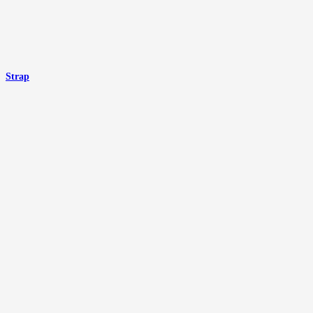
Strap