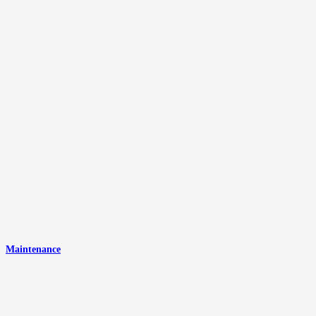
Maintenance