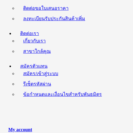
ติดต่อขอใบเสนอราคา
ลงทะเบียนรับประกันสินค้าเพิ่ม
ติดต่อเรา
เกี่ยวกับเรา
สาขาใกล้คุณ
สมัครตัวแทน
สมัคร/เข้าสู่ระบบ
รีเซ็ตรหัสผ่าน
ข้อกำหนดและเงื่อนไขสำหรับพันธมิตร
My account