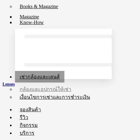
Books & Magazine
Magazine
Know-How
เช่ากล้องและเลนส์
Lenses
กล้องและอุปกรณ์ให้เช่า
เงื่อนไขการเช่าและการชำระเงิน
จองสินค้า
รีวิว
กิจกรรม
บริการ