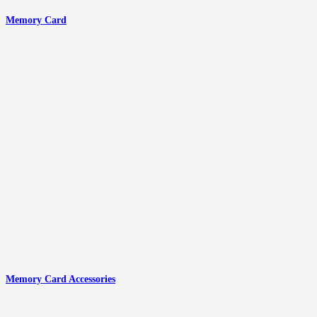
Memory Card
Memory Card Accessories