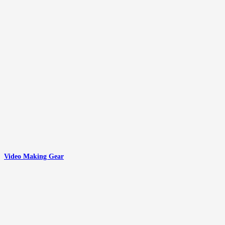
Video Making Gear