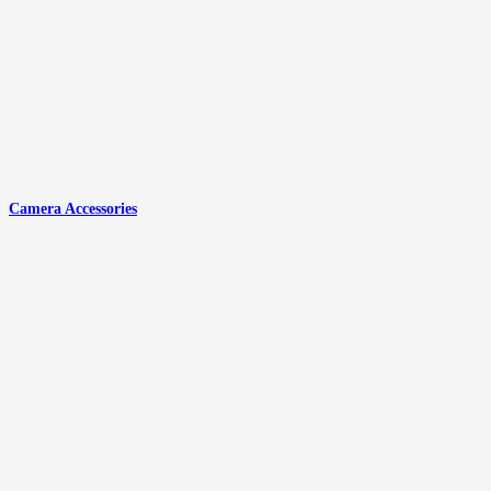
Camera Accessories