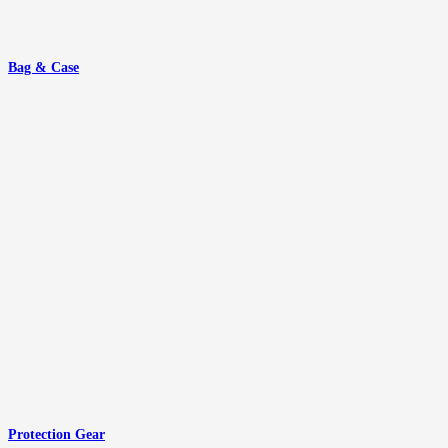
Bag & Case
Protection Gear