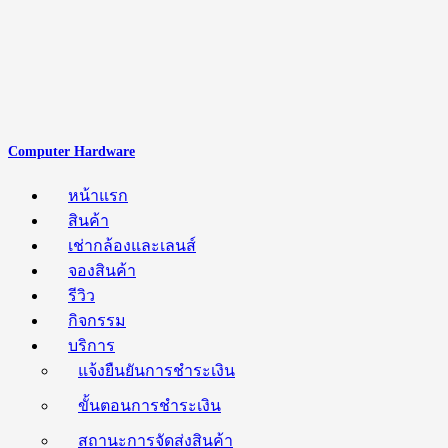
Computer Hardware
หน้าแรก
สินค้า
เช่ากล้องและเลนส์
จองสินค้า
รีวิว
กิจกรรม
บริการ
แจ้งยืนยันการชำระเงิน
ขั้นตอนการชำระเงิน
สถานะการจัดส่งสินค้า