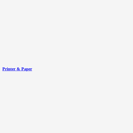
Printer & Paper