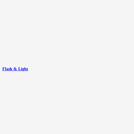
Flash & Light