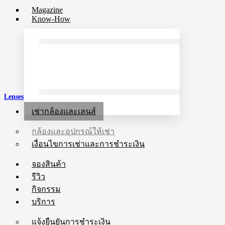
Magazine
Know-How
Lenses
เช่ากล้องและเลนส์
กล้องและอุปกรณ์ให้เช่า
เงื่อนไขการเช่าและการชำระเงิน
จองสินค้า
รีวิว
กิจกรรม
บริการ
แจ้งยืนยันการชำระเงิน