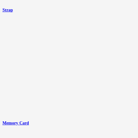
Strap
Memory Card