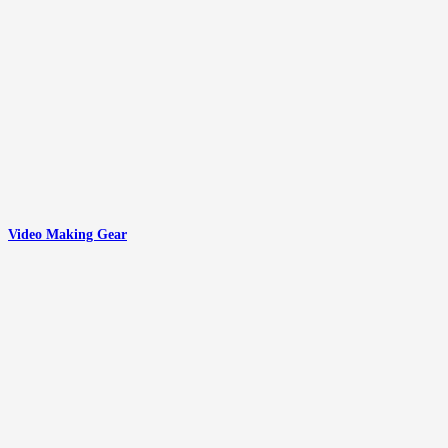
Video Making Gear