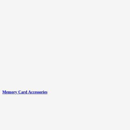
Memory Card Accessories