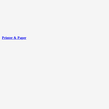
Printer & Paper