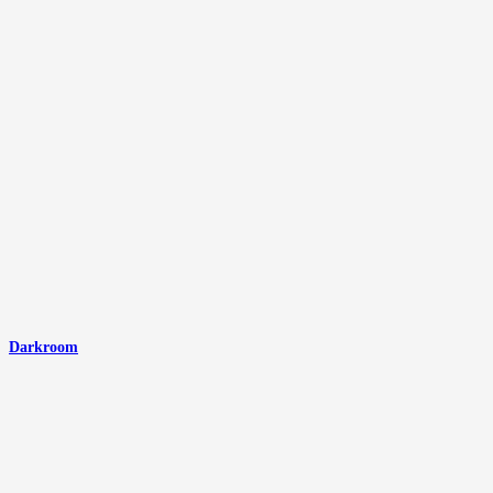
Darkroom