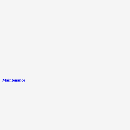
Maintenance