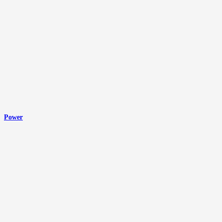
Power