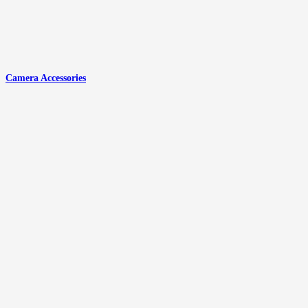
Camera Accessories