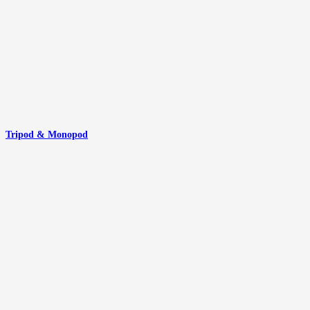
Tripod & Monopod