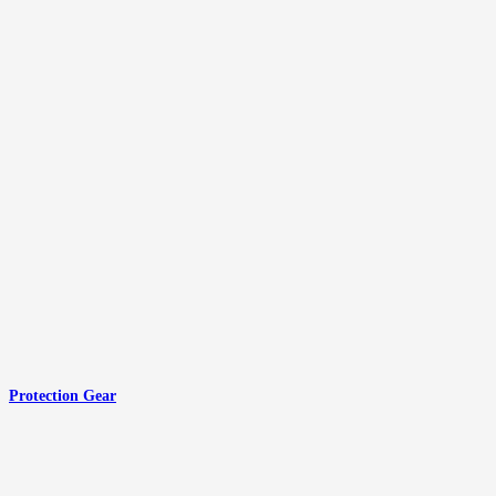
Protection Gear