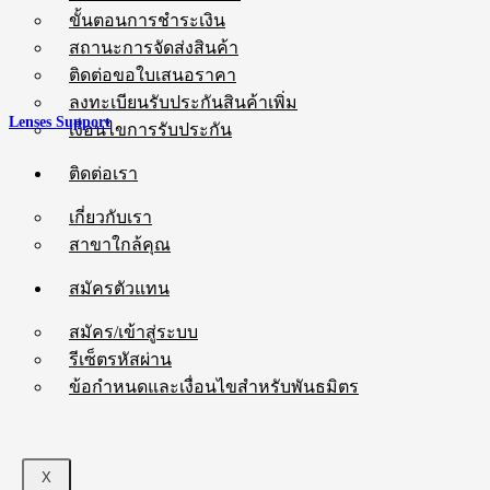
ขั้นตอนการชำระเงิน
สถานะการจัดส่งสินค้า
ติดต่อขอใบเสนอราคา
ลงทะเบียนรับประกันสินค้าเพิ่ม
Lenses Support
เงื่อนไขการรับประกัน
ติดต่อเรา
เกี่ยวกับเรา
สาขาใกล้คุณ
สมัครตัวแทน
สมัคร/เข้าสู่ระบบ
รีเซ็ตรหัสผ่าน
ข้อกำหนดและเงื่อนไขสำหรับพันธมิตร
X