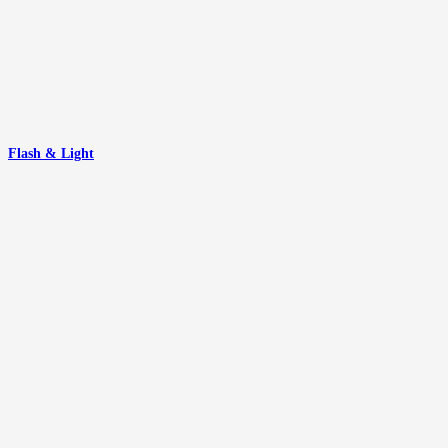
Flash & Light