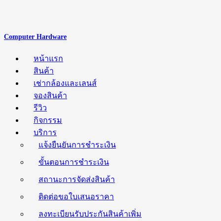
Computer Hardware
หน้าแรก
สินค้า
เช่ากล้องและเลนส์
จองสินค้า
รีวิว
กิจกรรม
บริการ
แจ้งยืนยันการชำระเงิน
ขั้นตอนการชำระเงิน
สถานะการจัดส่งสินค้า
ติดต่อขอใบเสนอราคา
ลงทะเบียนรับประกันสินค้าเพิ่ม