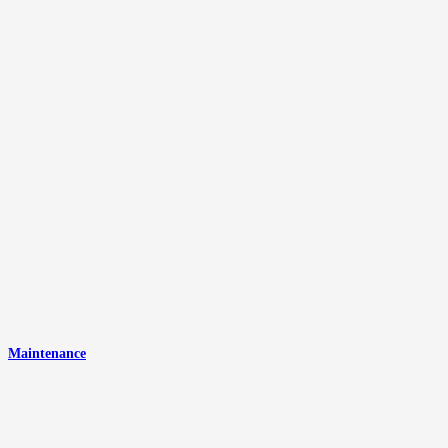
Maintenance