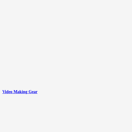
Video Making Gear