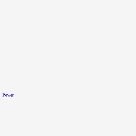
Power