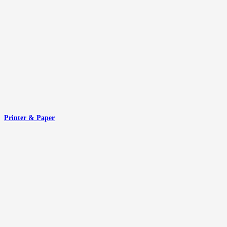
Printer & Paper