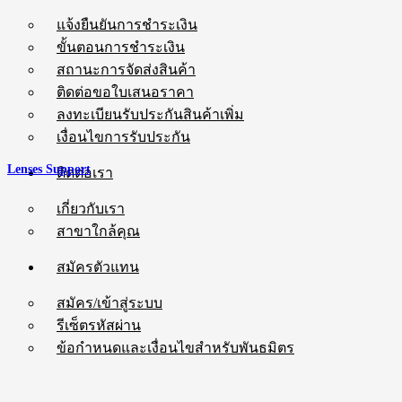
แจ้งยืนยันการชำระเงิน
ขั้นตอนการชำระเงิน
สถานะการจัดส่งสินค้า
ติดต่อขอใบเสนอราคา
ลงทะเบียนรับประกันสินค้าเพิ่ม
เงื่อนไขการรับประกัน
Lenses Support
ติดต่อเรา
เกี่ยวกับเรา
สาขาใกล้คุณ
สมัครตัวแทน
สมัคร/เข้าสู่ระบบ
รีเซ็ตรหัสผ่าน
ข้อกำหนดและเงื่อนไขสำหรับพันธมิตร