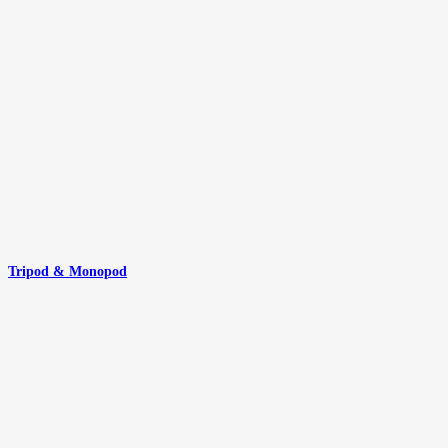
Tripod & Monopod