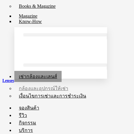
Books & Magazine
Magazine
Know-How
เช่ากล้องและเลนส์
Lenses
กล้องและอุปกรณ์ให้เช่า
เงื่อนไขการเช่าและการชำระเงิน
จองสินค้า
รีวิว
กิจกรรม
บริการ