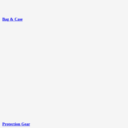
Bag & Case
Protection Gear