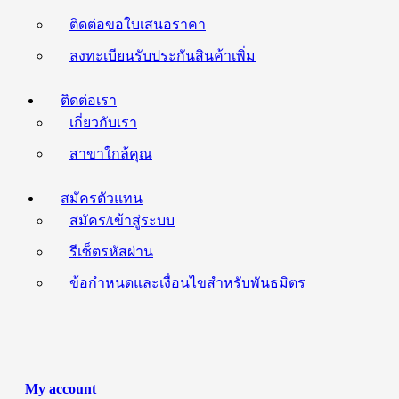
ติดต่อขอใบเสนอราคา
ลงทะเบียนรับประกันสินค้าเพิ่ม
ติดต่อเรา
เกี่ยวกับเรา
สาขาใกล้คุณ
สมัครตัวแทน
สมัคร/เข้าสู่ระบบ
รีเซ็ตรหัสผ่าน
ข้อกำหนดและเงื่อนไขสำหรับพันธมิตร
My account