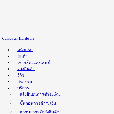
Computer Hardware
หน้าแรก
สินค้า
เช่ากล้องและเลนส์
จองสินค้า
รีวิว
กิจกรรม
บริการ
แจ้งยืนยันการชำระเงิน
ขั้นตอนการชำระเงิน
สถานะการจัดส่งสินค้า