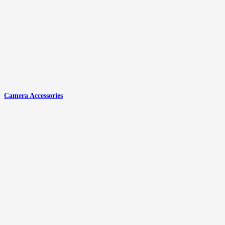
Camera Accessories