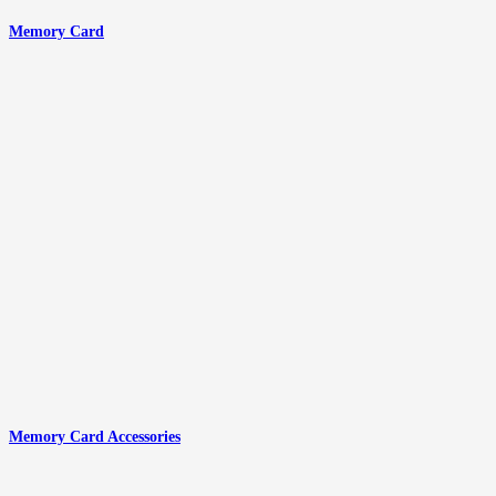
Memory Card
Memory Card Accessories