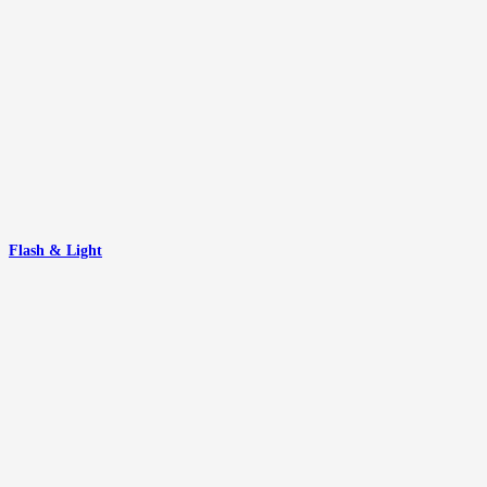
Flash & Light