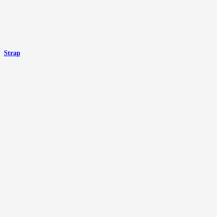
Strap