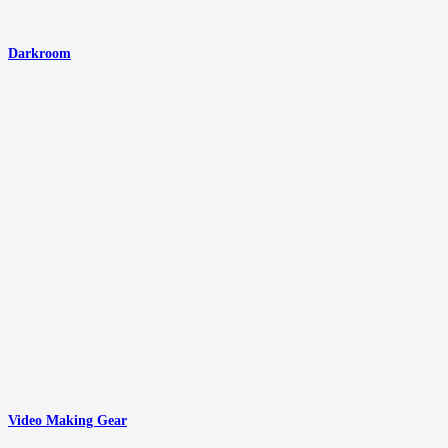
Darkroom
Video Making Gear