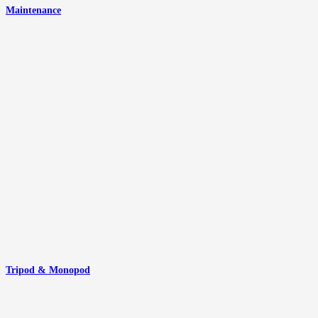
Maintenance
Tripod & Monopod