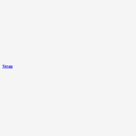
Strap