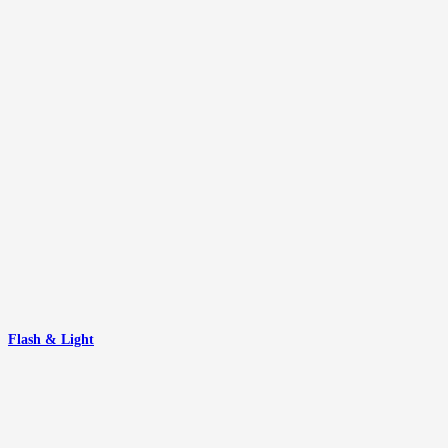
Flash & Light