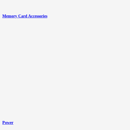
Memory Card Accessories
Power