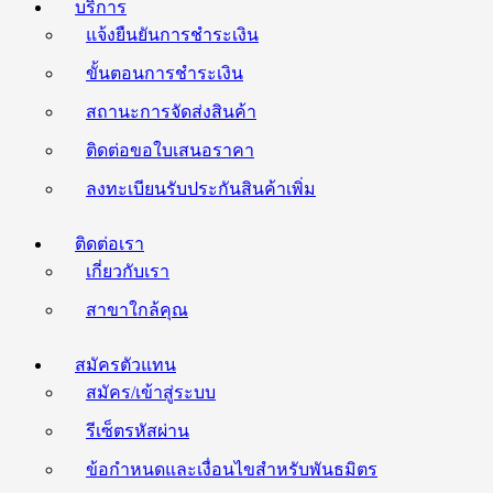
บริการ
แจ้งยืนยันการชำระเงิน
ขั้นตอนการชำระเงิน
สถานะการจัดส่งสินค้า
ติดต่อขอใบเสนอราคา
ลงทะเบียนรับประกันสินค้าเพิ่ม
ติดต่อเรา
เกี่ยวกับเรา
สาขาใกล้คุณ
สมัครตัวแทน
สมัคร/เข้าสู่ระบบ
รีเซ็ตรหัสผ่าน
ข้อกำหนดและเงื่อนไขสำหรับพันธมิตร