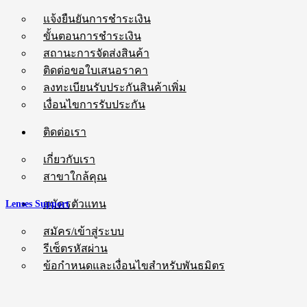
แจ้งยืนยันการชำระเงิน
ขั้นตอนการชำระเงิน
สถานะการจัดส่งสินค้า
ติดต่อขอใบเสนอราคา
ลงทะเบียนรับประกันสินค้าเพิ่ม
เงื่อนไขการรับประกัน
ติดต่อเรา
เกี่ยวกับเรา
สาขาใกล้คุณ
สมัครตัวแทน
Lenses Support
สมัคร/เข้าสู่ระบบ
รีเซ็ตรหัสผ่าน
ข้อกำหนดและเงื่อนไขสำหรับพันธมิตร