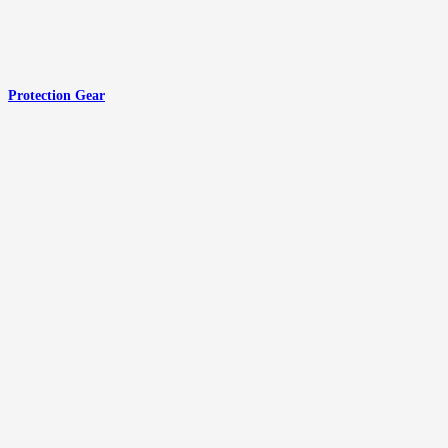
Protection Gear