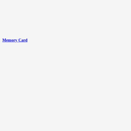
Memory Card