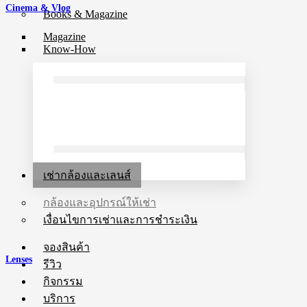
Cinema & Vlog
Books & Magazine
Magazine
Know-How
เช่ากล้องและเลนส์
กล้องและอุปกรณ์ให้เช่า
เงื่อนไขการเช่าและการชำระเงิน
จองสินค้า
Lenses
รีวิว
กิจกรรม
บริการ