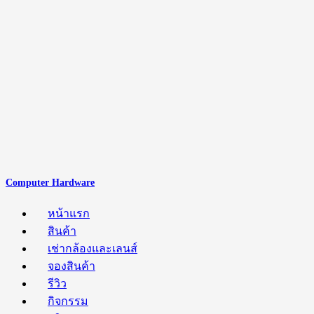
Computer Hardware
หน้าแรก
สินค้า
เช่ากล้องและเลนส์
จองสินค้า
รีวิว
กิจกรรม