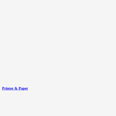
Printer & Paper