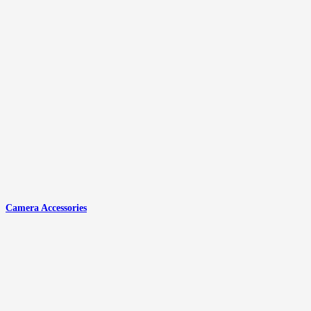
Camera Accessories