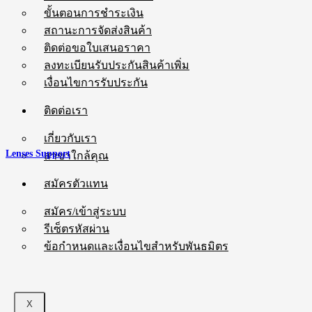
ขั้นตอนการชำระเงิน
สถานะการจัดส่งสินค้า
ติดต่อขอใบเสนอราคา
ลงทะเบียนรับประกันสินค้าเพิ่ม
เงื่อนไขการรับประกัน
ติดต่อเรา
เกี่ยวกับเรา
Lenses Support
สาขาใกล้คุณ
สมัครตัวแทน
สมัคร/เข้าสู่ระบบ
รีเซ็ตรหัสผ่าน
ข้อกำหนดและเงื่อนไขสำหรับพันธมิตร
X