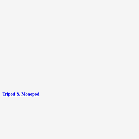
Tripod & Monopod