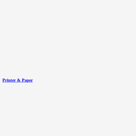
Printer & Paper