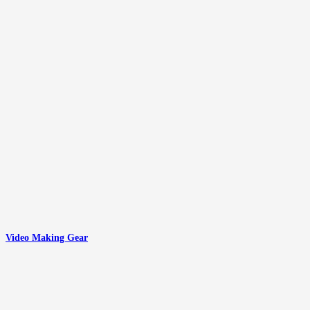
Video Making Gear