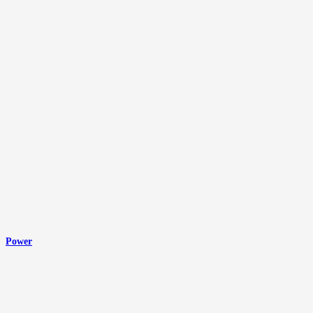
Power