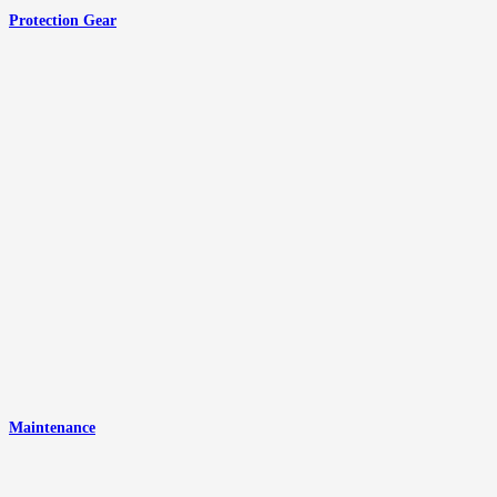
Protection Gear
Maintenance