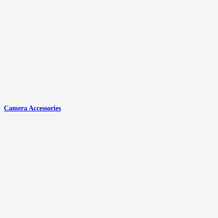
Camera Accessories