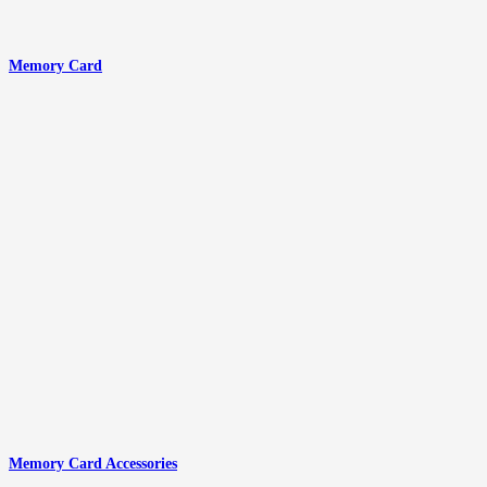
Memory Card
Memory Card Accessories