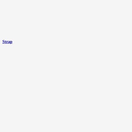
Strap