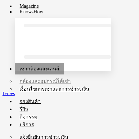
Magazine
Know-How
เช่ากล้องและเลนส์
กล้องและอุปกรณ์ให้เช่า
เงื่อนไขการเช่าและการชำระเงิน
Lenses
จองสินค้า
รีวิว
กิจกรรม
บริการ
แจ้งยืนยันการชำระเงิน