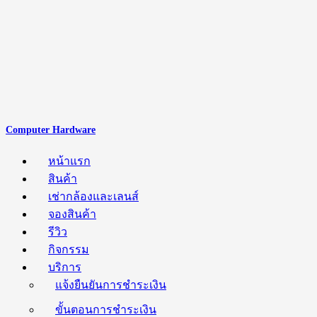
Computer Hardware
หน้าแรก
สินค้า
เช่ากล้องและเลนส์
จองสินค้า
รีวิว
กิจกรรม
บริการ
แจ้งยืนยันการชำระเงิน
ขั้นตอนการชำระเงิน