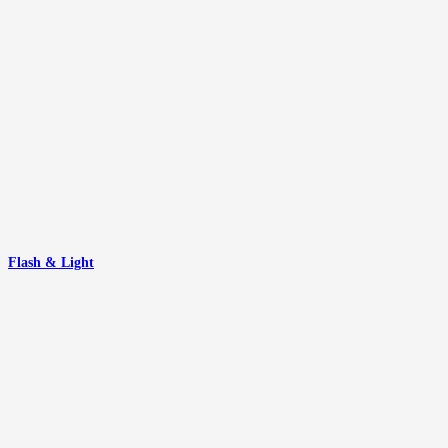
Flash & Light