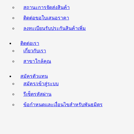
สถานะการจัดส่งสินค้า
ติดต่อขอใบเสนอราคา
ลงทะเบียนรับประกันสินค้าเพิ่ม
ติดต่อเรา
เกี่ยวกับเรา
สาขาใกล้คุณ
สมัครตัวแทน
สมัคร/เข้าสู่ระบบ
รีเซ็ตรหัสผ่าน
ข้อกำหนดและเงื่อนไขสำหรับพันธมิตร