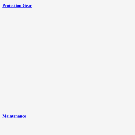
Protection Gear
Maintenance