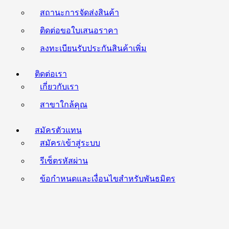
สถานะการจัดส่งสินค้า
ติดต่อขอใบเสนอราคา
ลงทะเบียนรับประกันสินค้าเพิ่ม
ติดต่อเรา
เกี่ยวกับเรา
สาขาใกล้คุณ
สมัครตัวแทน
สมัคร/เข้าสู่ระบบ
รีเซ็ตรหัสผ่าน
ข้อกำหนดและเงื่อนไขสำหรับพันธมิตร