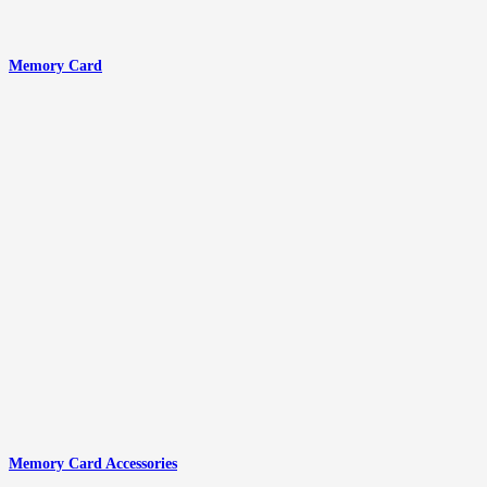
Memory Card
Memory Card Accessories