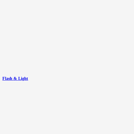
Flash & Light