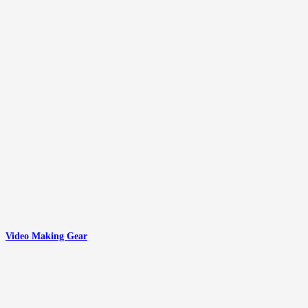
Video Making Gear