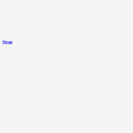
Strap