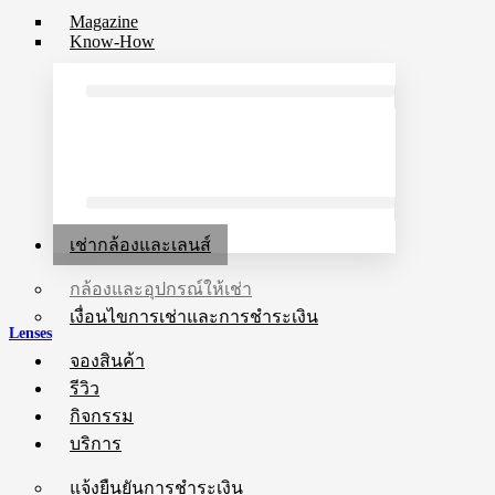
Magazine
Know-How
เช่ากล้องและเลนส์
กล้องและอุปกรณ์ให้เช่า
เงื่อนไขการเช่าและการชำระเงิน
Lenses
จองสินค้า
รีวิว
กิจกรรม
บริการ
แจ้งยืนยันการชำระเงิน