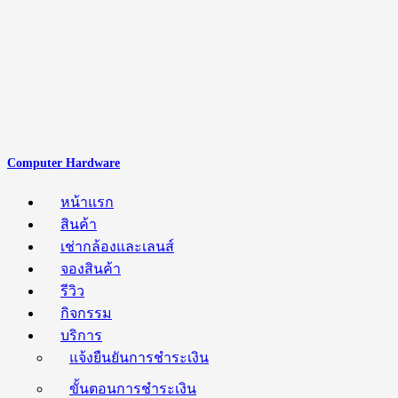
Computer Hardware
หน้าแรก
สินค้า
เช่ากล้องและเลนส์
จองสินค้า
รีวิว
กิจกรรม
บริการ
แจ้งยืนยันการชำระเงิน
ขั้นตอนการชำระเงิน