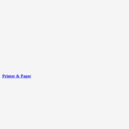
Printer & Paper