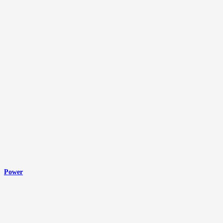
Power