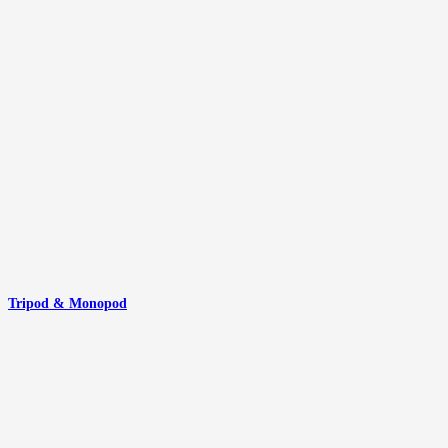
Tripod & Monopod