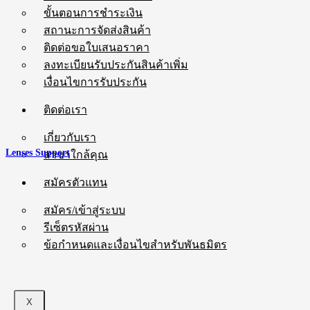
ขั้นตอนการชำระเงิน
สถานะการจัดส่งสินค้า
ติดต่อขอใบเสนอราคา
ลงทะเบียนรับประกันสินค้าเพิ่ม
เงื่อนไขการรับประกัน
ติดต่อเรา
เกี่ยวกับเรา
Lenses Support
สาขาใกล้คุณ
สมัครตัวแทน
สมัคร/เข้าสู่ระบบ
รีเซ็ตรหัสผ่าน
ข้อกำหนดและเงื่อนไขสำหรับพันธมิตร
X