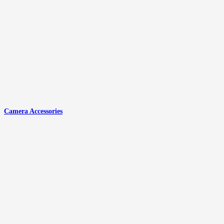
Camera Accessories