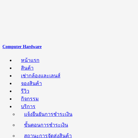
Computer Hardware
หน้าแรก
สินค้า
เช่ากล้องและเลนส์
จองสินค้า
รีวิว
กิจกรรม
บริการ
แจ้งยืนยันการชำระเงิน
ขั้นตอนการชำระเงิน
สถานะการจัดส่งสินค้า