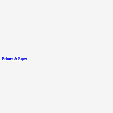
Printer & Paper