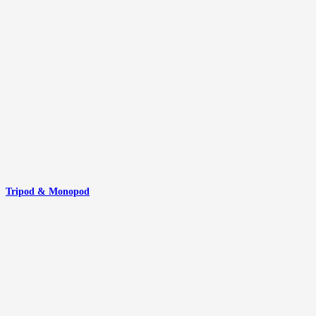
Tripod & Monopod