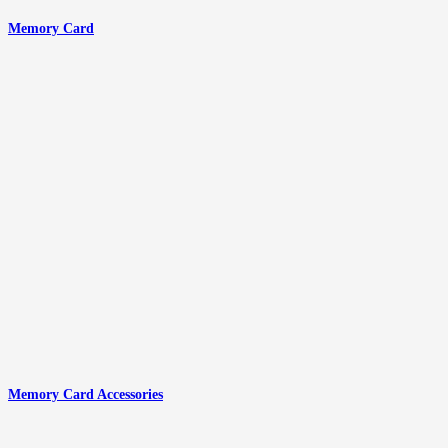
Memory Card
Memory Card Accessories