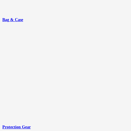
Bag & Case
Protection Gear