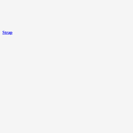
Strap