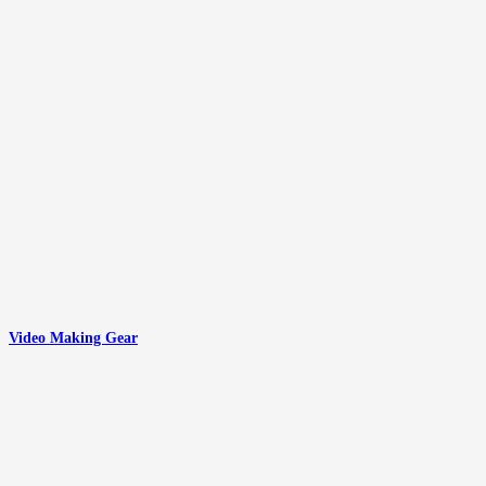
Video Making Gear