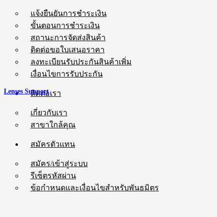
แจ้งยืนยันการชำระเงิน
ขั้นตอนการชำระเงิน
สถานะการจัดส่งสินค้า
ติดต่อขอใบเสนอราคา
ลงทะเบียนรับประกันสินค้าเพิ่ม
เงื่อนไขการรับประกัน
Lenses Support
ติดต่อเรา
เกี่ยวกับเรา
สาขาใกล้คุณ
สมัครตัวแทน
สมัคร/เข้าสู่ระบบ
รีเซ็ตรหัสผ่าน
ข้อกำหนดและเงื่อนไขสำหรับพันธมิตร