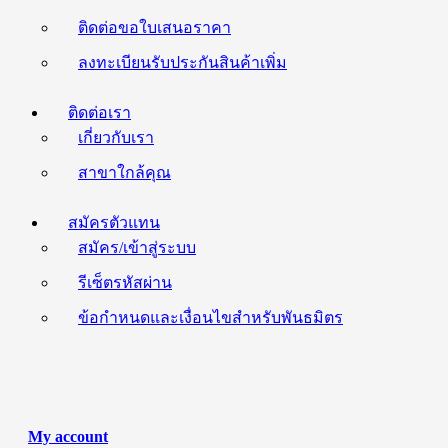
ติดต่อขอใบเสนอราคา
ลงทะเบียนรับประกันสินค้าเพิ่ม
ติดต่อเรา
เกี่ยวกับเรา
สาขาใกล้คุณ
สมัครตัวแทน
สมัคร/เข้าสู่ระบบ
รีเซ็ตรหัสผ่าน
ข้อกำหนดและเงื่อนไขสำหรับพันธมิตร
My account