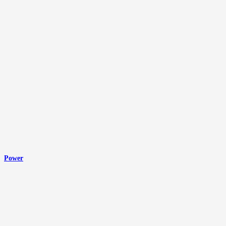
Power