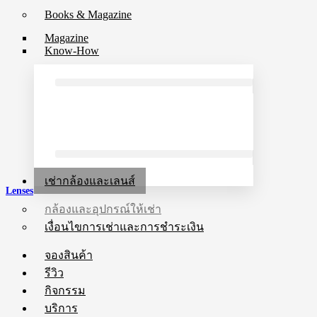
Books & Magazine
Magazine
Know-How
เช่ากล้องและเลนส์
Lenses
กล้องและอุปกรณ์ให้เช่า
เงื่อนไขการเช่าและการชำระเงิน
จองสินค้า
รีวิว
กิจกรรม
บริการ