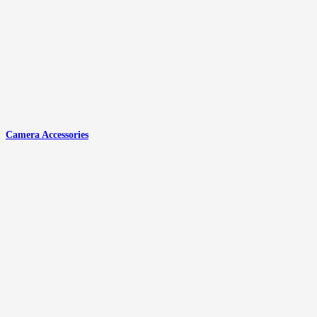
Camera Accessories