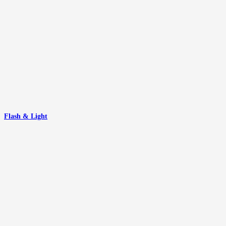
Flash & Light