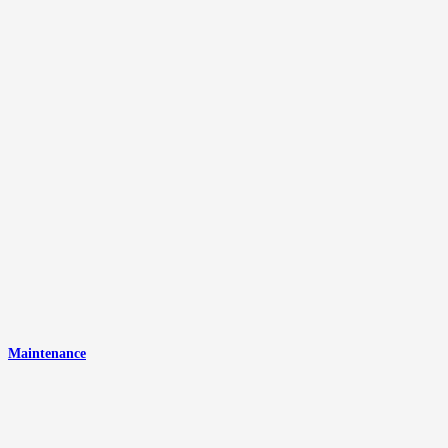
Maintenance