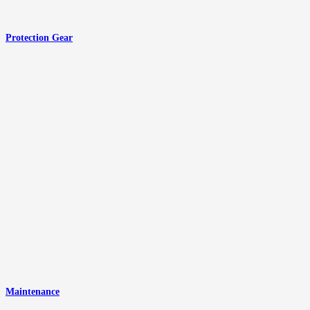
Protection Gear
Maintenance