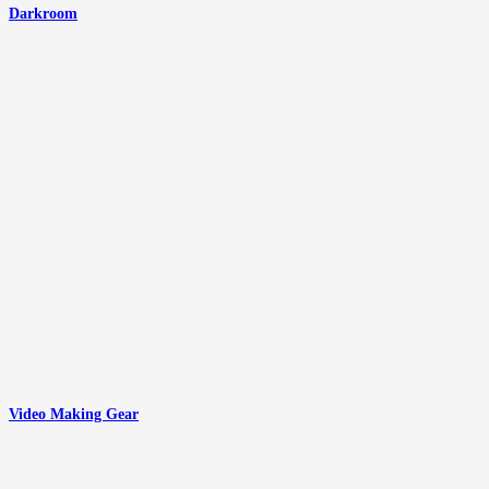
Darkroom
Video Making Gear