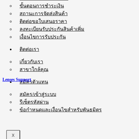
ขั้นตอนการชำระเงิน
สถานะการจัดส่งสินค้า
ติดต่อขอใบเสนอราคา
ลงทะเบียนรับประกันสินค้าเพิ่ม
เงื่อนไขการรับประกัน
ติดต่อเรา
เกี่ยวกับเรา
สาขาใกล้คุณ
Lenses Support
สมัครตัวแทน
สมัคร/เข้าสู่ระบบ
รีเซ็ตรหัสผ่าน
ข้อกำหนดและเงื่อนไขสำหรับพันธมิตร
X