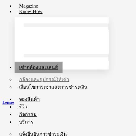
Magazine
Know-How
เช่ากล้องและเลนส์
กล้องและอุปกรณ์ให้เช่า
เงื่อนไขการเช่าและการชำระเงิน
จองสินค้า
Lenses
รีวิว
กิจกรรม
บริการ
แจ้งยืนยันการชำระเงิน