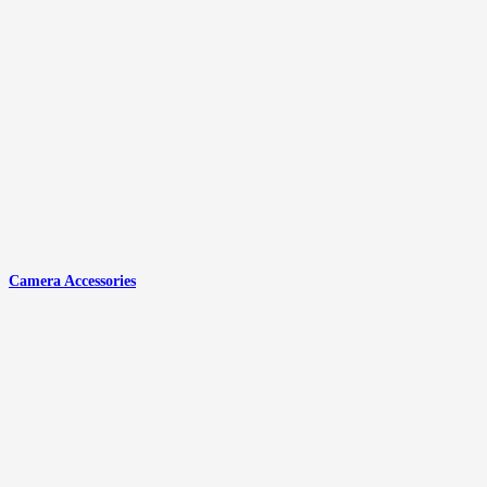
Camera Accessories