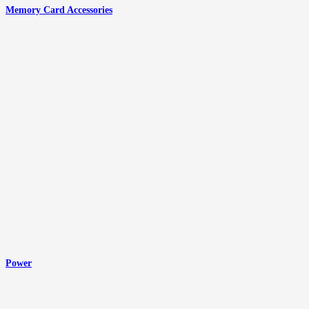
Memory Card Accessories
Power