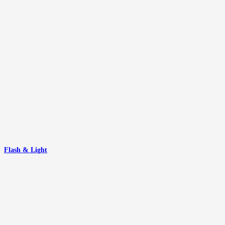
Flash & Light