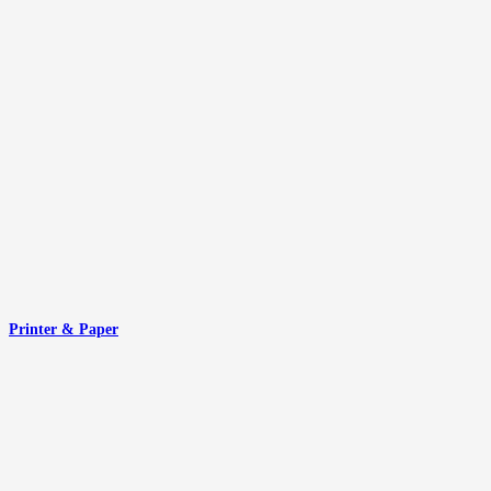
Printer & Paper