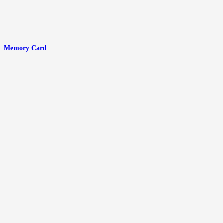
Memory Card