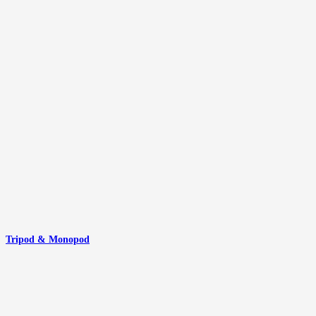
Tripod & Monopod