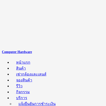
Computer Hardware
หน้าแรก
สินค้า
เช่ากล้องและเลนส์
จองสินค้า
รีวิว
กิจกรรม
บริการ
แจ้งยืนยันการชำระเงิน