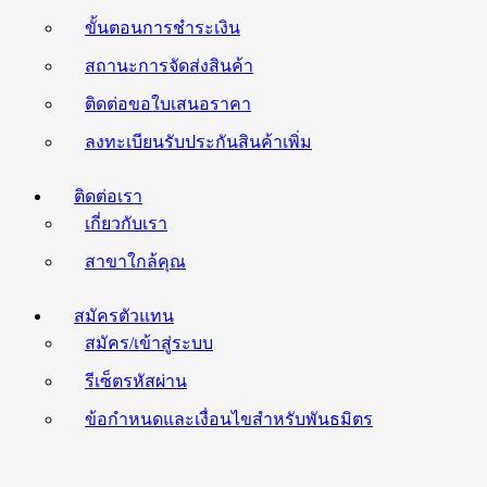
ขั้นตอนการชำระเงิน
สถานะการจัดส่งสินค้า
ติดต่อขอใบเสนอราคา
ลงทะเบียนรับประกันสินค้าเพิ่ม
ติดต่อเรา
เกี่ยวกับเรา
สาขาใกล้คุณ
สมัครตัวแทน
สมัคร/เข้าสู่ระบบ
รีเซ็ตรหัสผ่าน
ข้อกำหนดและเงื่อนไขสำหรับพันธมิตร