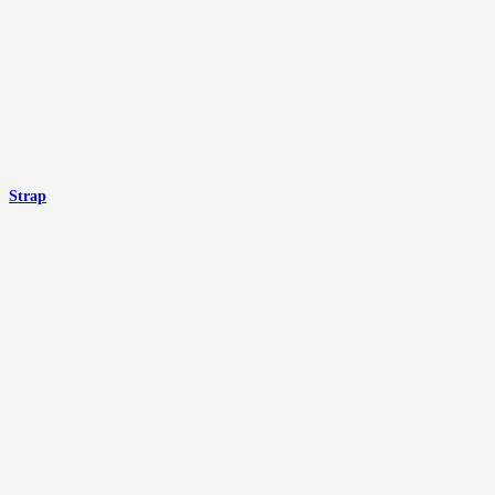
Strap