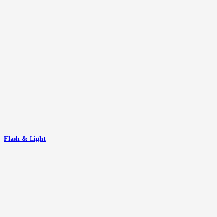
Flash & Light