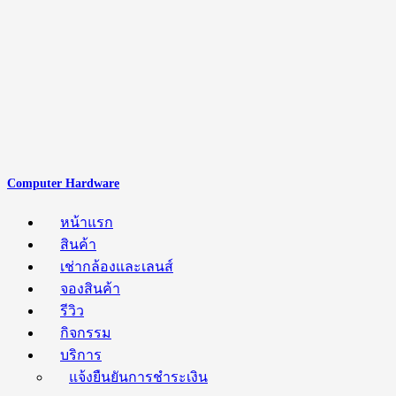
Computer Hardware
หน้าแรก
สินค้า
เช่ากล้องและเลนส์
จองสินค้า
รีวิว
กิจกรรม
บริการ
แจ้งยืนยันการชำระเงิน