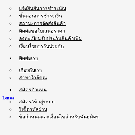
แจ้งยืนยันการชำระเงิน
ขั้นตอนการชำระเงิน
สถานะการจัดส่งสินค้า
ติดต่อขอใบเสนอราคา
ลงทะเบียนรับประกันสินค้าเพิ่ม
เงื่อนไขการรับประกัน
ติดต่อเรา
เกี่ยวกับเรา
สาขาใกล้คุณ
สมัครตัวแทน
Lenses
สมัคร/เข้าสู่ระบบ
รีเซ็ตรหัสผ่าน
ข้อกำหนดและเงื่อนไขสำหรับพันธมิตร