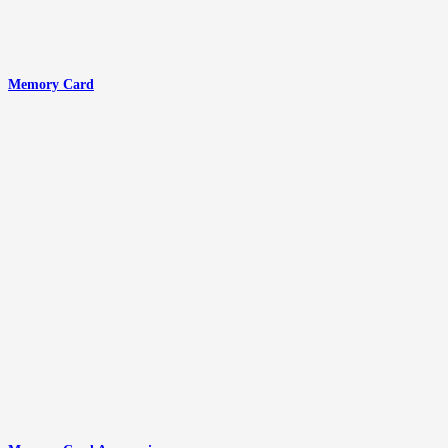
Memory Card