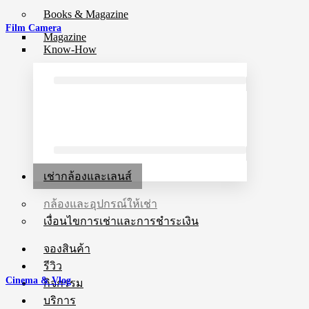
Books & Magazine
Film Camera
Magazine
Know-How
เช่ากล้องและเลนส์
กล้องและอุปกรณ์ให้เช่า
เงื่อนไขการเช่าและการชำระเงิน
จองสินค้า
รีวิว
Cinema & Vlog
กิจกรรม
บริการ