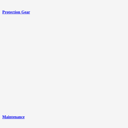
Protection Gear
Maintenance