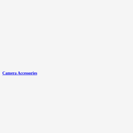
Camera Accessories