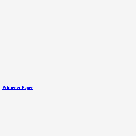
Printer & Paper