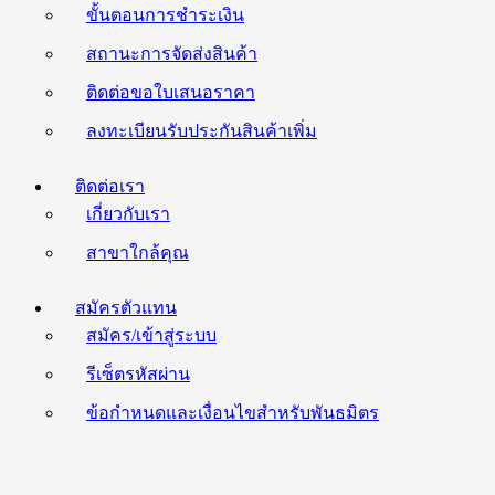
ขั้นตอนการชำระเงิน
สถานะการจัดส่งสินค้า
ติดต่อขอใบเสนอราคา
ลงทะเบียนรับประกันสินค้าเพิ่ม
ติดต่อเรา
เกี่ยวกับเรา
สาขาใกล้คุณ
สมัครตัวแทน
สมัคร/เข้าสู่ระบบ
รีเซ็ตรหัสผ่าน
ข้อกำหนดและเงื่อนไขสำหรับพันธมิตร