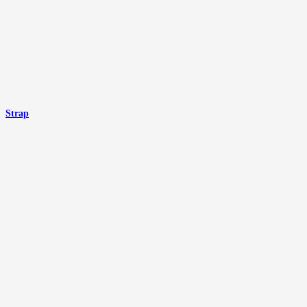
Strap