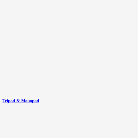
Tripod & Monopod