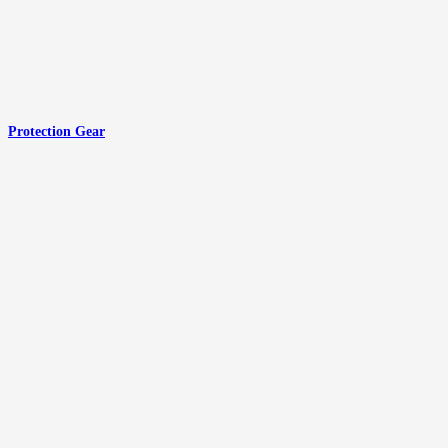
Protection Gear