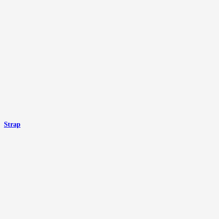
Strap