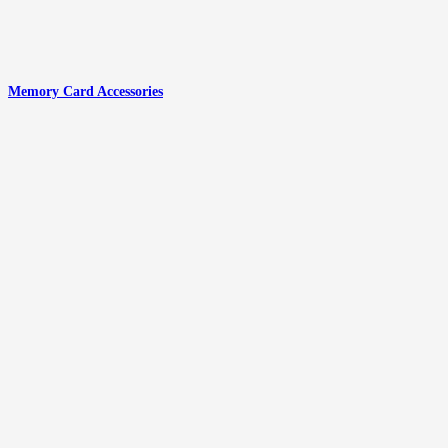
Memory Card Accessories