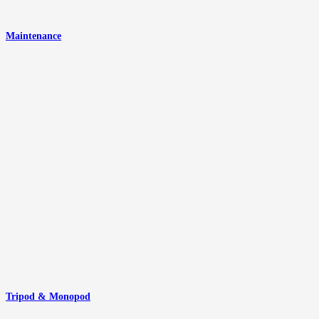
Maintenance
Tripod & Monopod