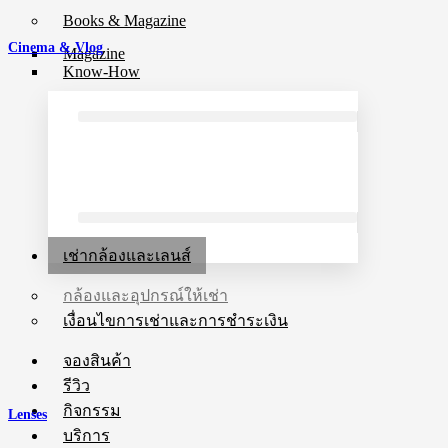
Books & Magazine
Cinema & Vlog
Magazine
Know-How
เช่ากล้องและเลนส์
กล้องและอุปกรณ์ให้เช่า
เงื่อนไขการเช่าและการชำระเงิน
จองสินค้า
รีวิว
กิจกรรม
Lenses
บริการ