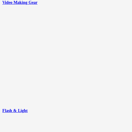
Video Making Gear
Flash & Light