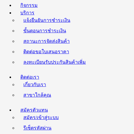
กิจกรรม
บริการ
แจ้งยืนยันการชำระเงิน
ขั้นตอนการชำระเงิน
สถานะการจัดส่งสินค้า
ติดต่อขอใบเสนอราคา
ลงทะเบียนรับประกันสินค้าเพิ่ม
ติดต่อเรา
เกี่ยวกับเรา
สาขาใกล้คุณ
สมัครตัวแทน
สมัคร/เข้าสู่ระบบ
รีเซ็ตรหัสผ่าน