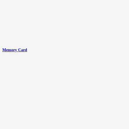
Memory Card