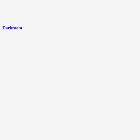
Darkroom