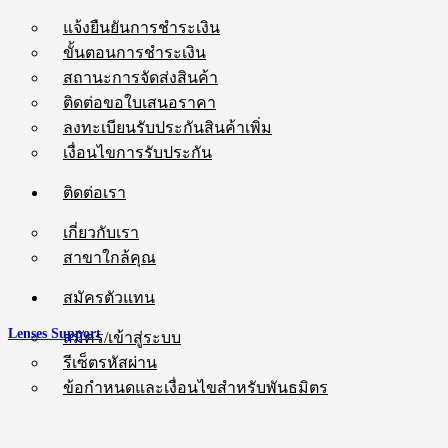
แจ้งยืนยันการชำระเงิน
ขั้นตอนการชำระเงิน
สถานะการจัดส่งสินค้า
ติดต่อขอใบเสนอราคา
ลงทะเบียนรับประกันสินค้าเพิ่ม
เงื่อนไขการรับประกัน
ติดต่อเรา
เกี่ยวกับเรา
สาขาใกล้คุณ
สมัครตัวแทน
Lenses Support
สมัคร/เข้าสู่ระบบ
รีเซ็ตรหัสผ่าน
ข้อกำหนดและเงื่อนไขสำหรับพันธมิตร