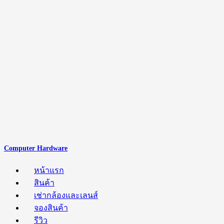
Computer Hardware
หน้าแรก
สินค้า
เช่ากล้องและเลนส์
จองสินค้า
รีวิว