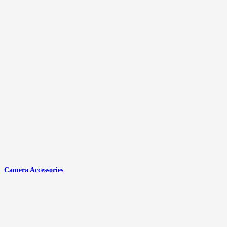
Camera Accessories