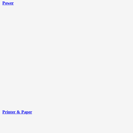
Power
Printer & Paper