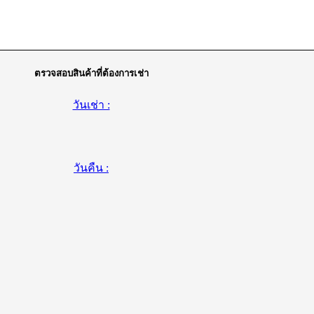
ตรวจสอบสินค้าที่ต้องการเช่า
วันเช่า :
วันคืน :