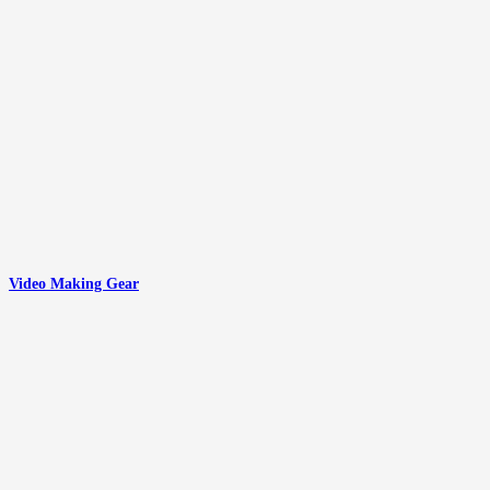
Video Making Gear