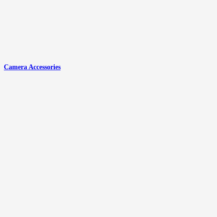
Camera Accessories