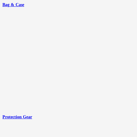
Bag & Case
Protection Gear