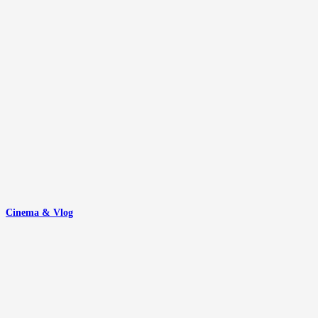
Cinema & Vlog