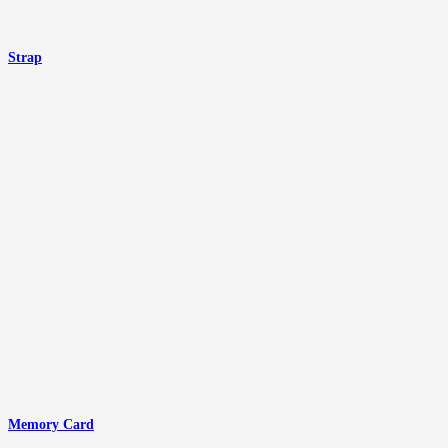
Strap
Memory Card