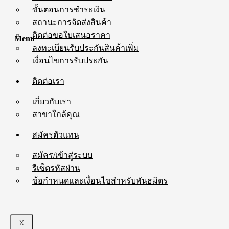
ขั้นตอนการชำระเงิน
สถานะการจัดส่งสินค้า
ติดต่อขอใบเสนอราคา
Menu
ลงทะเบียนรับประกันสินค้าเพิ่ม
เงื่อนไขการรับประกัน
ติดต่อเรา
เกี่ยวกับเรา
สาขาใกล้คุณ
สมัครตัวแทน
สมัคร/เข้าสู่ระบบ
รีเซ็ตรหัสผ่าน
ข้อกำหนดและเงื่อนไขสำหรับพันธมิตร
X