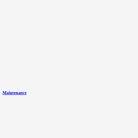
Maintenance