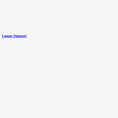
Lenses Support