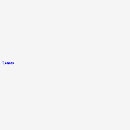
Lenses