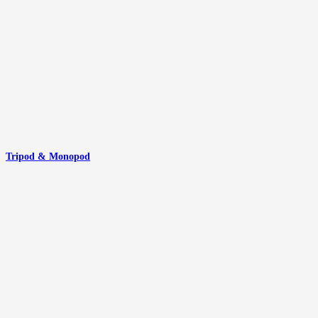
Tripod & Monopod