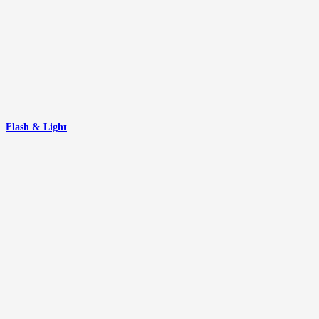
Flash & Light