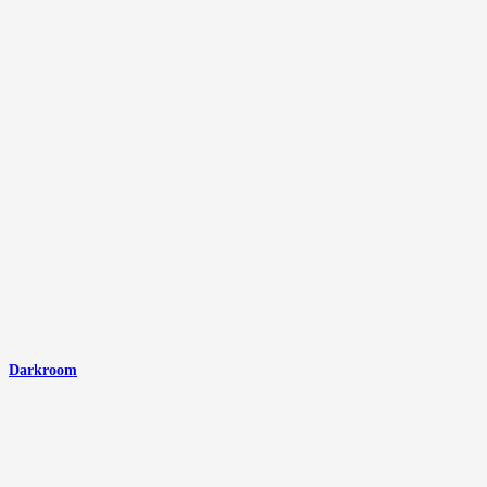
Darkroom