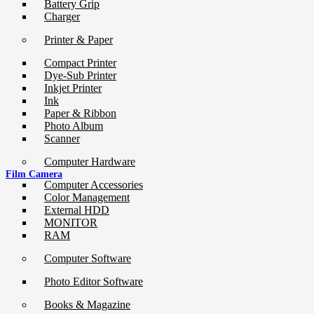
Battery Grip
Charger
Printer & Paper
Compact Printer
Dye-Sub Printer
Inkjet Printer
Ink
Paper & Ribbon
Photo Album
Scanner
Computer Hardware
Film Camera
Computer Accessories
Color Management
External HDD
MONITOR
RAM
Computer Software
Photo Editor Software
Books & Magazine