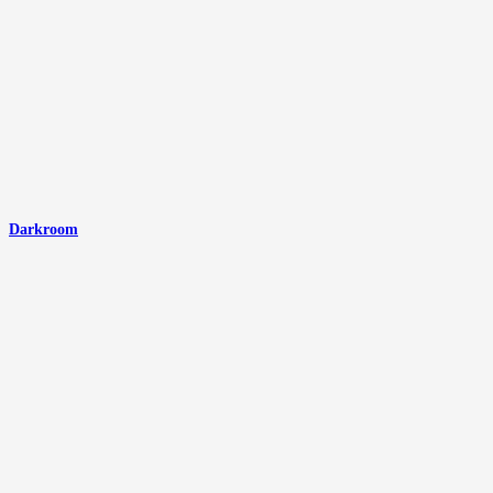
Darkroom