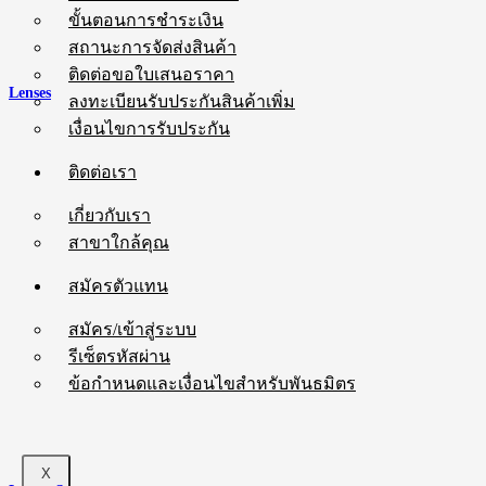
ขั้นตอนการชำระเงิน
สถานะการจัดส่งสินค้า
ติดต่อขอใบเสนอราคา
Lenses
ลงทะเบียนรับประกันสินค้าเพิ่ม
เงื่อนไขการรับประกัน
ติดต่อเรา
เกี่ยวกับเรา
สาขาใกล้คุณ
สมัครตัวแทน
สมัคร/เข้าสู่ระบบ
รีเซ็ตรหัสผ่าน
ข้อกำหนดและเงื่อนไขสำหรับพันธมิตร
X