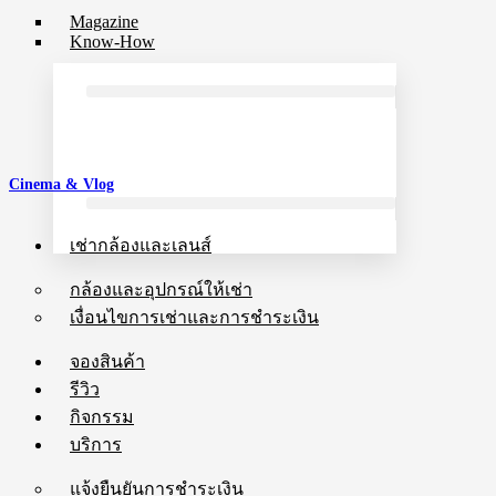
Magazine
Know-How
Cinema & Vlog
เช่ากล้องและเลนส์
กล้องและอุปกรณ์ให้เช่า
เงื่อนไขการเช่าและการชำระเงิน
จองสินค้า
รีวิว
กิจกรรม
บริการ
แจ้งยืนยันการชำระเงิน