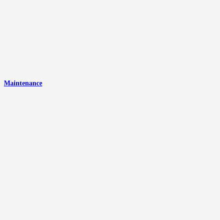
Maintenance