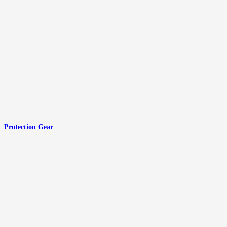
Protection Gear