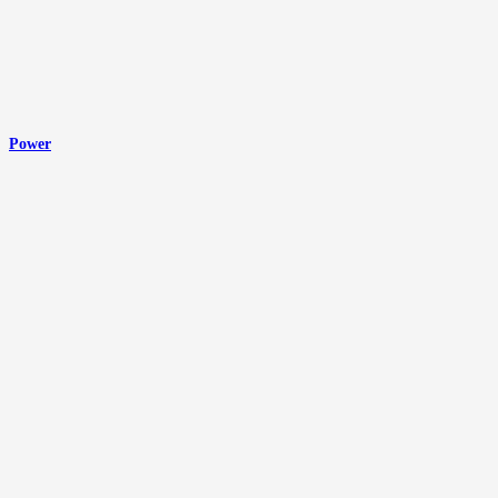
Power