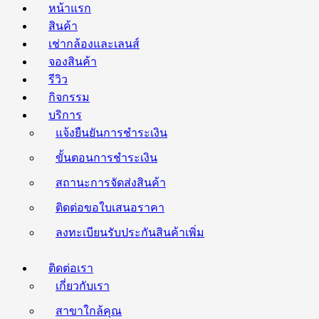
หน้าแรก
สินค้า
เช่ากล้องและเลนส์
จองสินค้า
รีวิว
กิจกรรม
บริการ
แจ้งยืนยันการชำระเงิน
ขั้นตอนการชำระเงิน
สถานะการจัดส่งสินค้า
ติดต่อขอใบเสนอราคา
ลงทะเบียนรับประกันสินค้าเพิ่ม
ติดต่อเรา
เกี่ยวกับเรา
สาขาใกล้คุณ