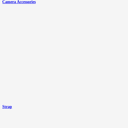
Camera Accessories
Strap