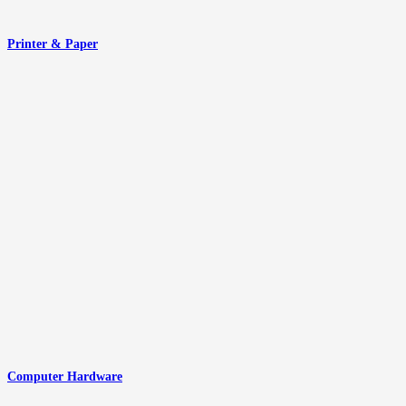
Printer & Paper
Computer Hardware