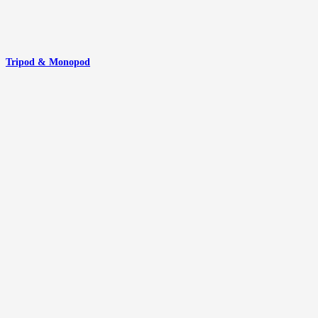
Tripod & Monopod