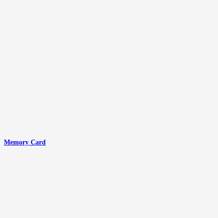
Memory Card