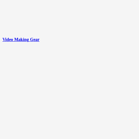
Video Making Gear