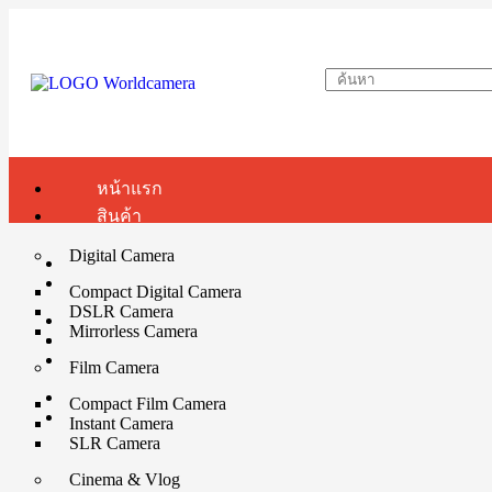
หน้าแรก
สินค้า
Digital Camera
Compact Digital Camera
DSLR Camera
Mirrorless Camera
Film Camera
Compact Film Camera
Instant Camera
SLR Camera
Cinema & Vlog