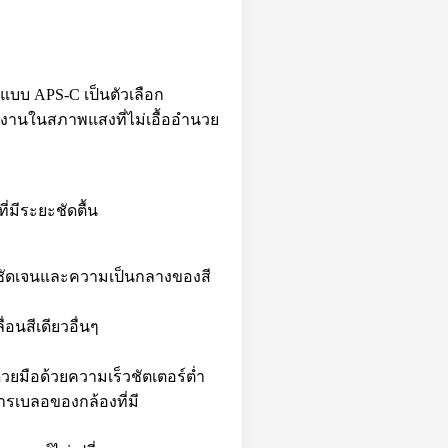
ปแบบ APS-C เป็นตัวเลือก
ำงานในสภาพแสงที่ไม่เอื้ออำนวย
มีระยะชัดตื้น
ามชัดเจนและความเป็นกลางของสี
นสีเดียวอื่นๆ
้วยมือด้วยความเร็วชัตเตอร์ต่ำ
ารเบลอของกล้องที่มี