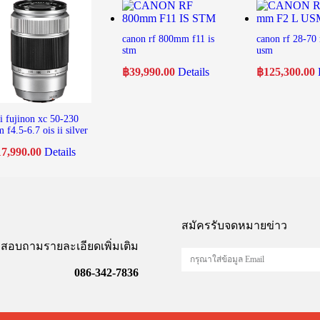
canon rf 800mm f11 is
canon rf 28-70
stm
usm
฿
39,990.00
Details
฿
125,300.00
ji fujinon xc 50-230
 f4.5-6.7 ois ii silver
17,990.00
Details
สมัครรับจดหมายข่าว
สอบถามรายละเอียดเพิ่มเติม
086-342-7836