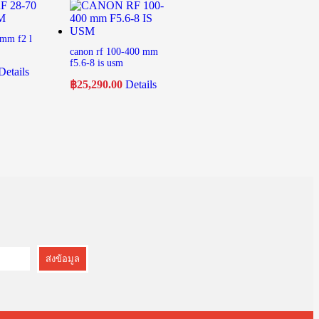
 mm f2 l
canon rf 100-400 mm
f5.6-8 is usm
Details
฿
25,290.00
Details
ส่งข้อมูล