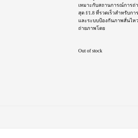
เหมาะกับสถานการณ์การถ่าย
สุด f/1.8 ที่รวดเร็วสำหรับ
และระบบป้องกันภาพสั่นไหวย
ถ่ายภาพโดย
Out of stock