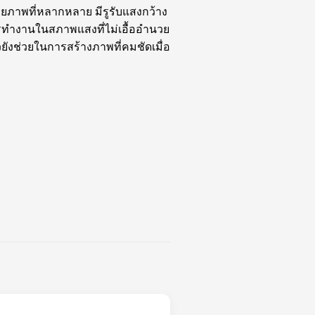
ภาพที่หลากหลาย มีรูรับแสงกว้าง
การทำงานในสภาพแสงที่ไม่เอื้ออำนวย
ังช่วยในการสร้างภาพที่คมชัดเมื่อ