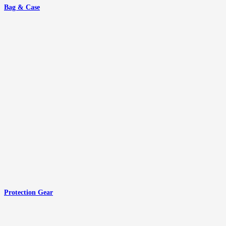
Bag & Case
Protection Gear