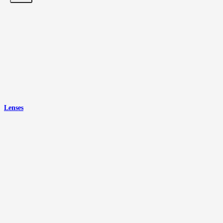
Lenses