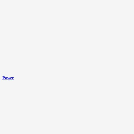
Power