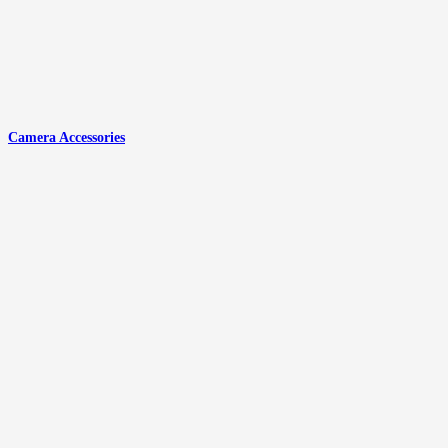
Camera Accessories