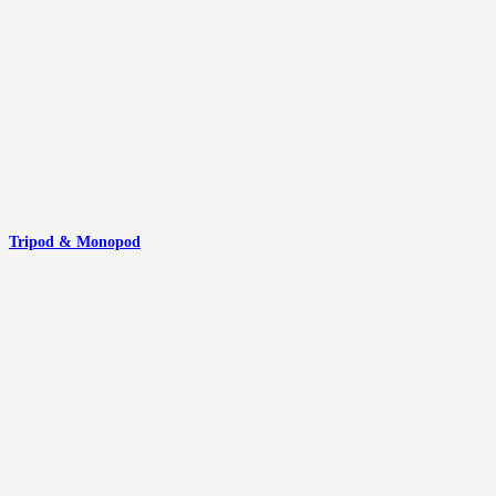
Tripod & Monopod