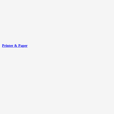
Printer & Paper