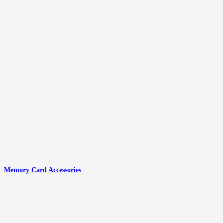
Memory Card Accessories