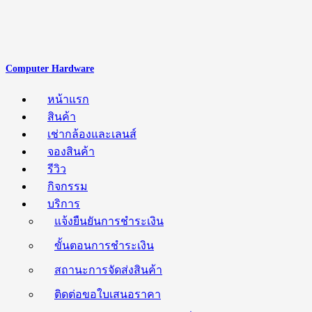
Computer Hardware
หน้าแรก
สินค้า
เช่ากล้องและเลนส์
จองสินค้า
รีวิว
กิจกรรม
บริการ
แจ้งยืนยันการชำระเงิน
ขั้นตอนการชำระเงิน
สถานะการจัดส่งสินค้า
ติดต่อขอใบเสนอราคา