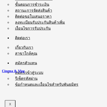
ขั้นตอนการชำระเงิน
สถานะการจัดส่งสินค้า
ติดต่อขอใบเสนอราคา
ลงทะเบียนรับประกันสินค้าเพิ่ม
เงื่อนไขการรับประกัน
ติดต่อเรา
เกี่ยวกับเรา
สาขาใกล้คุณ
สมัครตัวแทน
Cinema & Vlog
สมัคร/เข้าสู่ระบบ
รีเซ็ตรหัสผ่าน
ข้อกำหนดและเงื่อนไขสำหรับพันธมิตร
X