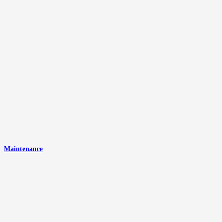
Maintenance