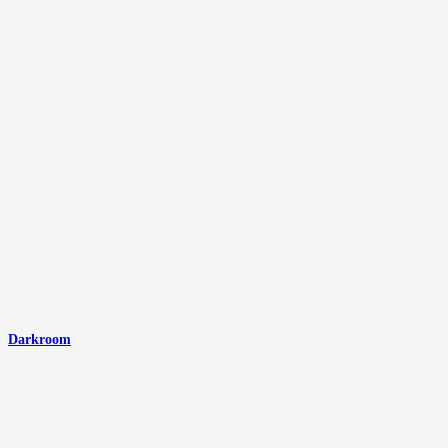
Darkroom