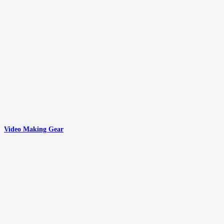
Video Making Gear