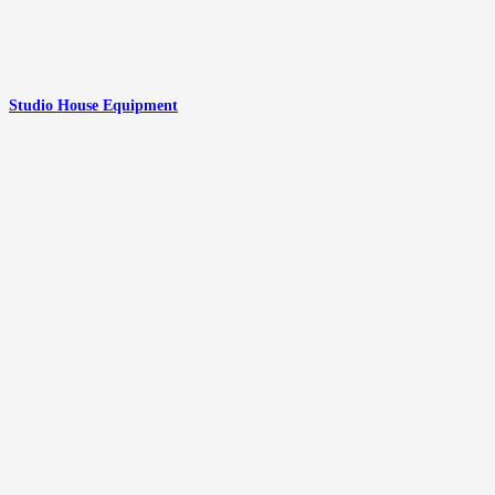
Studio House Equipment