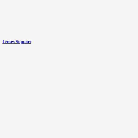
Lenses Support