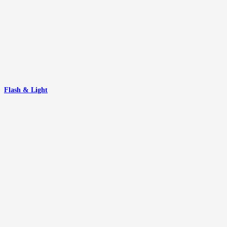
Flash & Light