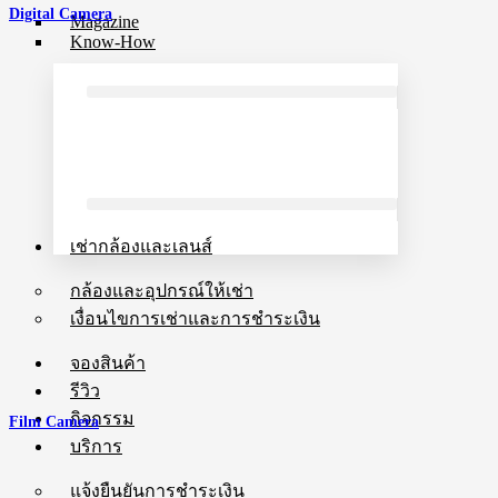
Digital Camera
Magazine
Know-How
เช่ากล้องและเลนส์
กล้องและอุปกรณ์ให้เช่า
เงื่อนไขการเช่าและการชำระเงิน
จองสินค้า
รีวิว
กิจกรรม
Film Camera
บริการ
แจ้งยืนยันการชำระเงิน