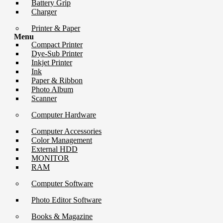
Battery Grip
Charger
Printer & Paper
Menu
Compact Printer
Dye-Sub Printer
Inkjet Printer
Ink
Paper & Ribbon
Photo Album
Scanner
Computer Hardware
Computer Accessories
Color Management
External HDD
MONITOR
RAM
Computer Software
Photo Editor Software
Books & Magazine