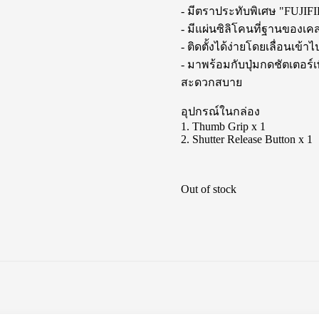
- มีตราประทับพิเศษ "FUJIF
- มีแผ่นซิลิโคนที่ฐานของเคส
- ติดตั้งได้ง่ายโดยเลื่อนเข้
- มาพร้อมกับปุ่มกดชัตเตอร์เ
สะดวกสบาย
อุปกรณ์ในกล่อง
1. Thumb Grip x 1
2. Shutter Release Button x 1
Out of stock