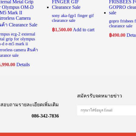
sony aka-fgp1 finger gif
clearance sale
gopro frisbees 
clearance sale
฿
1,500.00
Add to cart
ympus ecg-2 external
฿
490.00
Deta
tal grip for olympus
-d e-m5 mark ii
rrorless camera สินค้า
earance sale
5,990.00
Details
สมัครรับจดหมายข่าว
สอบถามรายละเอียดเพิ่มเติม
086-342-7836