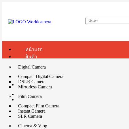
หน้าแรก
สินค้า
Digital Camera
Compact Digital Camera
DSLR Camera
Mirrorless Camera
Film Camera
Compact Film Camera
Instant Camera
SLR Camera
Cinema & Vlog