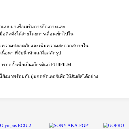
กแบบมาเพื่อเสริมการยึดเกาะและ
มือติดตั้งได้ง่ายโดยการเลื่อนเข้าไปใน
พิ่มความปลอดภัยและเพิ่มความสะดวกสบายใน
หา ที่จับนิ้วหัวแม่มือสลักรูป
่อตั้งเพื่อเป็นเกียรติแก่ FUJIFILM
ยังมาพร้อมกับปุ่มกดชัตเตอร์เพื่อให้สัมผัสได้อย่าง