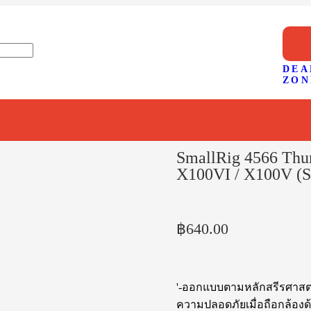
DEA
ZON
SmallRig 4566 Thu
X100VI / X100V (Sl
฿
640.00
'-ออกแบบตามหลักสรีรศาสตร์
ความปลอดภัยเมื่อถือกล้องด้