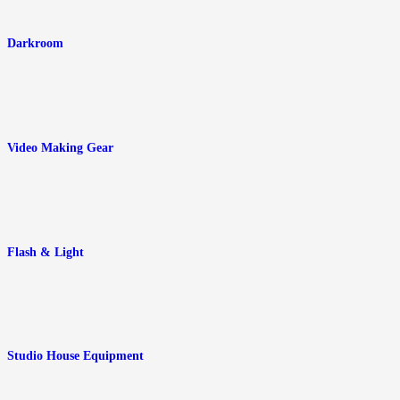
Darkroom
Video Making Gear
Flash & Light
Studio House Equipment