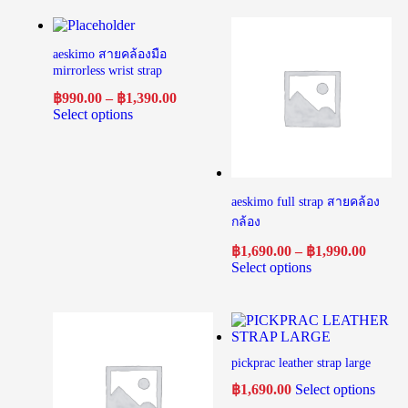
aeskimo สายคล้องมือ
mirrorless wrist strap
฿
990.00
–
฿
1,390.00
Select options
aeskimo full strap สายคล้อง
กล้อง
฿
1,690.00
–
฿
1,990.00
Select options
pickprac leather strap large
฿
1,690.00
Select options