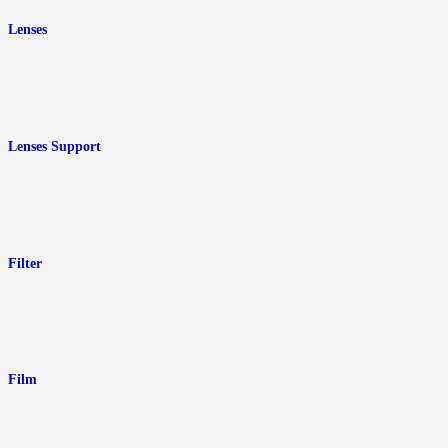
Lenses
Lenses Support
Filter
Film