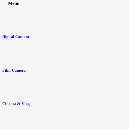
Menu
Digital Camera
Film Camera
Cinema & Vlog