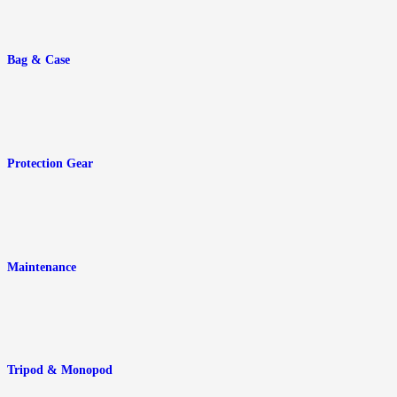
Bag & Case
Protection Gear
Maintenance
Tripod & Monopod