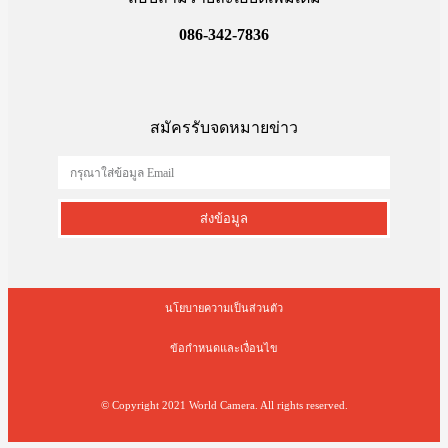
086-342-7836
สมัครรับจดหมายข่าว
ส่งข้อมูล
นโยบายความเป็นส่วนตัว
ข้อกำหนดและเงื่อนไข
© Copyright 2021 World Camera. All rights reserved.