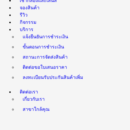
เช่ากล้องและเลนส์
จองสินค้า
รีวิว
กิจกรรม
บริการ
แจ้งยืนยันการชำระเงิน
ขั้นตอนการชำระเงิน
สถานะการจัดส่งสินค้า
ติดต่อขอใบเสนอราคา
ลงทะเบียนรับประกันสินค้าเพิ่ม
ติดต่อเรา
เกี่ยวกับเรา
สาขาใกล้คุณ
สมัครตัวแทน