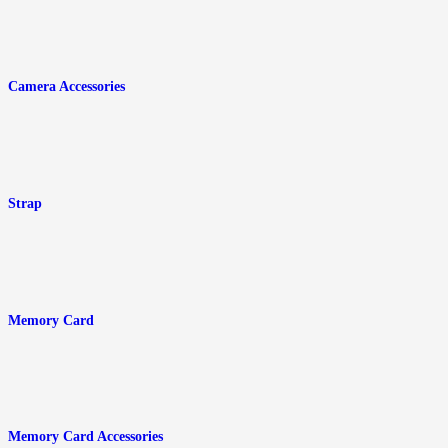
Camera Accessories
Strap
Memory Card
Memory Card Accessories