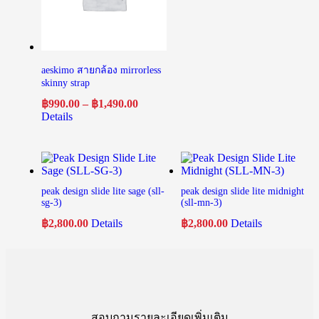
aeskimo สายกล้อง mirrorless
skinny strap
฿
990.00
–
฿
1,490.00
Details
peak design slide lite sage (sll-
peak design slide lite midnight
sg-3)
(sll-mn-3)
฿
2,800.00
Details
฿
2,800.00
Details
สอบถามรายละเอียดเพิ่มเติม