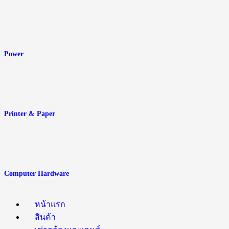
Power
Printer & Paper
Computer Hardware
หน้าแรก
สินค้า