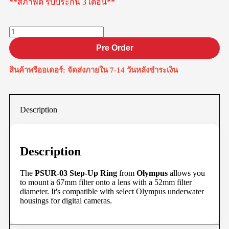
**สภาพดี รับประกัน 3 เดือน**
Pre Order
สินค้าพรีออเดอร์: จัดส่งภายใน 7-14 วันหลังชำระเงิน
Description
Description
The
PSUR-03 Step-Up Ring
from
Olympus
allows you
to mount a 67mm filter onto a lens with a 52mm filter
diameter. It's compatible with select Olympus underwater
housings for digital cameras.