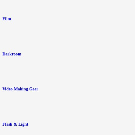
Film
Darkroom
Video Making Gear
Flash & Light