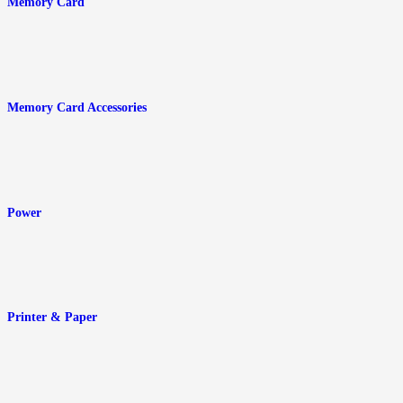
Memory Card
Memory Card Accessories
Power
Printer & Paper