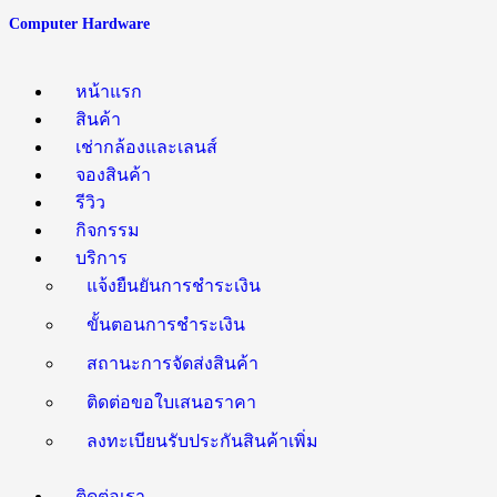
Computer Hardware
หน้าแรก
สินค้า
เช่ากล้องและเลนส์
จองสินค้า
รีวิว
กิจกรรม
บริการ
แจ้งยืนยันการชำระเงิน
ขั้นตอนการชำระเงิน
สถานะการจัดส่งสินค้า
ติดต่อขอใบเสนอราคา
ลงทะเบียนรับประกันสินค้าเพิ่ม
ติดต่อเรา