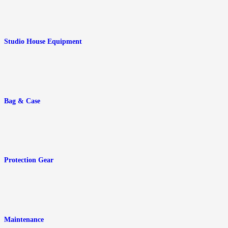
Studio House Equipment
Bag & Case
Protection Gear
Maintenance