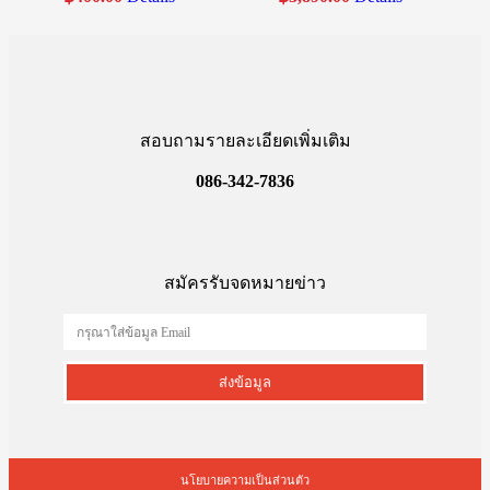
สอบถามรายละเอียดเพิ่มเติม
086-342-7836
สมัครรับจดหมายข่าว
ส่งข้อมูล
นโยบายความเป็นส่วนตัว