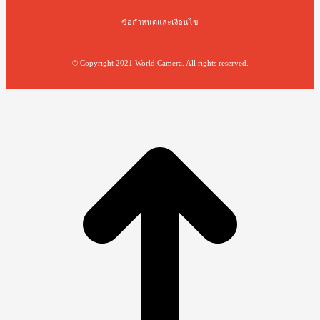
ข้อกำหนดและเงื่อนไข
© Copyright 2021 World Camera. All rights reserved.