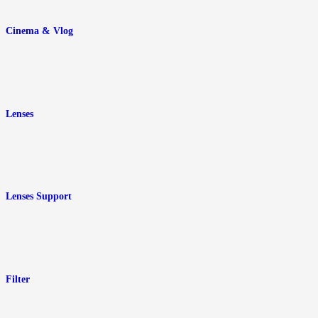
Cinema & Vlog
Lenses
Lenses Support
Filter