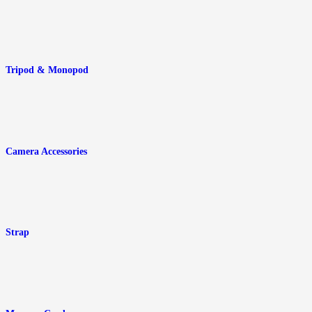
Tripod & Monopod
Camera Accessories
Strap