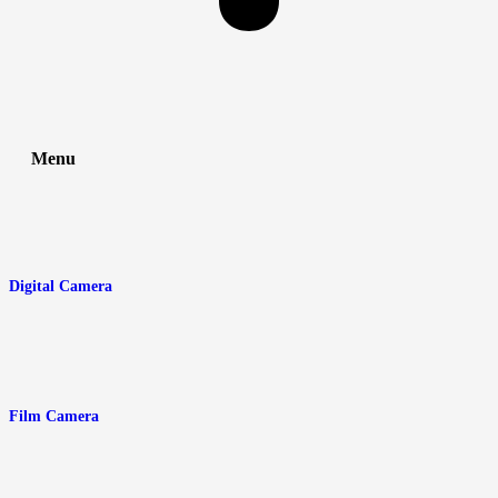
Menu
Digital Camera
Film Camera