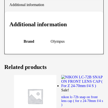
Additional information
Additional information
Brand
Olympus
Related products
Sale!
nikon lc-72b snap on front
lens cap ( for z 24-70mm f/4 s
)