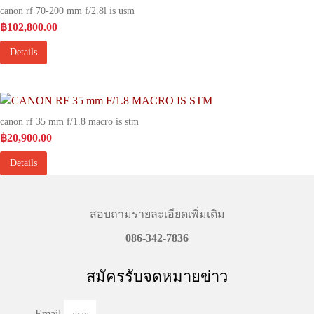
canon rf 70-200 mm f/2.8l is usm
฿
102,800.00
Details
canon rf 35 mm f/1.8 macro is stm
฿
20,900.00
Details
สอบถามรายละเอียดเพิ่มเติม
086-342-7836
สมัครรับจดหมายข่าว
Email