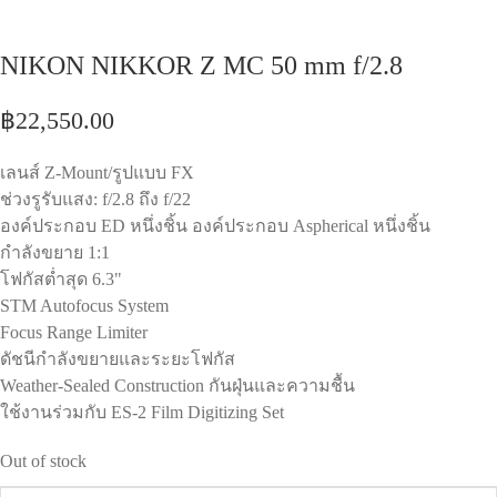
NIKON NIKKOR Z MC 50 mm f/2.8
฿
22,550.00
เลนส์ Z-Mount/รูปแบบ FX
ช่วงรูรับแสง: f/2.8 ถึง f/22
องค์ประกอบ ED หนึ่งชิ้น องค์ประกอบ Aspherical หนึ่งชิ้น
กำลังขยาย 1:1
โฟกัสต่ำสุด 6.3"
STM Autofocus System
Focus Range Limiter
ดัชนีกำลังขยายและระยะโฟกัส
Weather-Sealed Construction กันฝุ่นและความชื้น
ใช้งานร่วมกับ ES-2 Film Digitizing Set
Out of stock