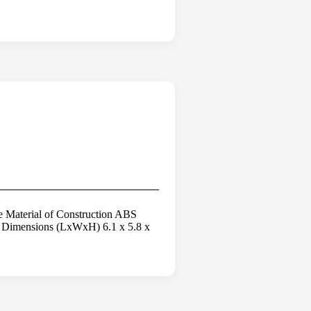
 Material of Construction ABS
ox Dimensions (LxWxH) 6.1 x 5.8 x