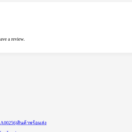
ave a review.