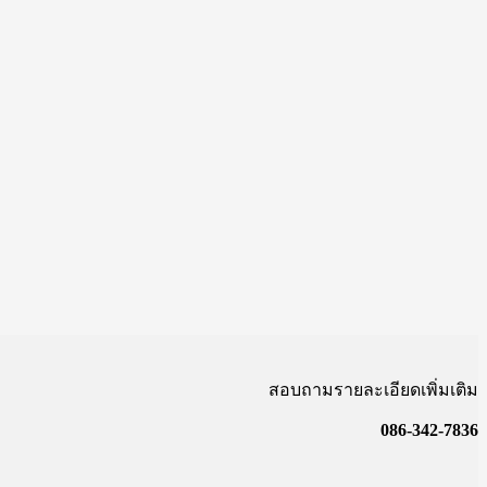
สอบถามรายละเอียดเพิ่มเติม
086-342-7836