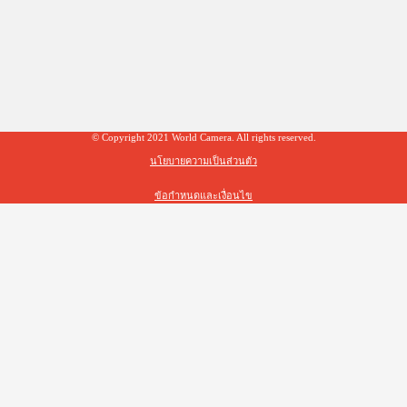
© Copyright 2021 World Camera. All rights reserved.
นโยบายความเป็นส่วนตัว
ข้อกำหนดและเงื่อนไข