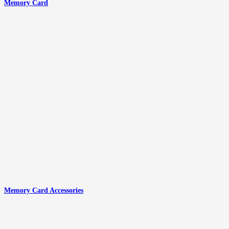
Memory Card
Memory Card Accessories