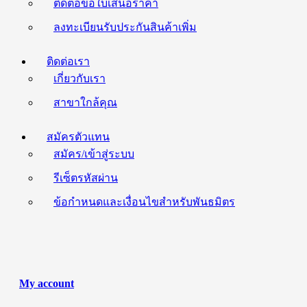
ติดต่อขอใบเสนอราคา
ลงทะเบียนรับประกันสินค้าเพิ่ม
ติดต่อเรา
เกี่ยวกับเรา
สาขาใกล้คุณ
สมัครตัวแทน
สมัคร/เข้าสู่ระบบ
รีเซ็ตรหัสผ่าน
ข้อกำหนดและเงื่อนไขสำหรับพันธมิตร
My account