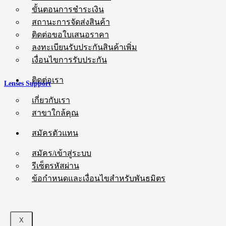
ขั้นตอนการชำระเงิน
สถานะการจัดส่งสินค้า
ติดต่อขอใบเสนอราคา
ลงทะเบียนรับประกันสินค้าเพิ่ม
เงื่อนไขการรับประกัน
ติดต่อเรา
Lenses Support
เกี่ยวกับเรา
สาขาใกล้คุณ
สมัครตัวแทน
สมัคร/เข้าสู่ระบบ
รีเซ็ตรหัสผ่าน
ข้อกำหนดและเงื่อนไขสำหรับพันธมิตร
X