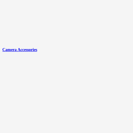
Camera Accessories