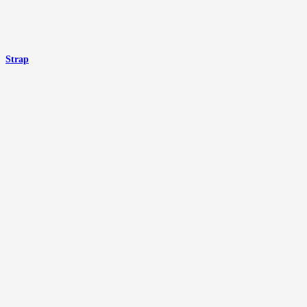
Strap