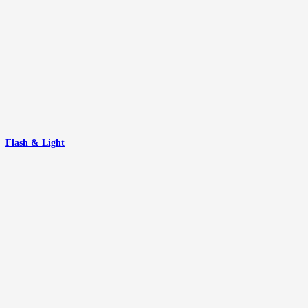
Flash & Light