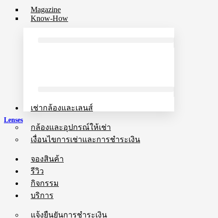
Magazine
Know-How
เช่ากล้องและเลนส์
Lenses
กล้องและอุปกรณ์ให้เช่า
เงื่อนไขการเช่าและการชำระเงิน
จองสินค้า
รีวิว
กิจกรรม
บริการ
แจ้งยืนยันการชำระเงิน