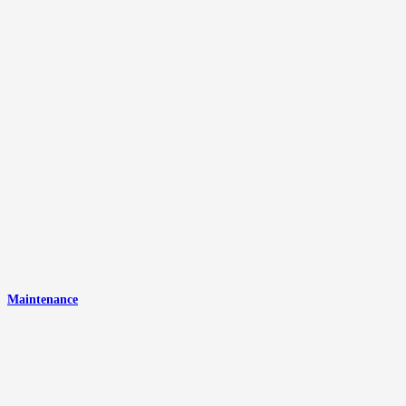
Maintenance