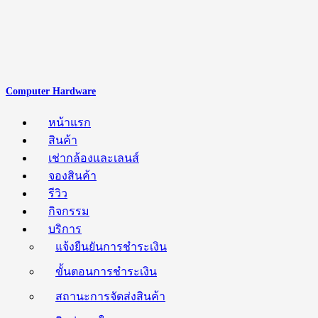
Computer Hardware
หน้าแรก
สินค้า
เช่ากล้องและเลนส์
จองสินค้า
รีวิว
กิจกรรม
บริการ
แจ้งยืนยันการชำระเงิน
ขั้นตอนการชำระเงิน
สถานะการจัดส่งสินค้า