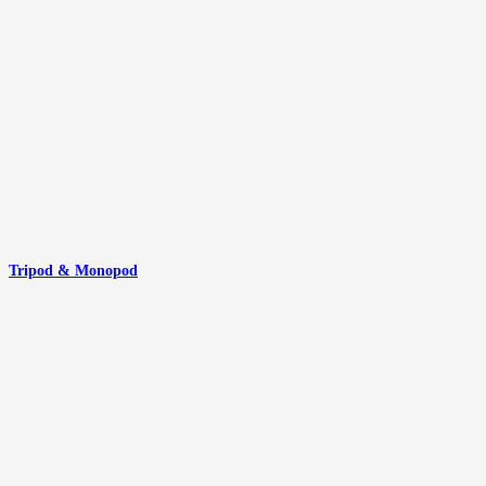
Tripod & Monopod