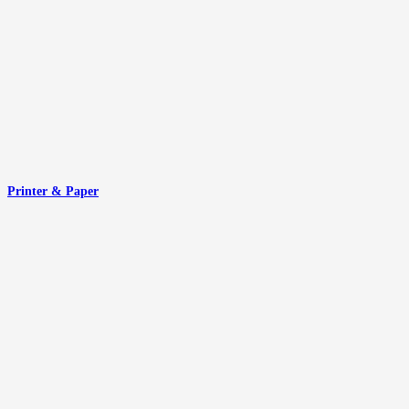
Printer & Paper