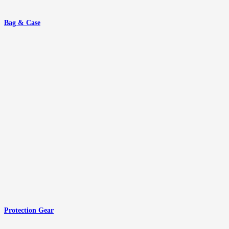
Bag & Case
Protection Gear