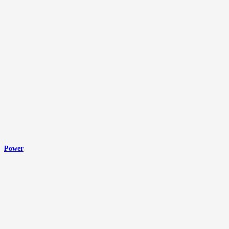
Power