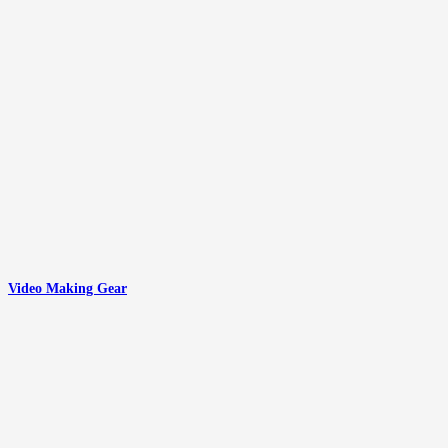
Video Making Gear