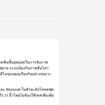
แอคชั่นขั้นสุดยอดในการจับภาพ
่ายดาย ระบบป้องกันภาพสั่นไหว
วิดีโอของคุณเรียงกันอย่างเหมาะ
ะ Bluetooth ในตัวจะอัปโหลดฟุต
 33 นิ้วโดยไม่ต้องใช้เคสเพิ่มเติม