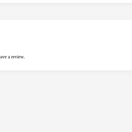
ave a review.