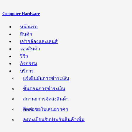
Computer Hardware
หน้าแรก
สินค้า
เช่ากล้องและเลนส์
จองสินค้า
รีวิว
กิจกรรม
บริการ
แจ้งยืนยันการชำระเงิน
ขั้นตอนการชำระเงิน
สถานะการจัดส่งสินค้า
ติดต่อขอใบเสนอราคา
ลงทะเบียนรับประกันสินค้าเพิ่ม