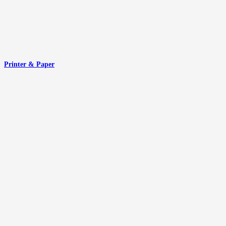
Printer & Paper