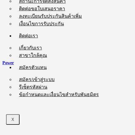
สถานะการจัดส่งสินค้า
ติดต่อขอใบเสนอราคา
ลงทะเบียนรับประกันสินค้าเพิ่ม
เงื่อนไขการรับประกัน
ติดต่อเรา
เกี่ยวกับเรา
สาขาใกล้คุณ
Power
สมัครตัวแทน
สมัคร/เข้าสู่ระบบ
รีเซ็ตรหัสผ่าน
ข้อกำหนดและเงื่อนไขสำหรับพันธมิตร
X