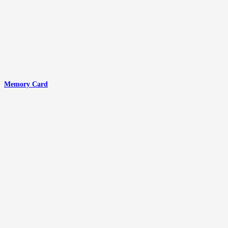
Memory Card