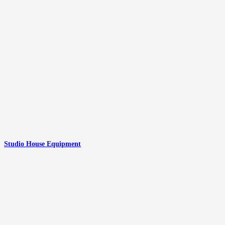
Studio House Equipment