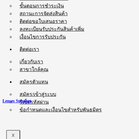
ขั้นตอนการชำระเงิน
สถานะการจัดส่งสินค้า
ติดต่อขอใบเสนอราคา
ลงทะเบียนรับประกันสินค้าเพิ่ม
เงื่อนไขการรับประกัน
ติดต่อเรา
เกี่ยวกับเรา
สาขาใกล้คุณ
สมัครตัวแทน
สมัคร/เข้าสู่ระบบ
Lenses Support
รีเซ็ตรหัสผ่าน
ข้อกำหนดและเงื่อนไขสำหรับพันธมิตร
X