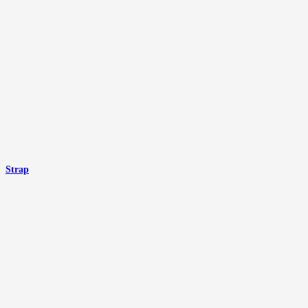
Strap