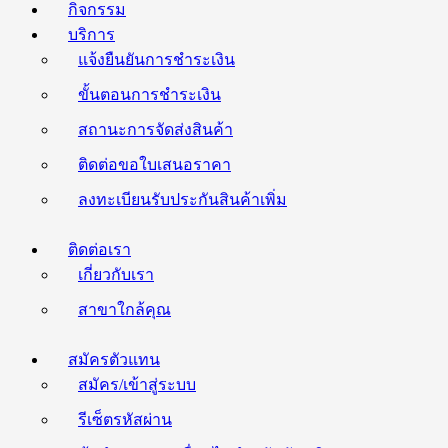
กิจกรรม
บริการ
แจ้งยืนยันการชำระเงิน
ขั้นตอนการชำระเงิน
สถานะการจัดส่งสินค้า
ติดต่อขอใบเสนอราคา
ลงทะเบียนรับประกันสินค้าเพิ่ม
ติดต่อเรา
เกี่ยวกับเรา
สาขาใกล้คุณ
สมัครตัวแทน
สมัคร/เข้าสู่ระบบ
รีเซ็ตรหัสผ่าน