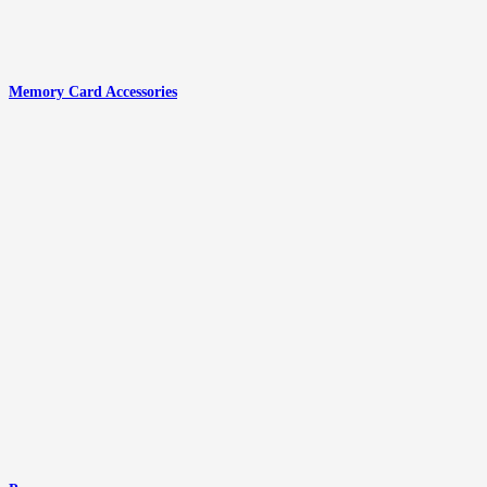
Memory Card Accessories