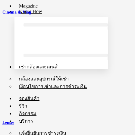
Magazine
Know-How
Cinema & Vlog
เช่ากล้องและเลนส์
กล้องและอุปกรณ์ให้เช่า
เงื่อนไขการเช่าและการชำระเงิน
จองสินค้า
รีวิว
กิจกรรม
บริการ
Lenses
แจ้งยืนยันการชำระเงิน