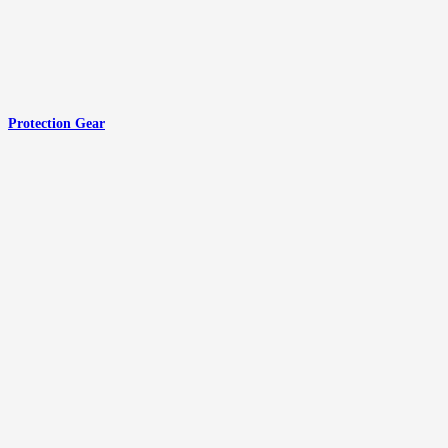
Protection Gear