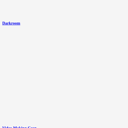
Darkroom