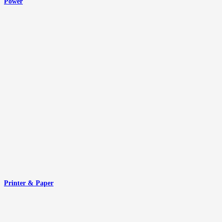
Power
Printer & Paper