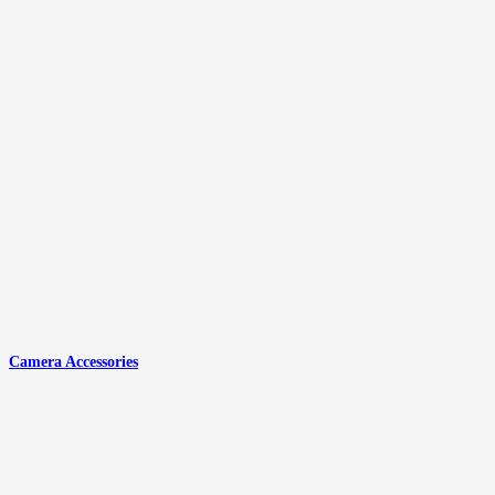
Camera Accessories