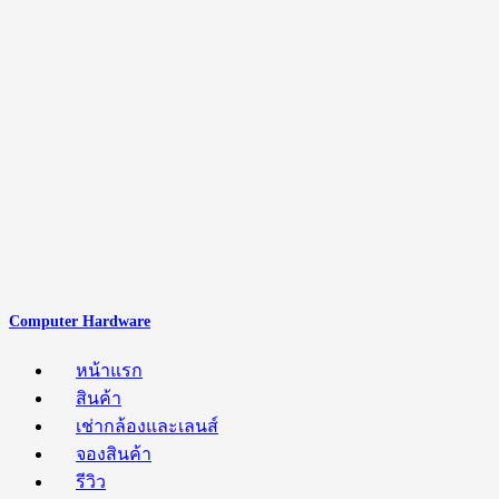
Computer Hardware
หน้าแรก
สินค้า
เช่ากล้องและเลนส์
จองสินค้า
รีวิว